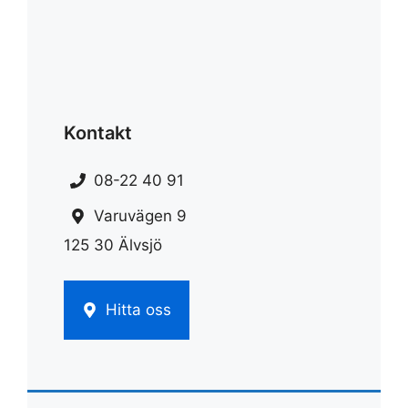
Kontakt
08-22 40 91
Varuvägen 9
125 30 Älvsjö
Hitta oss