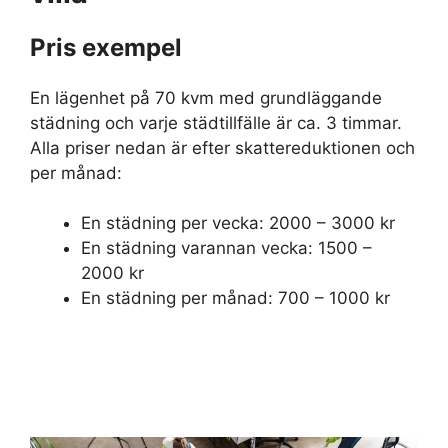
Pris exempel
En lägenhet på 70 kvm med grundläggande
städning och varje städtillfälle är ca. 3 timmar.
Alla priser nedan är efter skattereduktionen och
per månad:
En städning per vecka: 2000 – 3000 kr
En städning varannan vecka: 1500 –
2000 kr
En städning per månad: 700 – 1000 kr