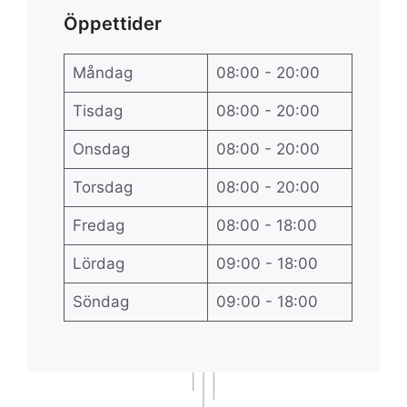
Öppettider
Måndag
08:00 - 20:00
Tisdag
08:00 - 20:00
Onsdag
08:00 - 20:00
Torsdag
08:00 - 20:00
Fredag
08:00 - 18:00
Lördag
09:00 - 18:00
Söndag
09:00 - 18:00