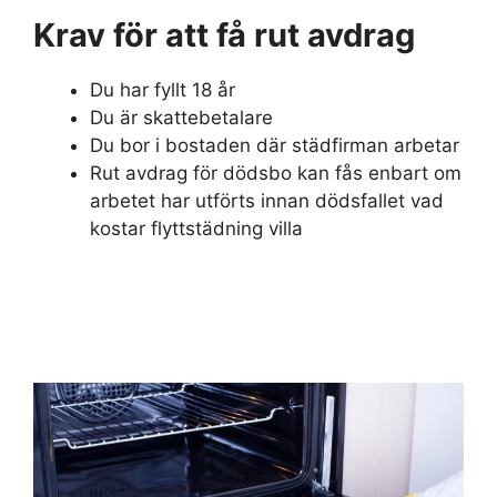
Krav för att få rut avdrag
Du har fyllt 18 år
Du är skattebetalare
Du bor i bostaden där städfirman arbetar
Rut avdrag för dödsbo kan fås enbart om
arbetet har utförts innan dödsfallet vad
kostar flyttstädning villa