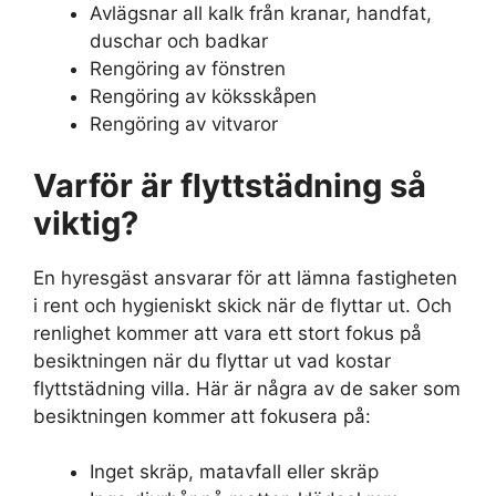
Avlägsnar all kalk från kranar, handfat,
duschar och badkar
Rengöring av fönstren
Rengöring av köksskåpen
Rengöring av vitvaror
Varför är flyttstädning så
viktig?
En hyresgäst ansvarar för att lämna fastigheten
i rent och hygieniskt skick när de flyttar ut. Och
renlighet kommer att vara ett stort fokus på
besiktningen när du flyttar ut vad kostar
flyttstädning villa. Här är några av de saker som
besiktningen kommer att fokusera på:
Inget skräp, matavfall eller skräp