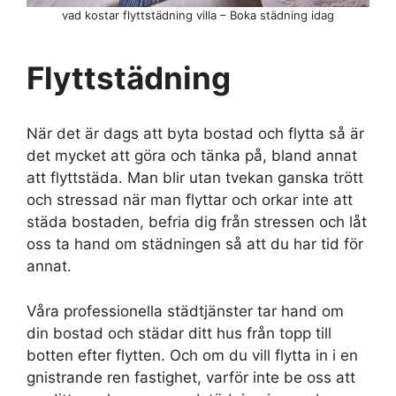
vad kostar flyttstädning villa – Boka städning idag
Flyttstädning
När det är dags att byta bostad och flytta så är
det mycket att göra och tänka på, bland annat
att flyttstäda. Man blir utan tvekan ganska trött
och stressad när man flyttar och orkar inte att
städa bostaden, befria dig från stressen och låt
oss ta hand om städningen så att du har tid för
annat.
Våra professionella städtjänster tar hand om
din bostad och städar ditt hus från topp till
botten efter flytten. Och om du vill flytta in i en
gnistrande ren fastighet, varför inte be oss att