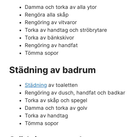
Damma och torka av alla ytor
Rengöra alla skåp
Rengöring av vitvaror
Torka av handtag och ströbrytare
Torka av bänkskivor
Rengöring av handfat
Tömma sopor
Städning av badrum
Städning
av toaletten
Rengöring av dusch, handfat och badkar
Torka av skåp och spegel
Damma och torka av golv
Torka av handtag
Tömma sopor