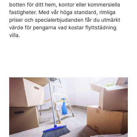
botten för ditt hem, kontor eller kommersiella
fastigheter. Med vår höga standard, rimliga
priser och specialerbjudanden får du utmärkt
värde för pengarna vad kostar flyttstädning
villa.