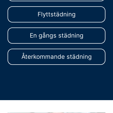
Flyttstädning
En gångs städning
Återkommande städning