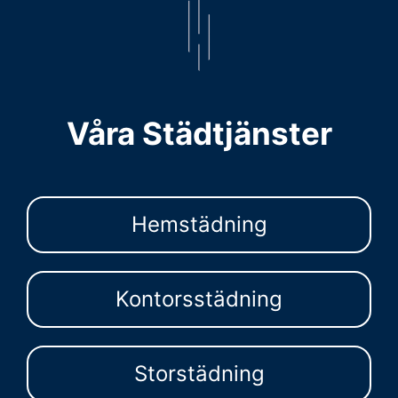
Våra Städtjänster
Hemstädning
Kontorsstädning
Storstädning