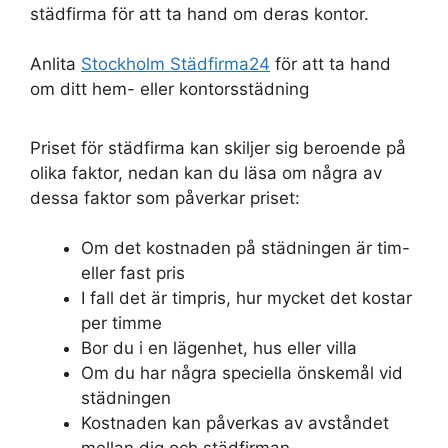
städfirma för att ta hand om deras kontor.
Anlita
Stockholm Städfirma24
för att ta hand
om ditt hem- eller kontorsstädning
Priset för städfirma kan skiljer sig beroende på
olika faktor, nedan kan du läsa om några av
dessa faktor som påverkar priset:
Om det kostnaden på städningen är tim-
eller fast pris
I fall det är timpris, hur mycket det kostar
per timme
Bor du i en lägenhet, hus eller villa
Om du har några speciella önskemål vid
städningen
Kostnaden kan påverkas av avståndet