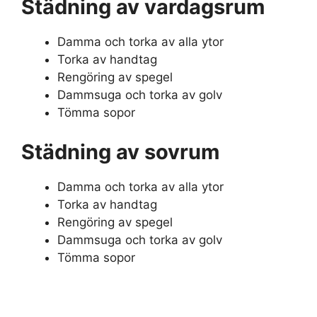
Städning av vardagsrum
Damma och torka av alla ytor
Torka av handtag
Rengöring av spegel
Dammsuga och torka av golv
Tömma sopor
Städning av sovrum
Damma och torka av alla ytor
Torka av handtag
Rengöring av spegel
Dammsuga och torka av golv
Tömma sopor