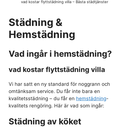
vad kostar flyttstädning villa – Bästa städtjänster
Städning &
Hemstädning
Vad ingår i hemstädning?
vad kostar flyttstädning villa
Vi har satt en ny standard för noggrann och
omtänksam service. Du får inte bara en
kvalitetsstädning – du får en
hemstädning
-
kvalitets rengöring. Här är vad som ingår:
Städning av köket