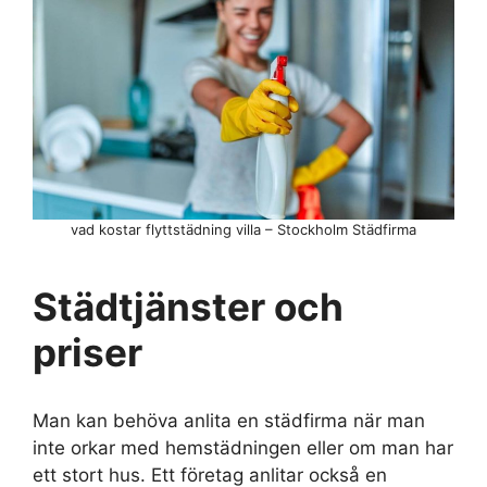
vad kostar flyttstädning villa – Stockholm Städfirma
Städtjänster och
priser
Man kan behöva anlita en städfirma när man
inte orkar med hemstädningen eller om man har
ett stort hus. Ett företag anlitar också en