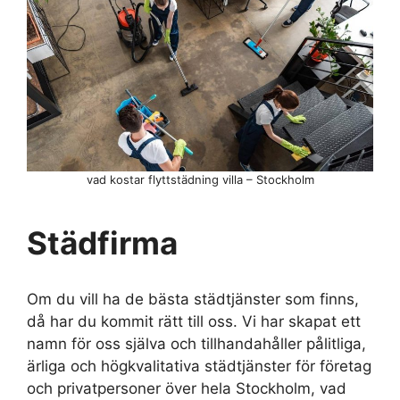
vad kostar flyttstädning villa – Stockholm
Städfirma
Om du vill ha de bästa städtjänster som finns,
då har du kommit rätt till oss. Vi har skapat ett
namn för oss själva och tillhandahåller pålitliga,
ärliga och högkvalitativa städtjänster för företag
och privatpersoner över hela Stockholm, vad