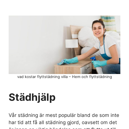
vad kostar flyttstädning villa – Hem och flyttstädning
Städhjälp
Vår städning är mest populär bland de som inte
har tid att få all städning gjord, oavsett om det