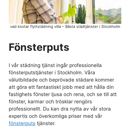
vad kostar flyttstädning villa – Bästa städtjänster i Stockholm
Fönsterputs
I vår städning tjänst ingår professionella
fönsterputstjänster i Stockholm. Våra
välutbildade och beprövade städare kommer
att göra ett fantastiskt jobb med att hålla din
fastighets fönster ljusa och rena, och se till att
fönster, karmar och trösklar rengörs
professionellt. Du kan dra nytta av vår stora
expertis och överkomliga priser med vår
fönsterputs
tjänster.