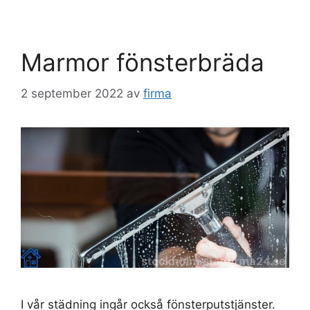
Marmor fönsterbräda
2 september 2022
av
firma
I vår städning ingår också fönsterputstjänster.