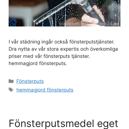
I vår städning ingår också fönsterputstjänster.
Dra nytta av vår stora expertis och överkomliga
priser med vår fönsterputs tjänster.
hemmagjord fönsterputs.
Kategorier
Fönsterputs
Etiketter
hemmagjord fönsterputs
Fönsterputsmedel eget