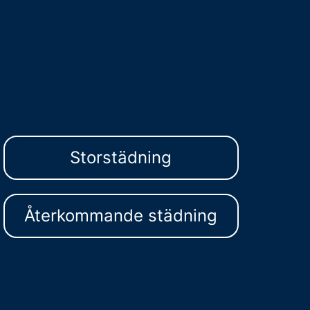
Storstädning
Återkommande städning