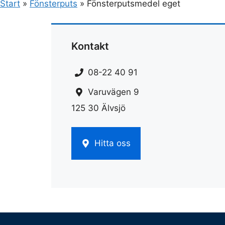
Start
»
Fönsterputs
»
Fönsterputsmedel eget
Kontakt
08-22 40 91
Varuvägen 9
125 30 Älvsjö
Hitta oss