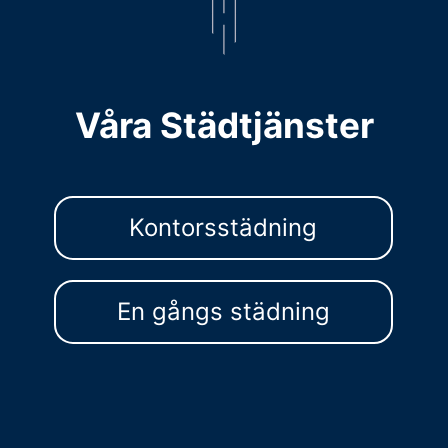
Våra Städtjänster
Kontorsstädning
En gångs städning