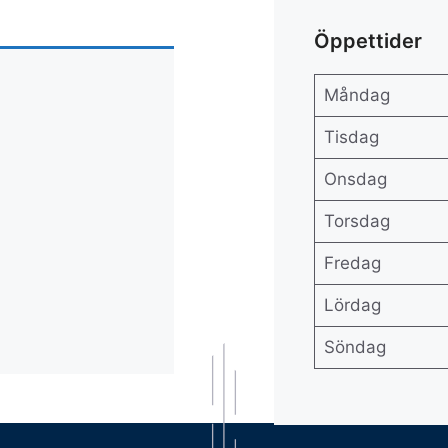
Öppettider
Måndag
Tisdag
Onsdag
Torsdag
Fredag
Lördag
Söndag