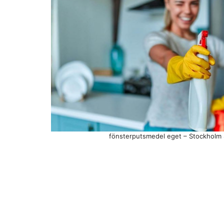
fönsterputsmedel eget – Stockholm 