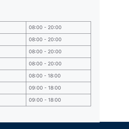
08:00 - 20:00
08:00 - 20:00
08:00 - 20:00
08:00 - 20:00
08:00 - 18:00
09:00 - 18:00
09:00 - 18:00