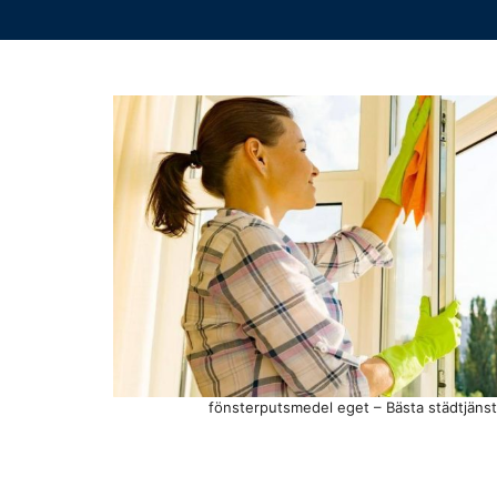
fönsterputsmedel eget – Bästa städtjänst