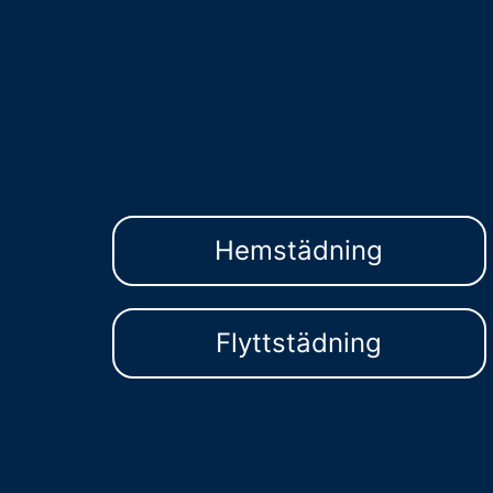
Hemstädning
Flyttstädning