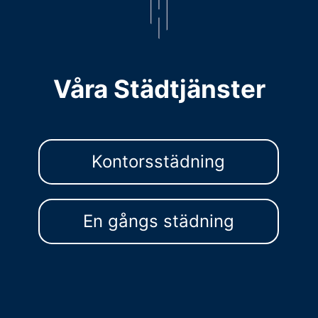
Våra Städtjänster
Kontorsstädning
En gångs städning