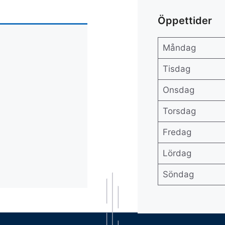
Öppettider
Måndag
Tisdag
Onsdag
Torsdag
Fredag
Lördag
Söndag