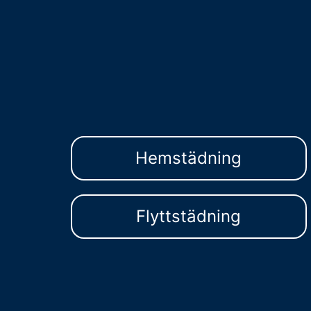
Hemstädning
Flyttstädning