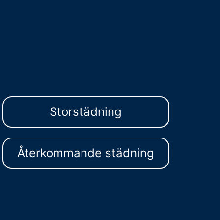
Storstädning
Återkommande städning