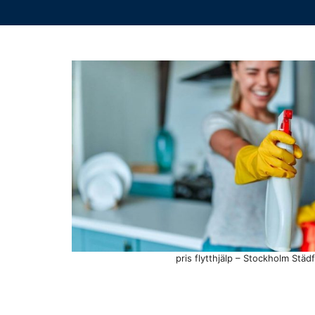
pris flytthjälp – Stockholm Städ