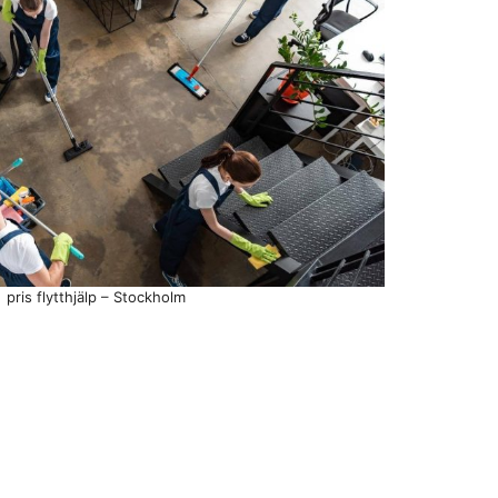
pris flytthjälp – Stockholm