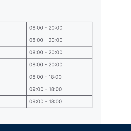
08:00 - 20:00
08:00 - 20:00
08:00 - 20:00
08:00 - 20:00
08:00 - 18:00
09:00 - 18:00
09:00 - 18:00