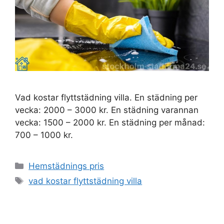
Vad kostar flyttstädning villa. En städning per
vecka: 2000 – 3000 kr. En städning varannan
vecka: 1500 – 2000 kr. En städning per månad:
700 – 1000 kr.
Kategorier
Hemstädnings pris
Etiketter
vad kostar flyttstädning villa