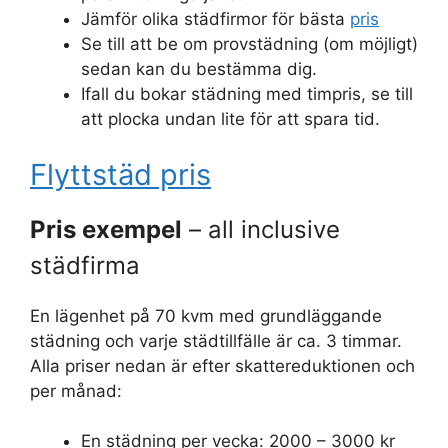
Jämför olika städfirmor för bästa
pris
Se till att be om provstädning (om möjligt)
sedan kan du bestämma dig.
Ifall du bokar städning med timpris, se till
att plocka undan lite för att spara tid.
Flyttstäd pris
Pris exempel
– all inclusive
städfirma
En lägenhet på 70 kvm med grundläggande
städning och varje städtillfälle är ca. 3 timmar.
Alla priser nedan är efter skattereduktionen och
per månad:
En städning per vecka: 2000 – 3000 kr