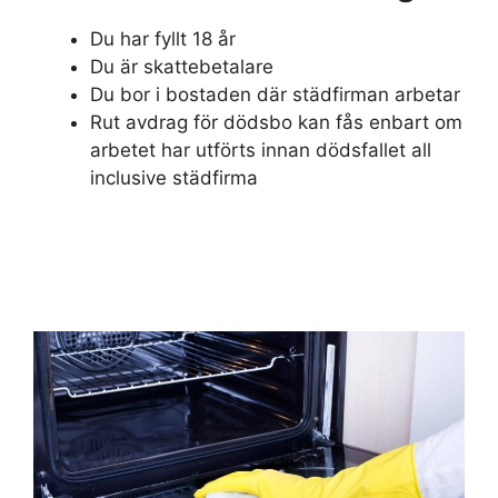
Du har fyllt 18 år
Du är skattebetalare
Du bor i bostaden där städfirman arbetar
Rut avdrag för dödsbo kan fås enbart om
arbetet har utförts innan dödsfallet all
inclusive städfirma