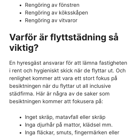
Rengöring av fönstren
Rengöring av köksskåpen
Rengöring av vitvaror
Varför är flyttstädning så
viktig?
En hyresgäst ansvarar för att lämna fastigheten
i rent och hygieniskt skick när de flyttar ut. Och
renlighet kommer att vara ett stort fokus på
besiktningen när du flyttar ut all inclusive
städfirma. Här är några av de saker som
besiktningen kommer att fokusera på:
Inget skräp, matavfall eller skräp
Inga djurhår på mattor, klädsel mm.
Inga fläckar, smuts, fingermärken eller