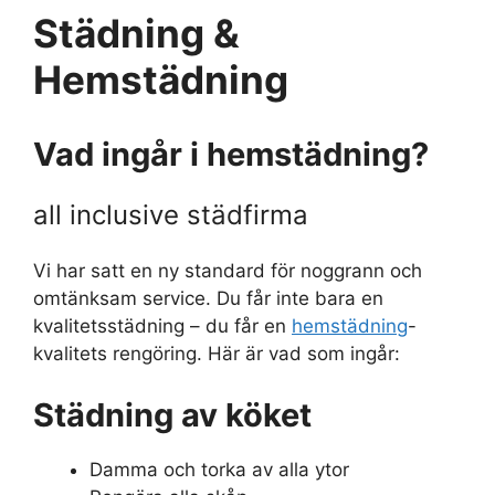
Städning &
Hemstädning
Vad ingår i hemstädning?
all inclusive städfirma
Vi har satt en ny standard för noggrann och
omtänksam service. Du får inte bara en
kvalitetsstädning – du får en
hemstädning
-
kvalitets rengöring. Här är vad som ingår:
Städning av köket
Damma och torka av alla ytor