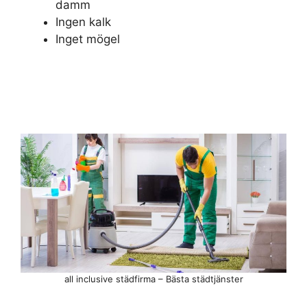
damm
Ingen kalk
Inget mögel
all inclusive städfirma – Bästa städtjänster