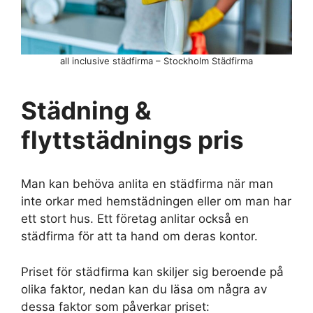
all inclusive städfirma – Stockholm Städfirma
Städning &
flyttstädnings pris
Man kan behöva anlita en städfirma när man
inte orkar med hemstädningen eller om man har
ett stort hus. Ett företag anlitar också en
städfirma för att ta hand om deras kontor.
Priset för städfirma kan skiljer sig beroende på
olika faktor, nedan kan du läsa om några av
dessa faktor som påverkar priset: