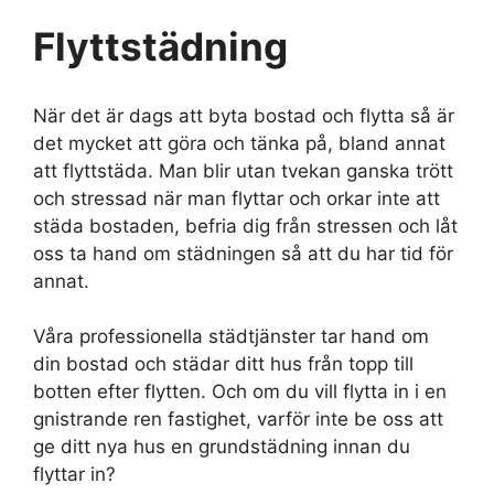
Flyttstädning
När det är dags att byta bostad och flytta så är
det mycket att göra och tänka på, bland annat
att flyttstäda. Man blir utan tvekan ganska trött
och stressad när man flyttar och orkar inte att
städa bostaden, befria dig från stressen och låt
oss ta hand om städningen så att du har tid för
annat.
Våra professionella städtjänster tar hand om
din bostad och städar ditt hus från topp till
botten efter flytten. Och om du vill flytta in i en
gnistrande ren fastighet, varför inte be oss att
ge ditt nya hus en grundstädning innan du
flyttar in?