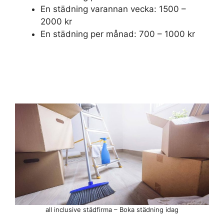
En städning varannan vecka: 1500 –
2000 kr
En städning per månad: 700 – 1000 kr
all inclusive städfirma – Boka städning idag