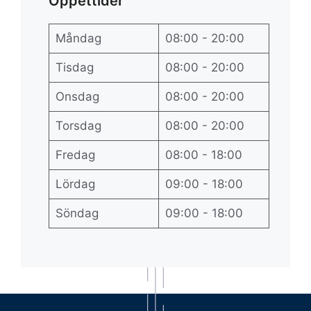
Öppettider
Måndag
08:00 - 20:00
Tisdag
08:00 - 20:00
Onsdag
08:00 - 20:00
Torsdag
08:00 - 20:00
Fredag
08:00 - 18:00
Lördag
09:00 - 18:00
Söndag
09:00 - 18:00