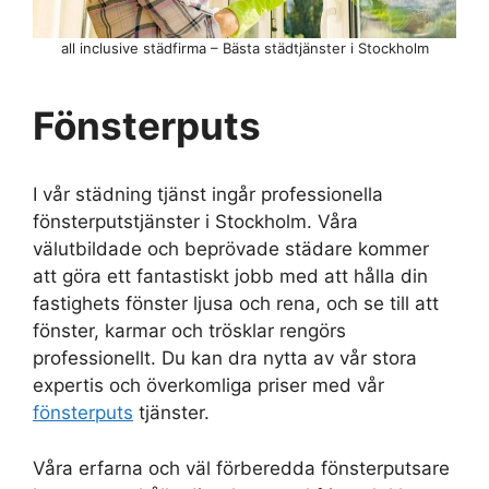
all inclusive städfirma – Bästa städtjänster i Stockholm
Fönsterputs
I vår städning tjänst ingår professionella
fönsterputstjänster i Stockholm. Våra
välutbildade och beprövade städare kommer
att göra ett fantastiskt jobb med att hålla din
fastighets fönster ljusa och rena, och se till att
fönster, karmar och trösklar rengörs
professionellt. Du kan dra nytta av vår stora
expertis och överkomliga priser med vår
fönsterputs
tjänster.
Våra erfarna och väl förberedda fönsterputsare