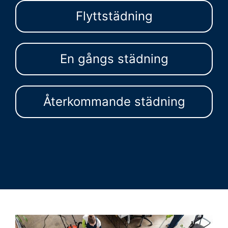
Flyttstädning
En gångs städning
Återkommande städning