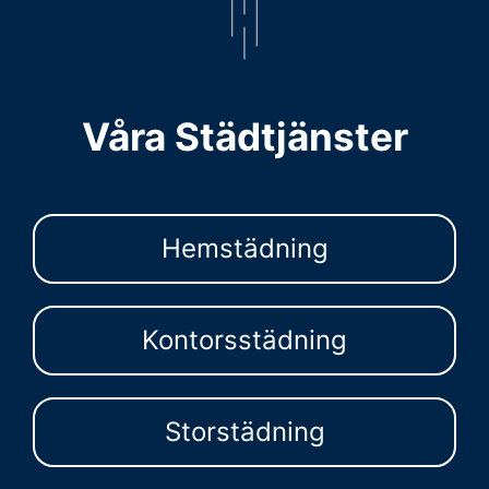
Våra Städtjänster
Hemstädning
Kontorsstädning
Storstädning