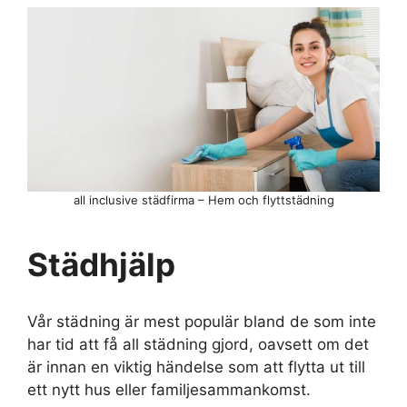
all inclusive städfirma – Hem och flyttstädning
Städhjälp
Vår städning är mest populär bland de som inte
har tid att få all städning gjord, oavsett om det
är innan en viktig händelse som att flytta ut till
ett nytt hus eller familjesammankomst.