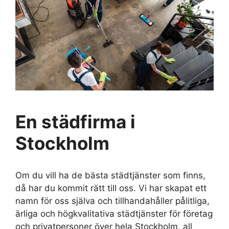
En städfirma i
Stockholm
Om du vill ha de bästa städtjänster som finns,
då har du kommit rätt till oss. Vi har skapat ett
namn för oss själva och tillhandahåller pålitliga,
ärliga och högkvalitativa städtjänster för företag
och privatpersoner över hela Stockholm, all