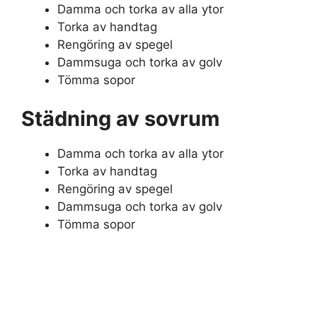
Damma och torka av alla ytor
Torka av handtag
Rengöring av spegel
Dammsuga och torka av golv
Tömma sopor
Städning av sovrum
Damma och torka av alla ytor
Torka av handtag
Rengöring av spegel
Dammsuga och torka av golv
Tömma sopor