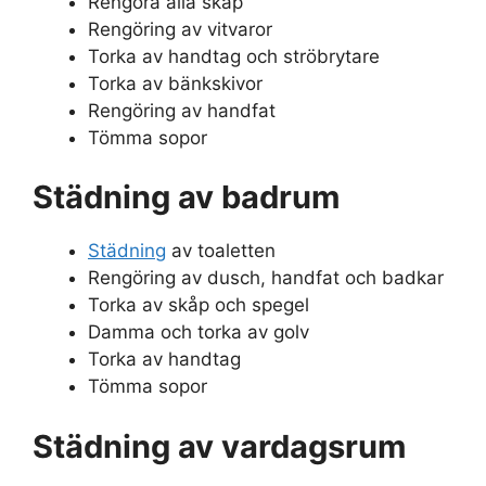
Rengöra alla skåp
Rengöring av vitvaror
Torka av handtag och ströbrytare
Torka av bänkskivor
Rengöring av handfat
Tömma sopor
Städning av badrum
Städning
av toaletten
Rengöring av dusch, handfat och badkar
Torka av skåp och spegel
Damma och torka av golv
Torka av handtag
Tömma sopor
Städning av vardagsrum