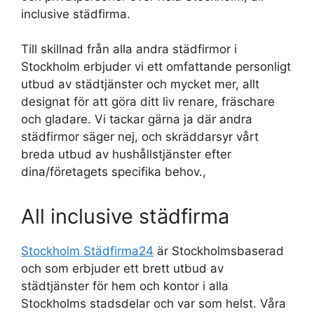
inclusive städfirma.
Till skillnad från alla andra städfirmor i
Stockholm erbjuder vi ett omfattande personligt
utbud av städtjänster och mycket mer, allt
designat för att göra ditt liv renare, fräschare
och gladare. Vi tackar gärna ja där andra
städfirmor säger nej, och skräddarsyr vårt
breda utbud av hushållstjänster efter
dina/företagets specifika behov.,
All inclusive städfirma
Stockholm Städfirma24
är Stockholmsbaserad
och som erbjuder ett brett utbud av
städtjänster för hem och kontor i alla
Stockholms stadsdelar och var som helst. Våra