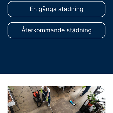
En gångs städning
Återkommande städning