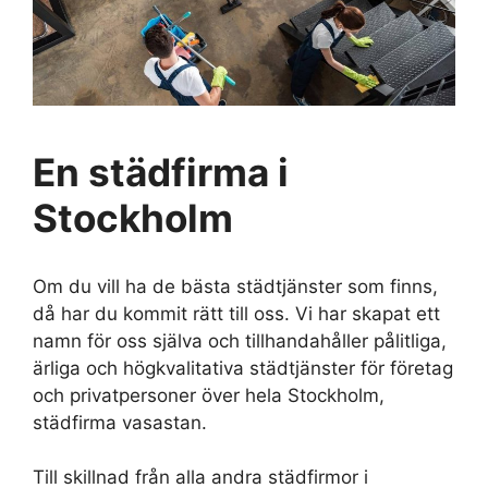
En städfirma i
Stockholm
Om du vill ha de bästa städtjänster som finns,
då har du kommit rätt till oss. Vi har skapat ett
namn för oss själva och tillhandahåller pålitliga,
ärliga och högkvalitativa städtjänster för företag
och privatpersoner över hela Stockholm,
städfirma vasastan.
Till skillnad från alla andra städfirmor i