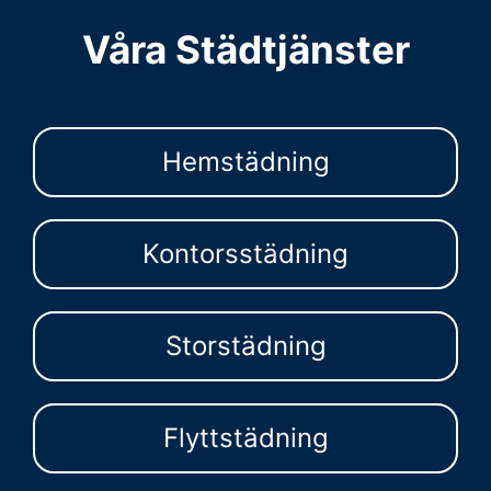
Våra Städtjänster
Hemstädning
Kontorsstädning
Storstädning
Flyttstädning