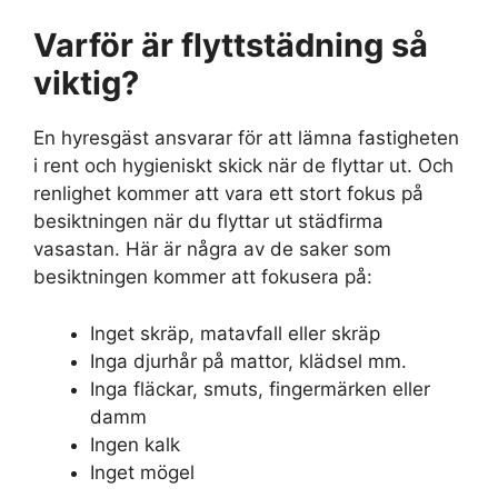
Varför är flyttstädning så
viktig?
En hyresgäst ansvarar för att lämna fastigheten
i rent och hygieniskt skick när de flyttar ut. Och
renlighet kommer att vara ett stort fokus på
besiktningen när du flyttar ut städfirma
vasastan. Här är några av de saker som
besiktningen kommer att fokusera på:
Inget skräp, matavfall eller skräp
Inga djurhår på mattor, klädsel mm.
Inga fläckar, smuts, fingermärken eller
damm
Ingen kalk
Inget mögel