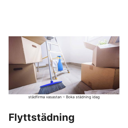
städfirma vasastan – Boka städning idag
Flyttstädning