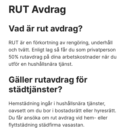
RUT Avdrag
Vad är rut avdrag?
RUT är en förkortning av rengöring, underhåll
och tvätt. Enligt lag så får du som privatperson
50% rutavdrag på dina arbetskostnader när du
utför en hushållsnära tjänst.
Gäller rutavdrag för
städtjänster?
Hemstädning ingår i hushållsnära tjänster,
oavsett om du bor i bostadsrätt eller hyresrätt.
Du får ansöka om rut avdrag vid hem- eller
flyttstädning städfirma vasastan.