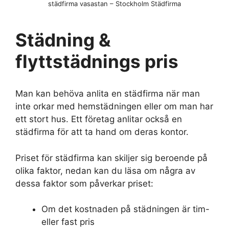
städfirma vasastan – Stockholm Städfirma
Städning &
flyttstädnings pris
Man kan behöva anlita en städfirma när man
inte orkar med hemstädningen eller om man har
ett stort hus. Ett företag anlitar också en
städfirma för att ta hand om deras kontor.
Priset för städfirma kan skiljer sig beroende på
olika faktor, nedan kan du läsa om några av
dessa faktor som påverkar priset:
Om det kostnaden på städningen är tim-
eller fast pris