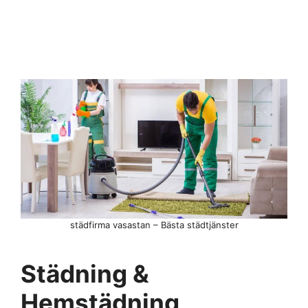
städfirma vasastan – Bästa städtjänster
Städning &
Hemstädning