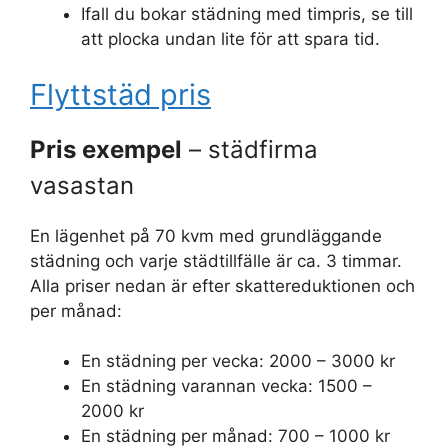
Ifall du bokar städning med timpris, se till
att plocka undan lite för att spara tid.
Flyttstäd pris
Pris exempel
– städfirma
vasastan
En lägenhet på 70 kvm med grundläggande
städning och varje städtillfälle är ca. 3 timmar.
Alla priser nedan är efter skattereduktionen och
per månad:
En städning per vecka: 2000 – 3000 kr
En städning varannan vecka: 1500 –
2000 kr
En städning per månad: 700 – 1000 kr