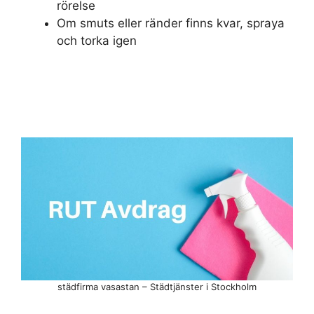
rörelse
Om smuts eller ränder finns kvar, spraya
och torka igen
städfirma vasastan – Städtjänster i Stockholm