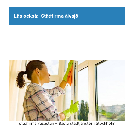
Läs också:
Städfirma älvsjö
städfirma vasastan – Bästa städtjänster i Stockholm