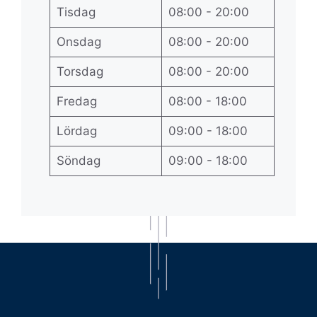
Tisdag
08:00 - 20:00
Onsdag
08:00 - 20:00
Torsdag
08:00 - 20:00
Fredag
08:00 - 18:00
Lördag
09:00 - 18:00
Söndag
09:00 - 18:00