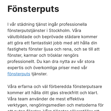
Fönsterputs
I vår städning tjänst ingår professionella
fönsterputstjänster i Stockholm. Våra
välutbildade och beprövade städare kommer
att göra ett fantastiskt jobb med att hålla din
fastighets fönster ljusa och rena, och se till att
fönster, karmar och trösklar rengörs
professionellt. Du kan dra nytta av vår stora
expertis och överkomliga priser med vår
fönsterputs
tjänster.
Våra erfarna och väl förberedda fönsterputsare
kommer att hålla ditt glas streckfritt och klart.
Våra team använder de mest effektiva
verktygen, rengöringsmedlen och metoderna för