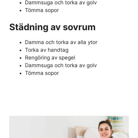
Dammsuga och torka av golv
Tömma sopor
Städning av sovrum
Damma och torka av alla ytor
Torka av handtag
Rengöring av spegel
Dammsuga och torka av golv
Tömma sopor