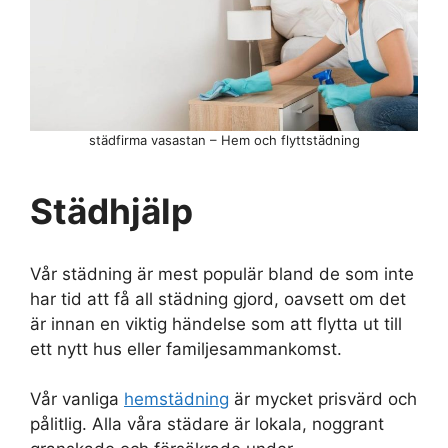
städfirma vasastan – Hem och flyttstädning
Städhjälp
Vår städning är mest populär bland de som inte
har tid att få all städning gjord, oavsett om det
är innan en viktig händelse som att flytta ut till
ett nytt hus eller familjesammankomst.
Vår vanliga
hemstädning
är mycket prisvärd och
pålitlig. Alla våra städare är lokala, noggrant