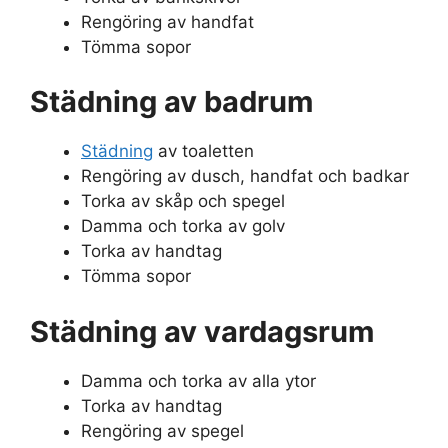
Rengöring av handfat
Tömma sopor
Städning av badrum
Städning
av toaletten
Rengöring av dusch, handfat och badkar
Torka av skåp och spegel
Damma och torka av golv
Torka av handtag
Tömma sopor
Städning av vardagsrum
Damma och torka av alla ytor
Torka av handtag
Rengöring av spegel