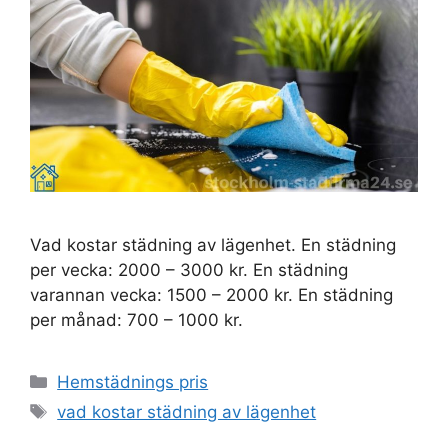
Vad kostar städning av lägenhet. En städning
per vecka: 2000 – 3000 kr. En städning
varannan vecka: 1500 – 2000 kr. En städning
per månad: 700 – 1000 kr.
Kategorier
Hemstädnings pris
Etiketter
vad kostar städning av lägenhet