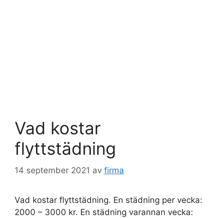
Vad kostar
flyttstädning
14 september 2021
av
firma
Vad kostar flyttstädning. En städning per vecka:
2000 – 3000 kr. En städning varannan vecka: