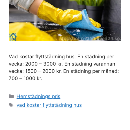
Vad kostar flyttstädning hus. En städning per
vecka: 2000 – 3000 kr. En städning varannan
vecka: 1500 – 2000 kr. En städning per månad:
700 – 1000 kr.
Kategorier
Hemstädnings pris
Etiketter
vad kostar flyttstädning hus