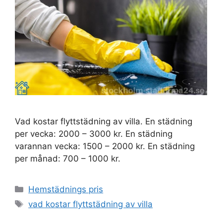
Vad kostar flyttstädning av villa. En städning
per vecka: 2000 – 3000 kr. En städning
varannan vecka: 1500 – 2000 kr. En städning
per månad: 700 – 1000 kr.
Kategorier
Hemstädnings pris
Etiketter
vad kostar flyttstädning av villa