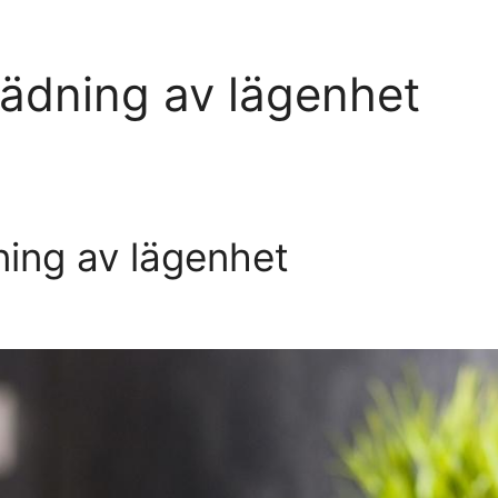
städning av lägenhet
ning av lägenhet