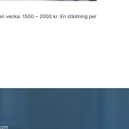
an vecka: 1500 – 2000 kr. En städning per
.com