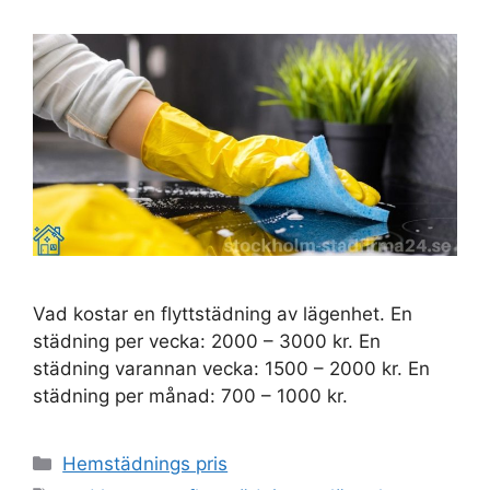
Vad kostar en flyttstädning av lägenhet. En
städning per vecka: 2000 – 3000 kr. En
städning varannan vecka: 1500 – 2000 kr. En
städning per månad: 700 – 1000 kr.
Kategorier
Hemstädnings pris