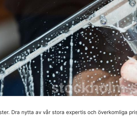
ster. Dra nytta av vår stora expertis och överkomliga pri