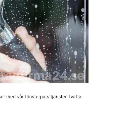
ser med vår fönsterputs tjänster. tvätta