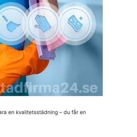
ra en kvalitetsstädning – du får en