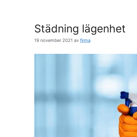
Städning lägenhet
19 november 2021
av
firma