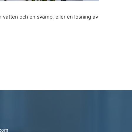
 vatten och en svamp, eller en lösning av
.com