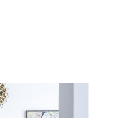
Start
Om Oss
Kontakt