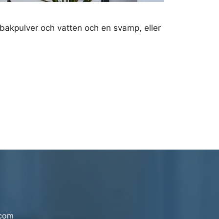
bakpulver och vatten och en svamp, eller
.com