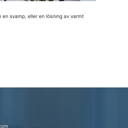
 en svamp, eller en lösning av varmt
.com