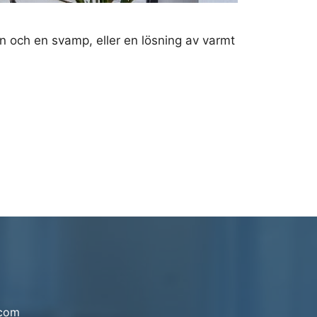
n och en svamp, eller en lösning av varmt
.com