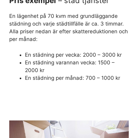
Pris exempel
– städ tjänster
En lägenhet på 70 kvm med grundläggande
städning och varje städtillfälle är ca. 3 timmar.
Alla priser nedan är efter skattereduktionen och
per månad:
En städning per vecka: 2000 – 3000 kr
En städning varannan vecka: 1500 –
2000 kr
En städning per månad: 700 – 1000 kr