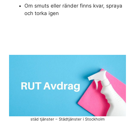
Om smuts eller ränder finns kvar, spraya
och torka igen
städ tjänster – Städtjänster i Stockholm