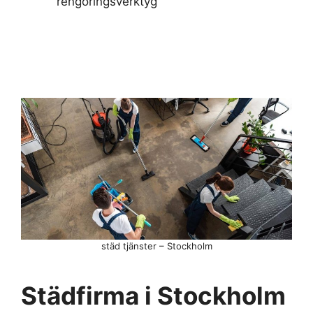
rengöringsverktyg
städ tjänster – Stockholm
Städfirma i Stockholm