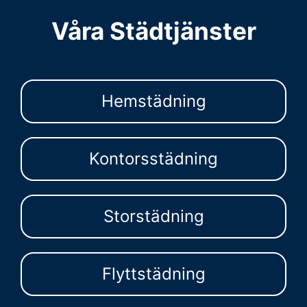
Våra Städtjänster
Hemstädning
Kontorsstädning
Storstädning
Flyttstädning