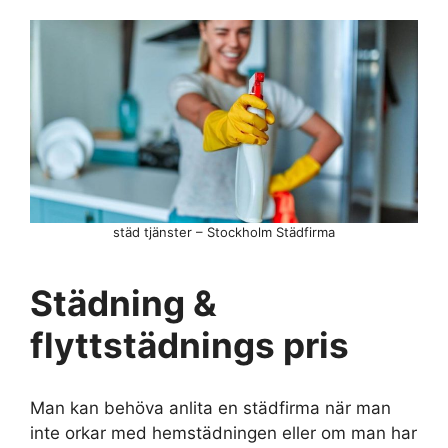
städ tjänster – Stockholm Städfirma
Städning &
flyttstädnings pris
Man kan behöva anlita en städfirma när man
inte orkar med hemstädningen eller om man har