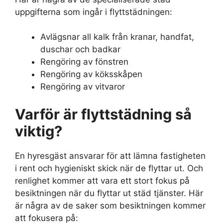
uppgifterna som ingår i flyttstädningen:
Avlägsnar all kalk från kranar, handfat,
duschar och badkar
Rengöring av fönstren
Rengöring av köksskåpen
Rengöring av vitvaror
Varför är flyttstädning så
viktig?
En hyresgäst ansvarar för att lämna fastigheten
i rent och hygieniskt skick när de flyttar ut. Och
renlighet kommer att vara ett stort fokus på
besiktningen när du flyttar ut städ tjänster. Här
är några av de saker som besiktningen kommer
att fokusera på: