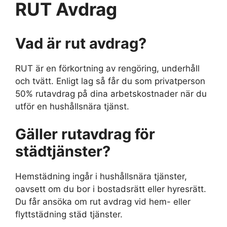
RUT Avdrag
Vad är rut avdrag?
RUT är en förkortning av rengöring, underhåll
och tvätt. Enligt lag så får du som privatperson
50% rutavdrag på dina arbetskostnader när du
utför en hushållsnära tjänst.
Gäller rutavdrag för
städtjänster?
Hemstädning ingår i hushållsnära tjänster,
oavsett om du bor i bostadsrätt eller hyresrätt.
Du får ansöka om rut avdrag vid hem- eller
flyttstädning städ tjänster.