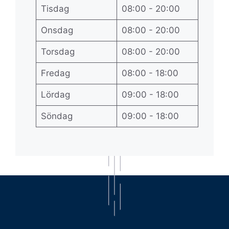
Tisdag
08:00 - 20:00
Onsdag
08:00 - 20:00
Torsdag
08:00 - 20:00
Fredag
08:00 - 18:00
Lördag
09:00 - 18:00
Söndag
09:00 - 18:00