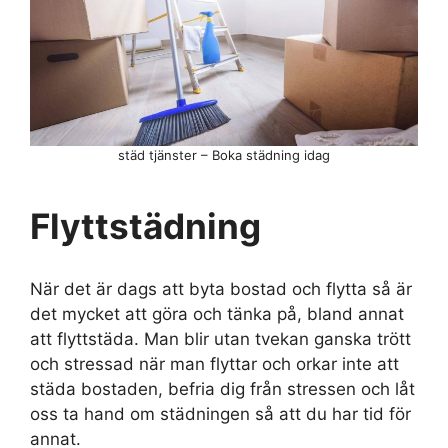
städ tjänster – Boka städning idag
Flyttstädning
När det är dags att byta bostad och flytta så är
det mycket att göra och tänka på, bland annat
att flyttstäda. Man blir utan tvekan ganska trött
och stressad när man flyttar och orkar inte att
städa bostaden, befria dig från stressen och låt
oss ta hand om städningen så att du har tid för
annat.