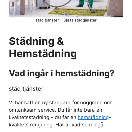
städ tjänster – Bästa städtjänster
Städning &
Hemstädning
Vad ingår i hemstädning?
städ tjänster
Vi har satt en ny standard för noggrann och
omtänksam service. Du får inte bara en
kvalitetsstädning – du får en
hemstädning
-
kvalitets rengöring. Här är vad som ingår: