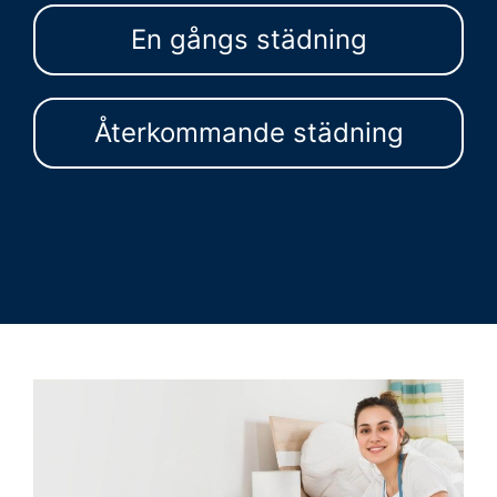
En gångs städning
Återkommande städning