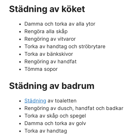
Städning av köket
Damma och torka av alla ytor
Rengöra alla skåp
Rengöring av vitvaror
Torka av handtag och ströbrytare
Torka av bänkskivor
Rengöring av handfat
Tömma sopor
Städning av badrum
Städning
av toaletten
Rengöring av dusch, handfat och badkar
Torka av skåp och spegel
Damma och torka av golv
Torka av handtag