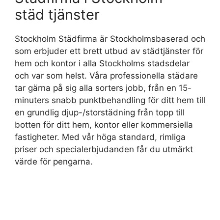
städ tjänster
Stockholm Städfirma är Stockholmsbaserad och
som erbjuder ett brett utbud av städtjänster för
hem och kontor i alla Stockholms stadsdelar
och var som helst. Våra professionella städare
tar gärna på sig alla sorters jobb, från en 15-
minuters snabb punktbehandling för ditt hem till
en grundlig djup-/storstädning från topp till
botten för ditt hem, kontor eller kommersiella
fastigheter. Med vår höga standard, rimliga
priser och specialerbjudanden får du utmärkt
värde för pengarna.