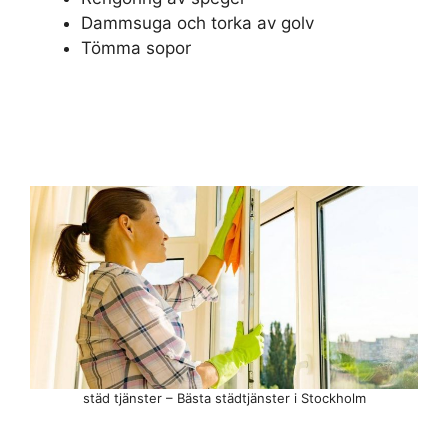
Dammsuga och torka av golv
Tömma sopor
städ tjänster – Bästa städtjänster i Stockholm