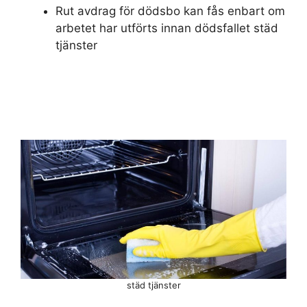
Rut avdrag för dödsbo kan fås enbart om
arbetet har utförts innan dödsfallet städ
tjänster
städ tjänster