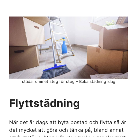
städa rummet steg för steg – Boka städning idag
Flyttstädning
När det är dags att byta bostad och flytta så är
det mycket att göra och tänka på, bland annat