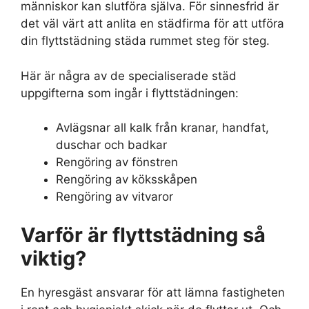
människor kan slutföra själva. För sinnesfrid är
det väl värt att anlita en städfirma för att utföra
din flyttstädning städa rummet steg för steg.
Här är några av de specialiserade städ
uppgifterna som ingår i flyttstädningen:
Avlägsnar all kalk från kranar, handfat,
duschar och badkar
Rengöring av fönstren
Rengöring av köksskåpen
Rengöring av vitvaror
Varför är flyttstädning så
viktig?
En hyresgäst ansvarar för att lämna fastigheten