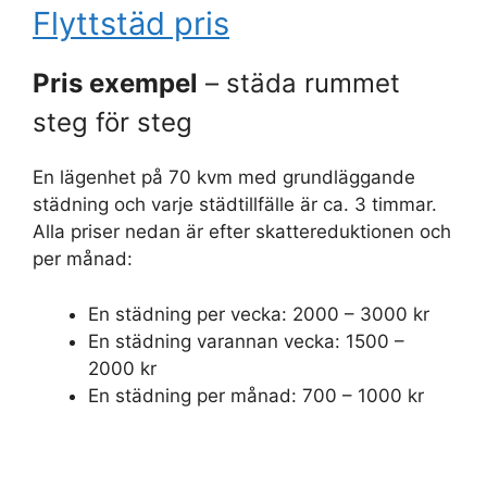
Flyttstäd pris
Pris exempel
– städa rummet
steg för steg
En lägenhet på 70 kvm med grundläggande
städning och varje städtillfälle är ca. 3 timmar.
Alla priser nedan är efter skattereduktionen och
per månad:
En städning per vecka: 2000 – 3000 kr
En städning varannan vecka: 1500 –
2000 kr
En städning per månad: 700 – 1000 kr