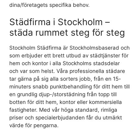
dina/företagets specifika behov.
Städfirma i Stockholm –
städa rummet steg för steg
Stockholm Städfirma är Stockholmsbaserad och
som erbjuder ett brett utbud av städtjänster för
hem och kontor i alla Stockholms stadsdelar
och var som helst. Våra professionella städare
tar gärna på sig alla sorters jobb, från en 15-
minuters snabb punktbehandling för ditt hem till
en grundlig djup-/storstädning från topp till
botten för ditt hem, kontor eller kommersiella
fastigheter. Med vår höga standard, rimliga
priser och specialerbjudanden får du utmärkt
värde för pengarna.