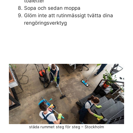
toaletter
Sopa och sedan moppa
Glöm inte att rutinmässigt tvätta dina
rengöringsverktyg
städa rummet steg för steg – Stockholm