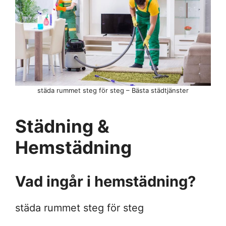
städa rummet steg för steg – Bästa städtjänster
Städning &
Hemstädning
Vad ingår i hemstädning?
städa rummet steg för steg