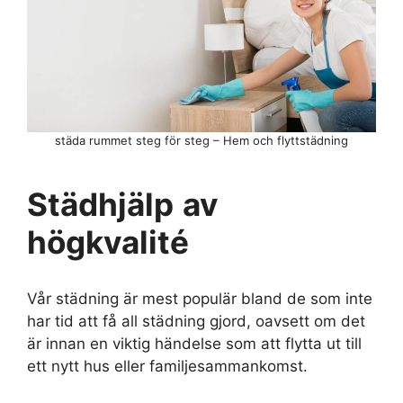
städa rummet steg för steg – Hem och flyttstädning
Städhjälp
av
högkvalité
Vår städning är mest populär bland de som inte
har tid att få all städning gjord, oavsett om det
är innan en viktig händelse som att flytta ut till
ett nytt hus eller familjesammankomst.