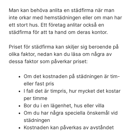
Man kan behöva anlita en städfirma när man
inte orkar med hemstädningen eller om man har
ett stort hus. Ett företag anlitar också en
städfirma för att ta hand om deras kontor.
Priset för städfirma kan skiljer sig beroende på
olika faktor, nedan kan du läsa om några av
dessa faktor som påverkar priset:
Om det kostnaden på städningen är tim-
eller fast pris
I fall det är timpris, hur mycket det kostar
per timme
Bor du i en lägenhet, hus eller villa
Om du har några speciella önskemål vid
städningen
Kostnaden kan påverkas av avståndet