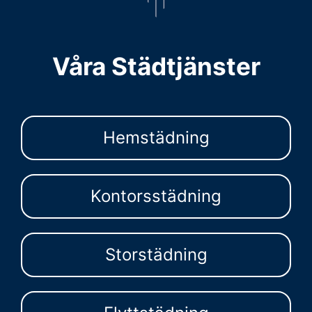
Våra Städtjänster
Hemstädning
Kontorsstädning
Storstädning