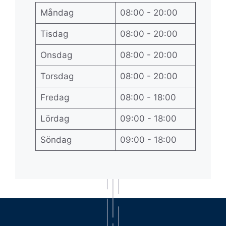
Måndag
08:00 - 20:00
Tisdag
08:00 - 20:00
Onsdag
08:00 - 20:00
Torsdag
08:00 - 20:00
Fredag
08:00 - 18:00
Lördag
09:00 - 18:00
Söndag
09:00 - 18:00