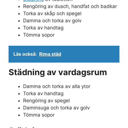
Rengöring av dusch, handfat och badkar
Torka av skåp och spegel
Damma och torka av golv
Torka av handtag
Tömma sopor
Läs också:
Rima städ
Städning av vardagsrum
Damma och torka av alla ytor
Torka av handtag
Rengöring av spegel
Dammsuga och torka av golv
Tömma sopor