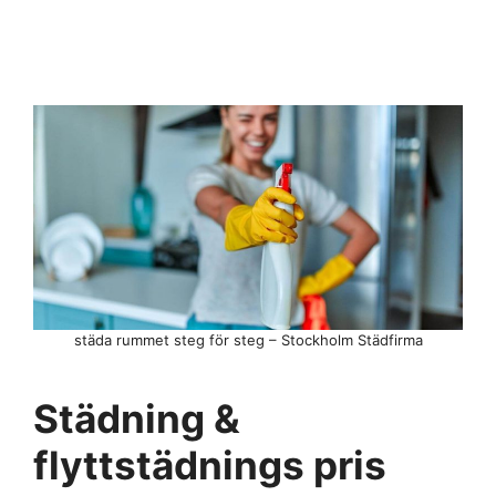
städa rummet steg för steg – Stockholm Städfirma
Städning &
flyttstädnings pris