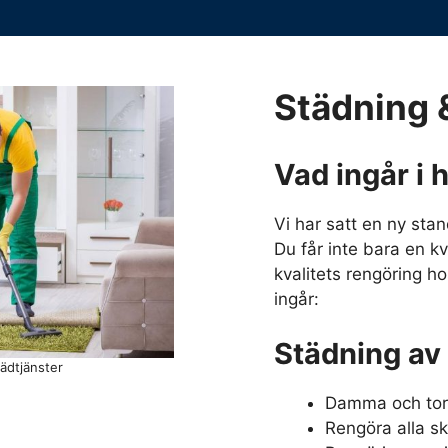
Städning
Vad ingår i
Vi har satt en ny st
Du får inte bara en k
kvalitets rengöring h
ingår:
Städning av
ädtjänster
Damma och tork
Rengöra alla s