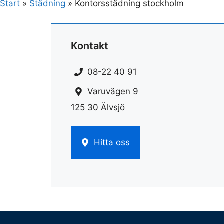
Start
»
Städning
»
Kontorsstädning stockholm
Kontakt
08-22 40 91
Varuvägen 9
125 30 Älvsjö
Hitta oss