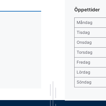
Öppettider
Måndag
Tisdag
Onsdag
Torsdag
Fredag
Lördag
Söndag