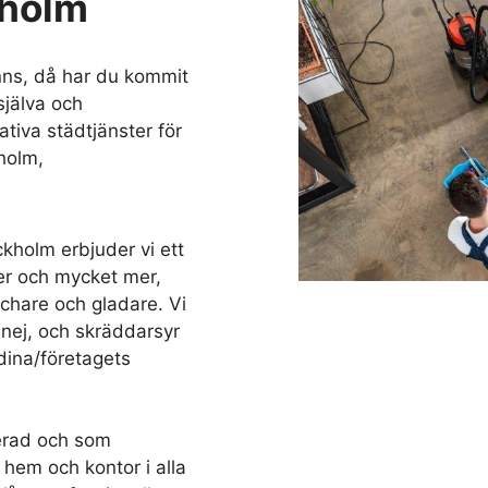
kholm
nns, då har du kommit
 själva och
tativa städtjänster för
holm,
ockholm erbjuder vi ett
er och mycket mer,
äschare och gladare. Vi
 nej, och skräddarsyr
dina/företagets
erad och som
 hem och kontor i alla