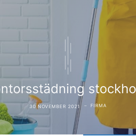
ntorsstädning stockh
FIRMA
30 NOVEMBER 2021