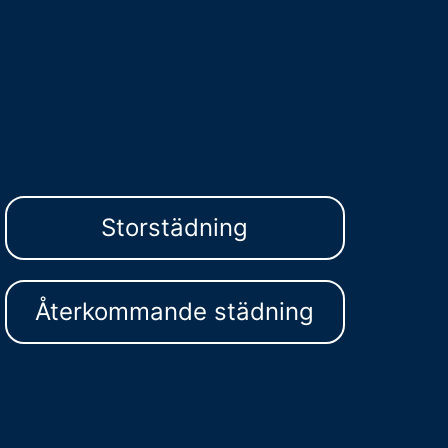
Storstädning
Återkommande städning