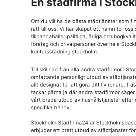
En städfirma i Stoc
Om du vill ha de bästa städtjänster som fi
rätt till oss. Vi har skapat ett namn för oss
tillhandahåller pålitliga, ärliga och högkvali
företag och privatpersoner över hela Stock
kontorsstädning stockholm.
Till skillnad från alla andra städfirmor i St
omfattande personligt utbud av städtjänst
allt designat för att göra ditt liv renare, fr
tackar gärna ja där andra städfirmor säger
vårt breda utbud av hushållstjänster efter 
specifika behov.,
Stockholm Städfirma24 är Stockholmsbas
erbjuder ett brett utbud av städtjänster för