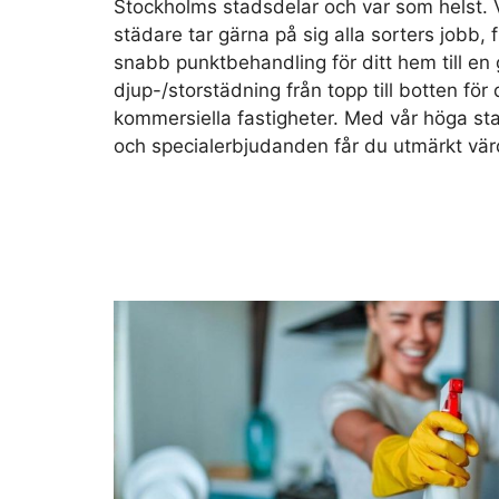
Stockholms stadsdelar och var som helst. 
städare tar gärna på sig alla sorters jobb,
snabb punktbehandling för ditt hem till en 
djup-/storstädning från topp till botten för 
kommersiella fastigheter. Med vår höga sta
och specialerbjudanden får du utmärkt vär