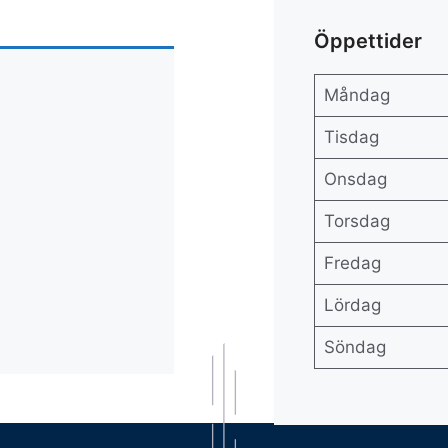
Öppettider
Måndag
Tisdag
Onsdag
Torsdag
Fredag
Lördag
Söndag