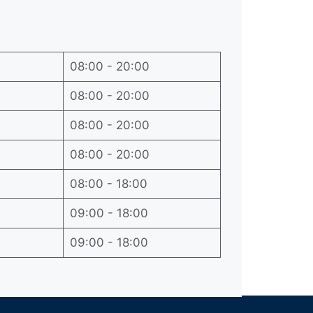
08:00 - 20:00
08:00 - 20:00
08:00 - 20:00
08:00 - 20:00
08:00 - 18:00
09:00 - 18:00
09:00 - 18:00