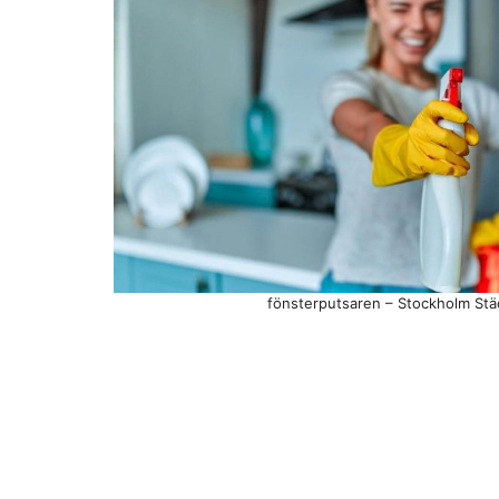
fönsterputsaren – Stockholm Stä