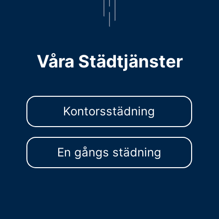
Våra Städtjänster
Kontorsstädning
En gångs städning