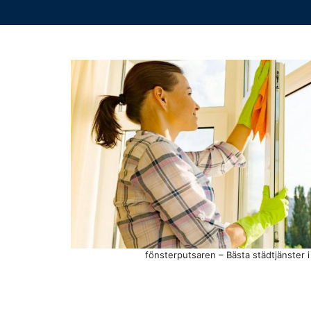
fönsterputsaren – Bästa städtjänster 