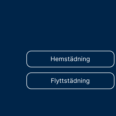
Hemstädning
Flyttstädning