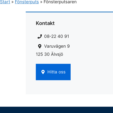
Start
»
Fönsterputs
»
Fönsterputsaren
Kontakt
08-22 40 91
Varuvägen 9
125 30 Älvsjö
Hitta oss