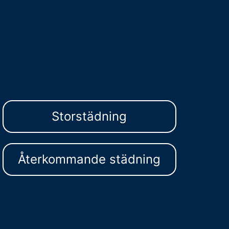
Storstädning
Återkommande städning