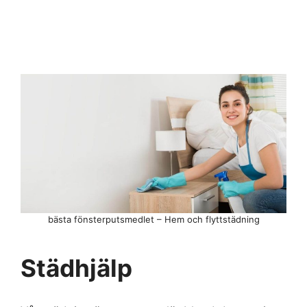
bästa fönsterputsmedlet – Hem och flyttstädning
Städhjälp