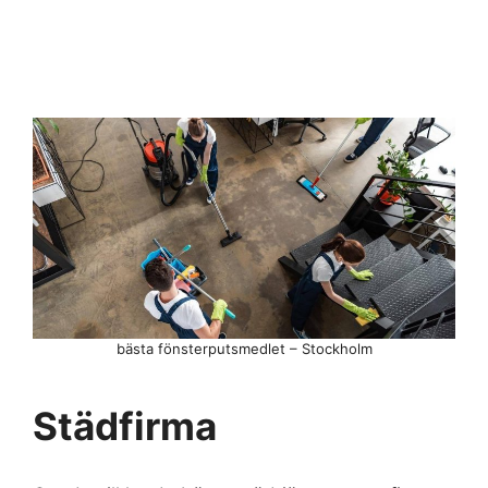
bästa fönsterputsmedlet – Stockholm
Städfirma