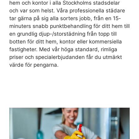
hem och kontor i alla Stockholms stadsdelar
och var som helst. Våra professionella städare
tar gärna på sig alla sorters jobb, från en 15-
minuters snabb punktbehandling för ditt hem till
en grundlig djup-/storstädning från topp till
botten för ditt hem, kontor eller kommersiella
fastigheter. Med vår höga standard, rimliga
priser och specialerbjudanden får du utmärkt
värde för pengarna.