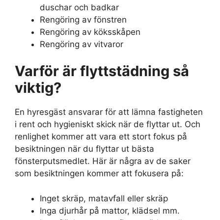
duschar och badkar
Rengöring av fönstren
Rengöring av köksskåpen
Rengöring av vitvaror
Varför är flyttstädning så
viktig?
En hyresgäst ansvarar för att lämna fastigheten
i rent och hygieniskt skick när de flyttar ut. Och
renlighet kommer att vara ett stort fokus på
besiktningen när du flyttar ut bästa
fönsterputsmedlet. Här är några av de saker
som besiktningen kommer att fokusera på:
Inget skräp, matavfall eller skräp
Inga djurhår på mattor, klädsel mm.