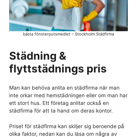
bästa fönsterputsmedlet – Stockholm Städfirma
Städning &
flyttstädnings pris
Man kan behöva anlita en städfirma när man
inte orkar med hemstädningen eller om man har
ett stort hus. Ett företag anlitar också en
städfirma för att ta hand om deras kontor.
Priset för städfirma kan skiljer sig beroende på
olika faktor, nedan kan du läsa om några av