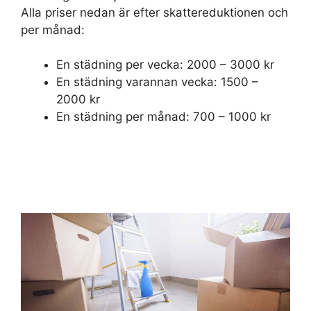
Alla priser nedan är efter skattereduktionen och
per månad:
En städning per vecka: 2000 – 3000 kr
En städning varannan vecka: 1500 –
2000 kr
En städning per månad: 700 – 1000 kr