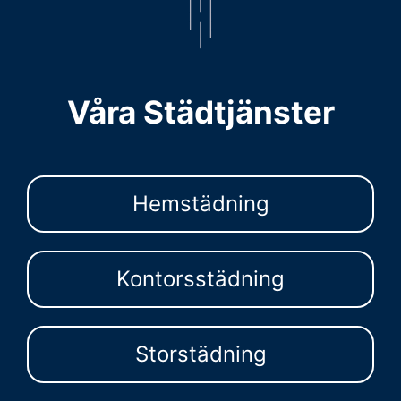
Våra Städtjänster
Hemstädning
Kontorsstädning
Storstädning