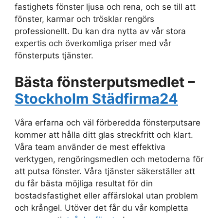
fastighets fönster ljusa och rena, och se till att
fönster, karmar och trösklar rengörs
professionellt. Du kan dra nytta av vår stora
expertis och överkomliga priser med vår
fönsterputs tjänster.
Bästa fönsterputsmedlet –
Stockholm Städfirma24
Våra erfarna och väl förberedda fönsterputsare
kommer att hålla ditt glas streckfritt och klart.
Våra team använder de mest effektiva
verktygen, rengöringsmedlen och metoderna för
att putsa fönster. Våra tjänster säkerställer att
du får bästa möjliga resultat för din
bostadsfastighet eller affärslokal utan problem
och krångel. Utöver det får du vår kompletta