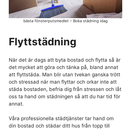
bästa fönsterputsmedlet – Boka städning idag
Flyttstädning
När det är dags att byta bostad och flytta så är
det mycket att göra och tänka på, bland annat
att flyttstäda. Man blir utan tvekan ganska trött
och stressad när man flyttar och orkar inte att
städa bostaden, befria dig från stressen och låt
oss ta hand om städningen så att du har tid för
annat.
Våra professionella städtjänster tar hand om
din bostad och städar ditt hus från topp till