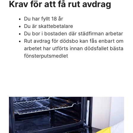
Krav för att få rut avdrag
Du har fyllt 18 år
Du är skattebetalare
Du bor i bostaden där städfirman arbetar
Rut avdrag för dödsbo kan fås enbart om
arbetet har utförts innan dödsfallet bästa
fönsterputsmedlet