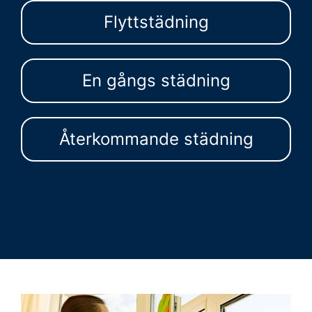
Flyttstädning
En gångs städning
Återkommande städning