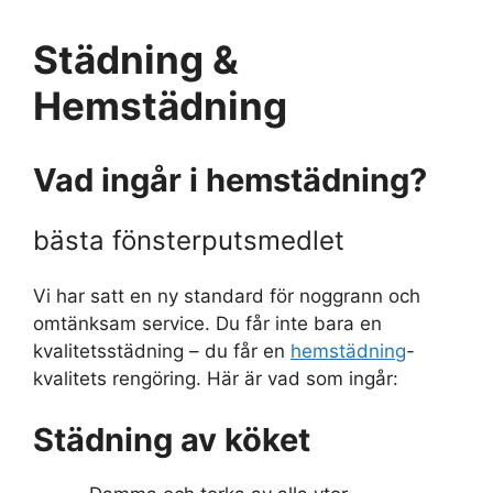
Städning &
Hemstädning
Vad ingår i hemstädning?
bästa fönsterputsmedlet
Vi har satt en ny standard för noggrann och
omtänksam service. Du får inte bara en
kvalitetsstädning – du får en
hemstädning
-
kvalitets rengöring. Här är vad som ingår:
Städning av köket