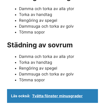
Damma och torka av alla ytor
Torka av handtag
Rengöring av spegel
Dammsuga och torka av golv
Tömma sopor
Städning av sovrum
Damma och torka av alla ytor
Torka av handtag
Rengöring av spegel
Dammsuga och torka av golv
Tömma sopor
Läs också:
Tvätta fönster minusgrader