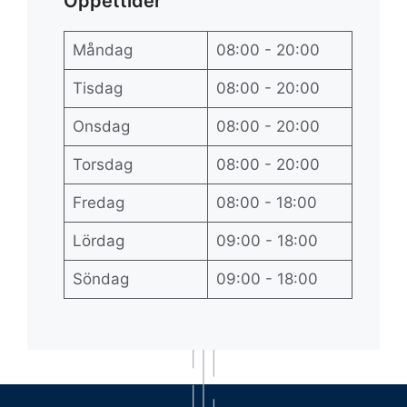
Öppettider
Måndag
08:00 - 20:00
Tisdag
08:00 - 20:00
Onsdag
08:00 - 20:00
Torsdag
08:00 - 20:00
Fredag
08:00 - 18:00
Lördag
09:00 - 18:00
Söndag
09:00 - 18:00