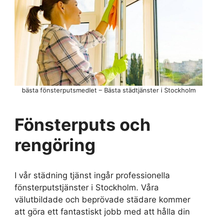
bästa fönsterputsmedlet – Bästa städtjänster i Stockholm
Fönsterputs och
rengöring
I vår städning tjänst ingår professionella
fönsterputstjänster i Stockholm. Våra
välutbildade och beprövade städare kommer
att göra ett fantastiskt jobb med att hålla din