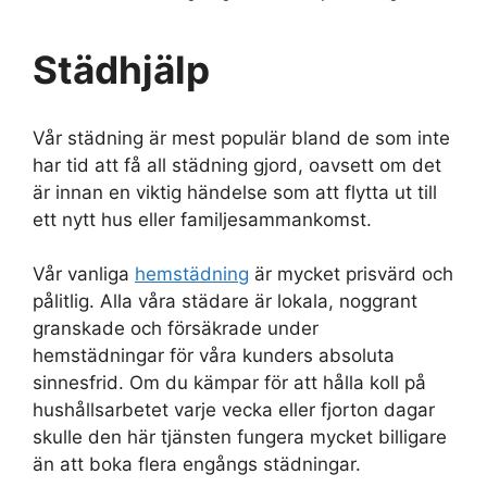
Städhjälp
Vår städning är mest populär bland de som inte
har tid att få all städning gjord, oavsett om det
är innan en viktig händelse som att flytta ut till
ett nytt hus eller familjesammankomst.
Vår vanliga
hemstädning
är mycket prisvärd och
pålitlig. Alla våra städare är lokala, noggrant
granskade och försäkrade under
hemstädningar för våra kunders absoluta
sinnesfrid. Om du kämpar för att hålla koll på
hushållsarbetet varje vecka eller fjorton dagar
skulle den här tjänsten fungera mycket billigare
än att boka flera engångs städningar.