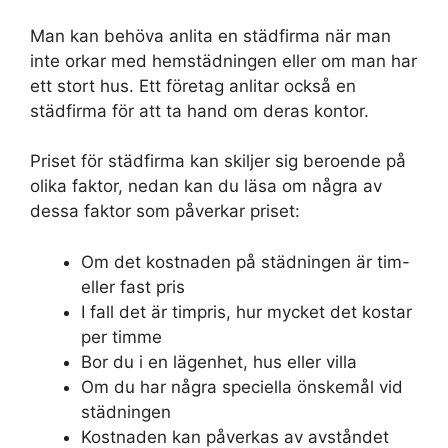
Man kan behöva anlita en städfirma när man
inte orkar med hemstädningen eller om man har
ett stort hus. Ett företag anlitar också en
städfirma för att ta hand om deras kontor.
Priset för städfirma kan skiljer sig beroende på
olika faktor, nedan kan du läsa om några av
dessa faktor som påverkar priset:
Om det kostnaden på städningen är tim-
eller fast pris
I fall det är timpris, hur mycket det kostar
per timme
Bor du i en lägenhet, hus eller villa
Om du har några speciella önskemål vid
städningen
Kostnaden kan påverkas av avståndet