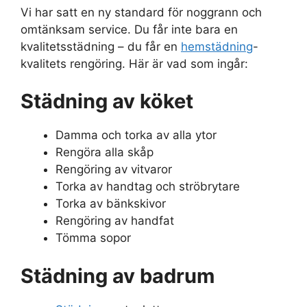
Vi har satt en ny standard för noggrann och
omtänksam service. Du får inte bara en
kvalitetsstädning – du får en
hemstädning
-
kvalitets rengöring. Här är vad som ingår:
Städning av köket
Damma och torka av alla ytor
Rengöra alla skåp
Rengöring av vitvaror
Torka av handtag och ströbrytare
Torka av bänkskivor
Rengöring av handfat
Tömma sopor
Städning av badrum