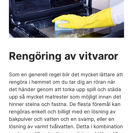
Rengöring
av vitvaror
Som en generell regel blir det mycket lättare att
rengöra i hemmet om du tar dig an röran när
det händer genom att torka upp spill och städa
upp så mycket matrester som möjligt innan det
hinner stelna och fastna. De flesta föremål kan
rengöras enkelt och billigt med en lösning av
bakpulver och vatten och en svamp, eller en
lösning av varmt tvålvatten. Detta i kombination