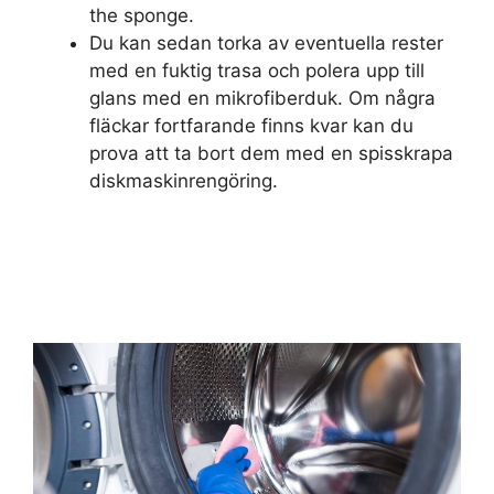
the sponge.
Du kan sedan torka av eventuella rester
med en fuktig trasa och polera upp till
glans med en mikrofiberduk. Om några
fläckar fortfarande finns kvar kan du
prova att ta bort dem med en spisskrapa
diskmaskinrengöring.