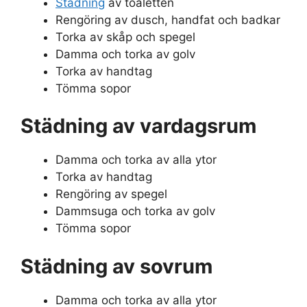
Städning
av toaletten
Rengöring av dusch, handfat och badkar
Torka av skåp och spegel
Damma och torka av golv
Torka av handtag
Tömma sopor
Städning av vardagsrum
Damma och torka av alla ytor
Torka av handtag
Rengöring av spegel
Dammsuga och torka av golv
Tömma sopor
Städning av sovrum
Damma och torka av alla ytor