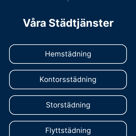
Våra Städtjänster
Hemstädning
Kontorsstädning
Storstädning
Flyttstädning