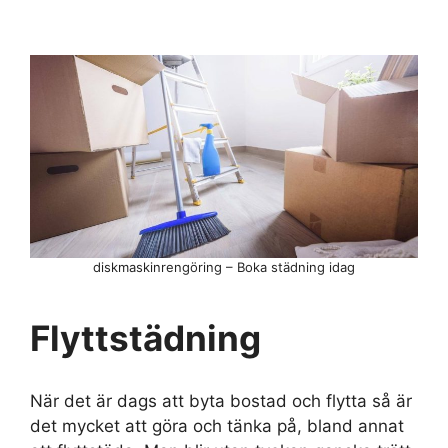
diskmaskinrengöring – Boka städning idag
Flyttstädning
När det är dags att byta bostad och flytta så är
det mycket att göra och tänka på, bland annat