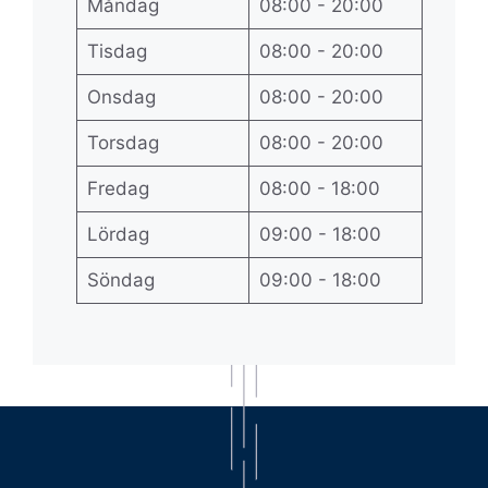
Måndag
08:00 - 20:00
Tisdag
08:00 - 20:00
Onsdag
08:00 - 20:00
Torsdag
08:00 - 20:00
Fredag
08:00 - 18:00
Lördag
09:00 - 18:00
Söndag
09:00 - 18:00