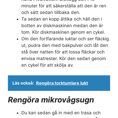
minuter för att säkerställa att den är ren
och sätt sedan tillbaka den.
Ta sedan en kopp ättika och häll den i
botten av diskmaskinen medan den är
tom. Kör diskmaskinen genom en cykel.
Om den fortfarande luktar och ser fläckig
ut, pudra den med bakpulver och låt den
stå över natten för att lossa fläckar och
envisa matrester. Kör den sedan genom
en cykel för att skölja av.
Läs också:
Rengöra torktumlare lukt
Rengöra mikrovågsugn
Du kan sedan gå in med en trasa och