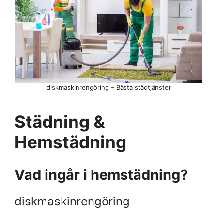
diskmaskinrengöring – Bästa städtjänster
Städning &
Hemstädning
Vad ingår i hemstädning?
diskmaskinrengöring