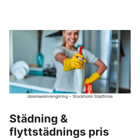
diskmaskinrengöring – Stockholm Städfirma
Städning &
flyttstädnings pris