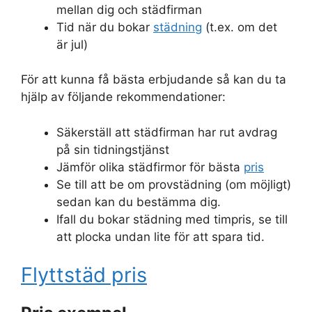
mellan dig och städfirman
Tid när du bokar
städning
(t.ex. om det
är jul)
För att kunna få bästa erbjudande så kan du ta
hjälp av följande rekommendationer:
Säkerställ att städfirman har rut avdrag
på sin tidningstjänst
Jämför olika städfirmor för bästa
pris
Se till att be om provstädning (om möjligt)
sedan kan du bestämma dig.
Ifall du bokar städning med timpris, se till
att plocka undan lite för att spara tid.
Flyttstäd pris