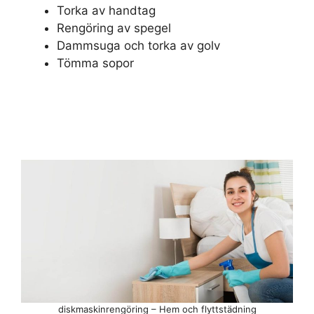
Torka av handtag
Rengöring av spegel
Dammsuga och torka av golv
Tömma sopor
diskmaskinrengöring – Hem och flyttstädning