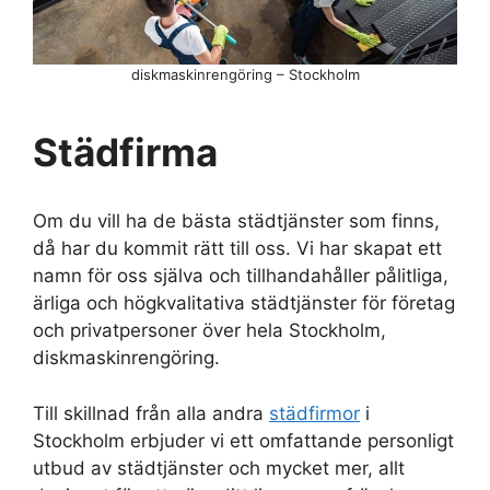
diskmaskinrengöring – Stockholm
Städfirma
Om du vill ha de bästa städtjänster som finns,
då har du kommit rätt till oss. Vi har skapat ett
namn för oss själva och tillhandahåller pålitliga,
ärliga och högkvalitativa städtjänster för företag
och privatpersoner över hela Stockholm,
diskmaskinrengöring.
Till skillnad från alla andra
städfirmor
i
Stockholm erbjuder vi ett omfattande personligt
utbud av städtjänster och mycket mer, allt