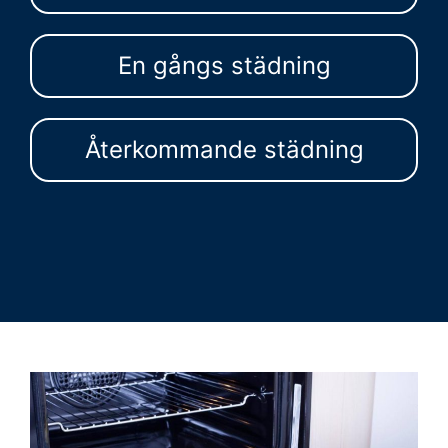
En gångs städning
Återkommande städning