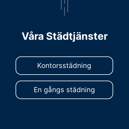
Våra Städtjänster
Kontorsstädning
En gångs städning