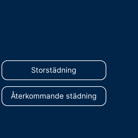
Storstädning
Återkommande städning