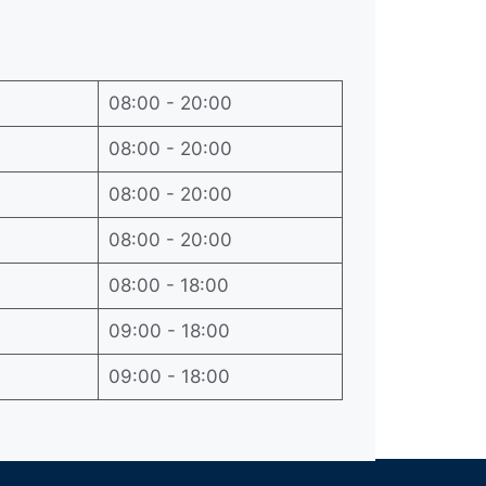
08:00 - 20:00
08:00 - 20:00
08:00 - 20:00
08:00 - 20:00
08:00 - 18:00
09:00 - 18:00
09:00 - 18:00