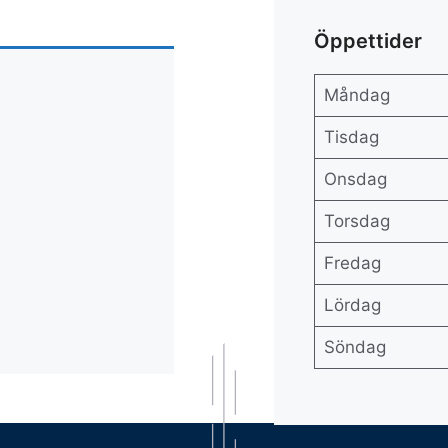
Öppettider
Måndag
Tisdag
Onsdag
Torsdag
Fredag
Lördag
Söndag