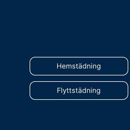
Hemstädning
Flyttstädning