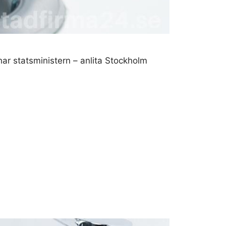
har statsministern – anlita Stockholm