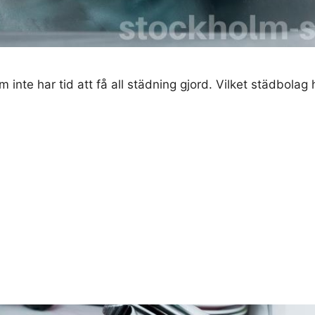
inte har tid att få all städning gjord. Vilket städbolag 