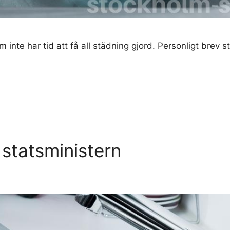
inte har tid att få all städning gjord. Personligt brev 
 statsministern