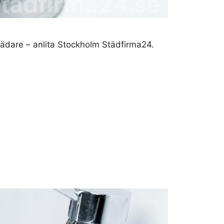
städare – anlita Stockholm Städfirma24.