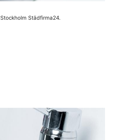
ta Stockholm Städfirma24.