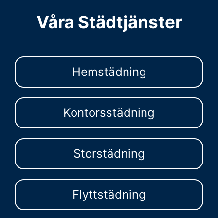
Våra Städtjänster
Hemstädning
Kontorsstädning
Storstädning
Flyttstädning