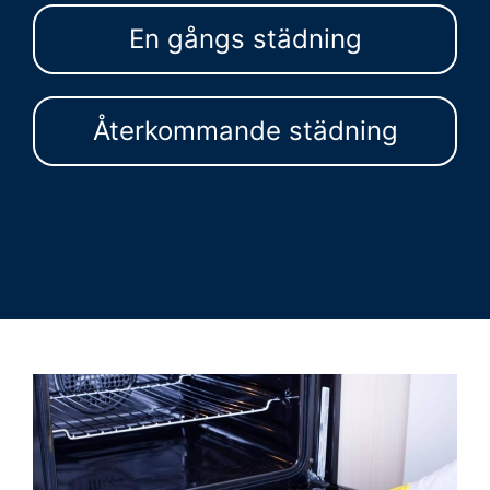
En gångs städning
Återkommande städning