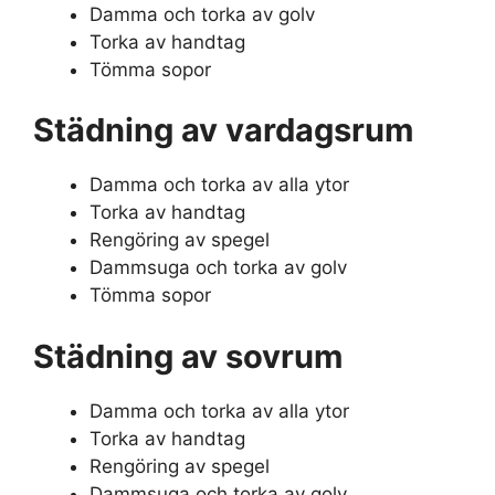
Damma och torka av golv
Torka av handtag
Tömma sopor
Städning av vardagsrum
Damma och torka av alla ytor
Torka av handtag
Rengöring av spegel
Dammsuga och torka av golv
Tömma sopor
Städning av sovrum
Damma och torka av alla ytor
Torka av handtag
Rengöring av spegel
Dammsuga och torka av golv