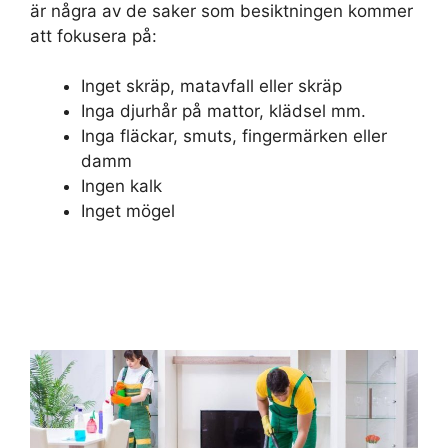
är några av de saker som besiktningen kommer
att fokusera på:
Inget skräp, matavfall eller skräp
Inga djurhår på mattor, klädsel mm.
Inga fläckar, smuts, fingermärken eller
damm
Ingen kalk
Inget mögel