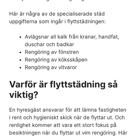
Här är några av de specialiserade städ
uppgifterna som ingår i flyttstädningen:
Avlägsnar all kalk från kranar, handfat,
duschar och badkar
Rengöring av fönstren
Rengöring av köksskåpen
Rengöring av vitvaror
Varför är flyttstädning så
viktig?
En hyresgäst ansvarar för att lämna fastigheten
i rent och hygieniskt skick när de flyttar ut. Och
renlighet kommer att vara ett stort fokus på
besiktningen när du flyttar ut vim rengöring. Här