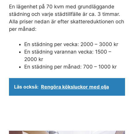
En lägenhet på 70 kvm med grundläggande
städning och varje städtillfälle är ca. 3 timmar.
Alla priser nedan är efter skattereduktionen och
per månad:
En städning per vecka: 2000 – 3000 kr
En städning varannan vecka: 1500 –
2000 kr
En städning per månad: 700 – 1000 kr
Läs också:
Rengöra köksluckor med olja