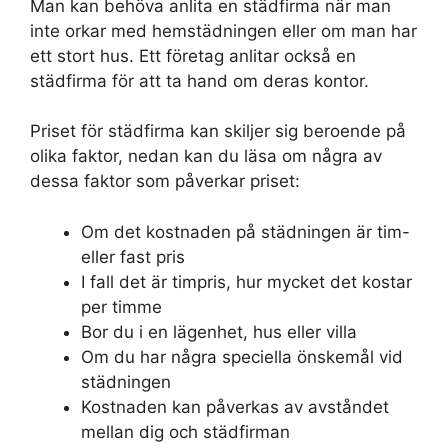
Man kan behöva anlita en städfirma när man
inte orkar med hemstädningen eller om man har
ett stort hus. Ett företag anlitar också en
städfirma för att ta hand om deras kontor.
Priset för städfirma kan skiljer sig beroende på
olika faktor, nedan kan du läsa om några av
dessa faktor som påverkar priset:
Om det kostnaden på städningen är tim-
eller fast pris
I fall det är timpris, hur mycket det kostar
per timme
Bor du i en lägenhet, hus eller villa
Om du har några speciella önskemål vid
städningen
Kostnaden kan påverkas av avståndet
mellan dig och städfirman