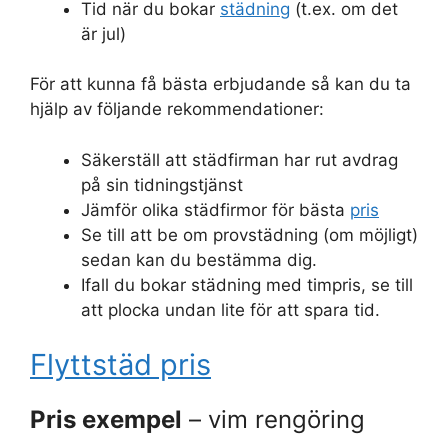
Tid när du bokar
städning
(t.ex. om det
är jul)
För att kunna få bästa erbjudande så kan du ta
hjälp av följande rekommendationer:
Säkerställ att städfirman har rut avdrag
på sin tidningstjänst
Jämför olika städfirmor för bästa
pris
Se till att be om provstädning (om möjligt)
sedan kan du bestämma dig.
Ifall du bokar städning med timpris, se till
att plocka undan lite för att spara tid.
Flyttstäd pris
Pris exempel
– vim rengöring