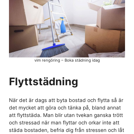
vim rengöring – Boka städning idag
Flyttstädning
När det är dags att byta bostad och flytta så är
det mycket att göra och tänka på, bland annat
att flyttstäda. Man blir utan tvekan ganska trött
och stressad när man flyttar och orkar inte att
städa bostaden, befria dig från stressen och låt