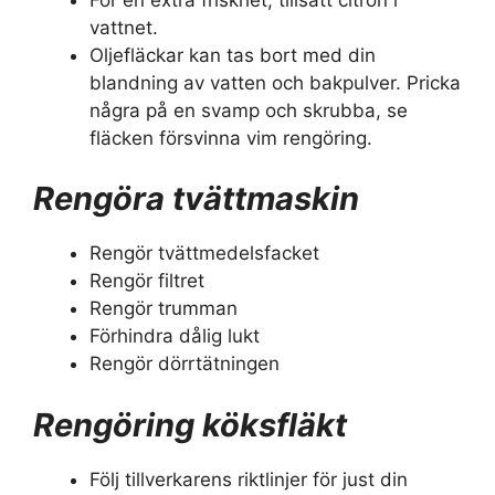
vattnet.
Oljefläckar kan tas bort med din
blandning av vatten och bakpulver. Pricka
några på en svamp och skrubba, se
fläcken försvinna vim rengöring.
Rengöra tvättmaskin
Rengör tvättmedelsfacket
Rengör filtret
Rengör trumman
Förhindra dålig lukt
Rengör dörrtätningen
Rengöring köksfläkt
Följ tillverkarens riktlinjer för just din