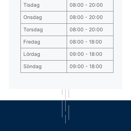
Tisdag
08:00 - 20:00
Onsdag
08:00 - 20:00
Torsdag
08:00 - 20:00
Fredag
08:00 - 18:00
Lördag
09:00 - 18:00
Söndag
09:00 - 18:00