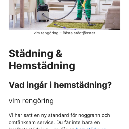
vim rengöring – Bästa städtjänster
Städning &
Hemstädning
Vad ingår i hemstädning?
vim rengöring
Vi har satt en ny standard för noggrann och
omtänksam service. Du får inte bara en