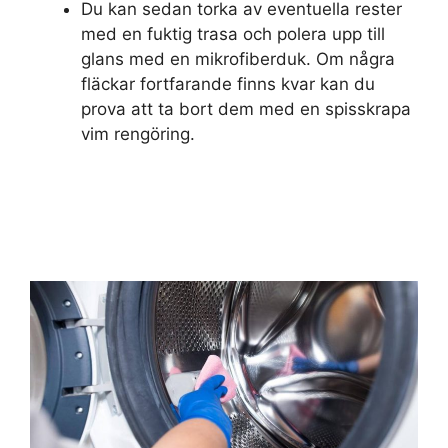
Du kan sedan torka av eventuella rester
med en fuktig trasa och polera upp till
glans med en mikrofiberduk. Om några
fläckar fortfarande finns kvar kan du
prova att ta bort dem med en spisskrapa
vim rengöring.