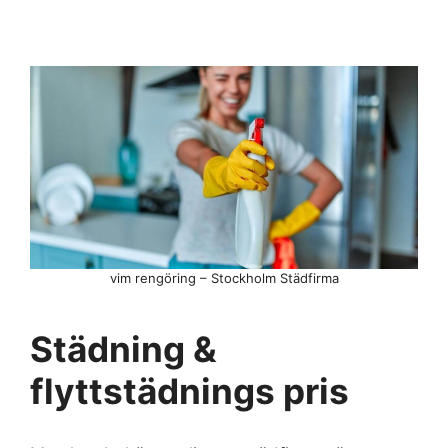
vim rengöring – Stockholm Städfirma
Städning &
flyttstädnings pris