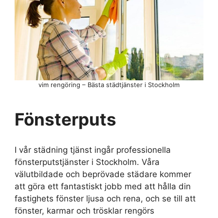
vim rengöring – Bästa städtjänster i Stockholm
Fönsterputs
I vår städning tjänst ingår professionella
fönsterputstjänster i Stockholm. Våra
välutbildade och beprövade städare kommer
att göra ett fantastiskt jobb med att hålla din
fastighets fönster ljusa och rena, och se till att
fönster, karmar och trösklar rengörs