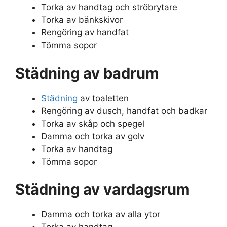
Torka av handtag och ströbrytare
Torka av bänkskivor
Rengöring av handfat
Tömma sopor
Städning av badrum
Städning
av toaletten
Rengöring av dusch, handfat och badkar
Torka av skåp och spegel
Damma och torka av golv
Torka av handtag
Tömma sopor
Städning av vardagsrum
Damma och torka av alla ytor