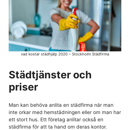
vad kostar städhjälp 2020 – Stockholm Städfirma
Städtjänster och
priser
Man kan behöva anlita en städfirma när man
inte orkar med hemstädningen eller om man har
ett stort hus. Ett företag anlitar också en
städfirma för att ta hand om deras kontor.