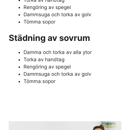
Torka av handtag
Rengöring av spegel
Dammsuga och torka av golv
Tömma sopor
Städning av sovrum
Damma och torka av alla ytor
Torka av handtag
Rengöring av spegel
Dammsuga och torka av golv
Tömma sopor