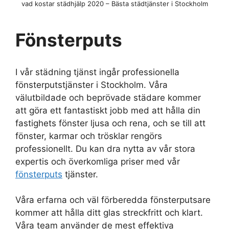
vad kostar städhjälp 2020 – Bästa städtjänster i Stockholm
Fönsterputs
I vår städning tjänst ingår professionella
fönsterputstjänster i Stockholm. Våra
välutbildade och beprövade städare kommer
att göra ett fantastiskt jobb med att hålla din
fastighets fönster ljusa och rena, och se till att
fönster, karmar och trösklar rengörs
professionellt. Du kan dra nytta av vår stora
expertis och överkomliga priser med vår
fönsterputs
tjänster.
Våra erfarna och väl förberedda fönsterputsare
kommer att hålla ditt glas streckfritt och klart.
Våra team använder de mest effektiva