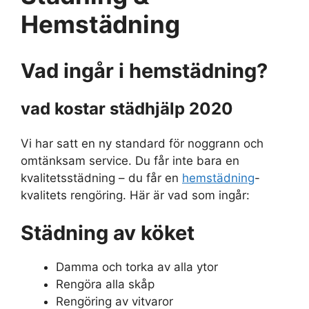
Hemstädning
Vad ingår i hemstädning?
vad kostar städhjälp 2020
Vi har satt en ny standard för noggrann och
omtänksam service. Du får inte bara en
kvalitetsstädning – du får en
hemstädning
-
kvalitets rengöring. Här är vad som ingår:
Städning av köket
Damma och torka av alla ytor
Rengöra alla skåp
Rengöring av vitvaror