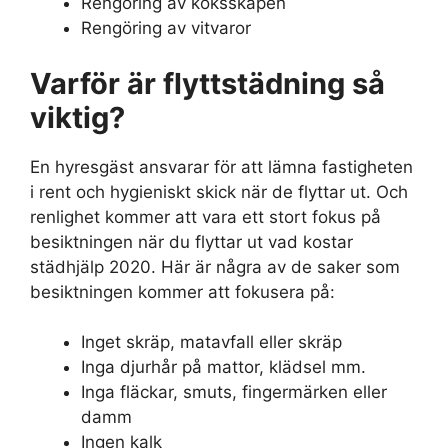
Rengöring av köksskåpen
Rengöring av vitvaror
Varför är flyttstädning så
viktig?
En hyresgäst ansvarar för att lämna fastigheten
i rent och hygieniskt skick när de flyttar ut. Och
renlighet kommer att vara ett stort fokus på
besiktningen när du flyttar ut vad kostar
städhjälp 2020. Här är några av de saker som
besiktningen kommer att fokusera på:
Inget skräp, matavfall eller skräp
Inga djurhår på mattor, klädsel mm.
Inga fläckar, smuts, fingermärken eller
damm
Ingen kalk