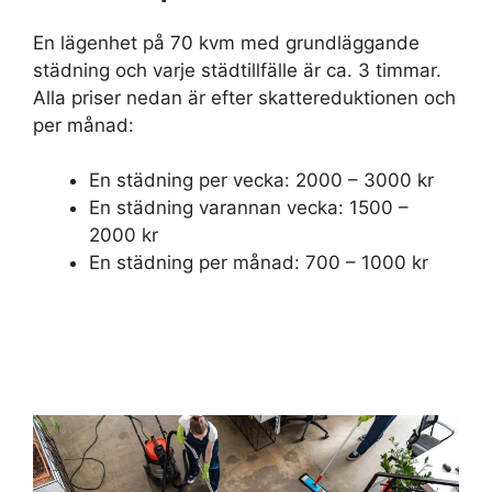
En lägenhet på 70 kvm med grundläggande
städning och varje städtillfälle är ca. 3 timmar.
Alla priser nedan är efter skattereduktionen och
per månad:
En städning per vecka: 2000 – 3000 kr
En städning varannan vecka: 1500 –
2000 kr
En städning per månad: 700 – 1000 kr