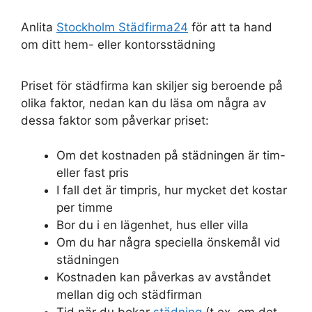
Anlita
Stockholm Städfirma24
för att ta hand
om ditt hem- eller kontorsstädning
Priset för städfirma kan skiljer sig beroende på
olika faktor, nedan kan du läsa om några av
dessa faktor som påverkar priset:
Om det kostnaden på städningen är tim-
eller fast pris
I fall det är timpris, hur mycket det kostar
per timme
Bor du i en lägenhet, hus eller villa
Om du har några speciella önskemål vid
städningen
Kostnaden kan påverkas av avståndet
mellan dig och städfirman