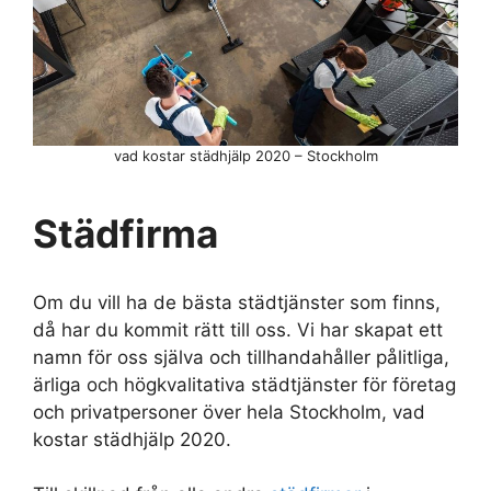
vad kostar städhjälp 2020 – Stockholm
Städfirma
Om du vill ha de bästa städtjänster som finns,
då har du kommit rätt till oss. Vi har skapat ett
namn för oss själva och tillhandahåller pålitliga,
ärliga och högkvalitativa städtjänster för företag
och privatpersoner över hela Stockholm, vad
kostar städhjälp 2020.