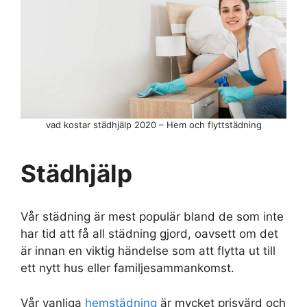
vad kostar städhjälp 2020 – Hem och flyttstädning
Städhjälp
Vår städning är mest populär bland de som inte
har tid att få all städning gjord, oavsett om det
är innan en viktig händelse som att flytta ut till
ett nytt hus eller familjesammankomst.
Vår vanliga
hemstädning
är mycket prisvärd och