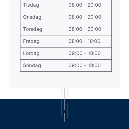
Tisdag
08:00 - 20:00
Onsdag
08:00 - 20:00
Torsdag
08:00 - 20:00
Fredag
08:00 - 18:00
Lördag
09:00 - 18:00
Söndag
09:00 - 18:00