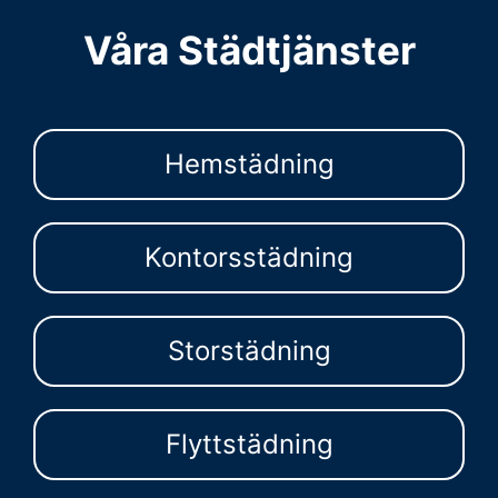
Våra Städtjänster
Hemstädning
Kontorsstädning
Storstädning
Flyttstädning