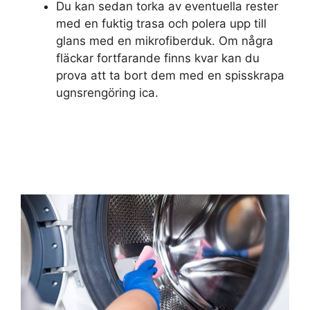
Du kan sedan torka av eventuella rester
med en fuktig trasa och polera upp till
glans med en mikrofiberduk. Om några
fläckar fortfarande finns kvar kan du
prova att ta bort dem med en spisskrapa
ugnsrengöring ica.