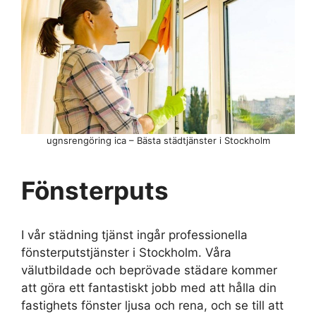
ugnsrengöring ica – Bästa städtjänster i Stockholm
Fönsterputs
I vår städning tjänst ingår professionella
fönsterputstjänster i Stockholm. Våra
välutbildade och beprövade städare kommer
att göra ett fantastiskt jobb med att hålla din
fastighets fönster ljusa och rena, och se till att