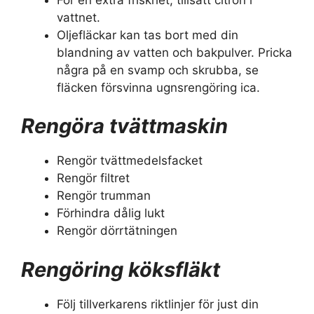
vattnet.
Oljefläckar kan tas bort med din
blandning av vatten och bakpulver. Pricka
några på en svamp och skrubba, se
fläcken försvinna ugnsrengöring ica.
Rengöra tvättmaskin
Rengör tvättmedelsfacket
Rengör filtret
Rengör trumman
Förhindra dålig lukt
Rengör dörrtätningen
Rengöring köksfläkt
Följ tillverkarens riktlinjer för just din