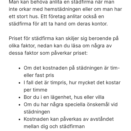
Man kan behöva anlita en städfirma när man
inte orkar med hemstädningen eller om man har
ett stort hus. Ett företag anlitar också en
städfirma för att ta hand om deras kontor.
Priset för städfirma kan skiljer sig beroende på
olika faktor, nedan kan du läsa om några av
dessa faktor som påverkar priset:
Om det kostnaden på städningen är tim-
eller fast pris
I fall det är timpris, hur mycket det kostar
per timme
Bor du i en lägenhet, hus eller villa
Om du har några speciella önskemål vid
städningen
Kostnaden kan påverkas av avståndet
mellan dig och städfirman