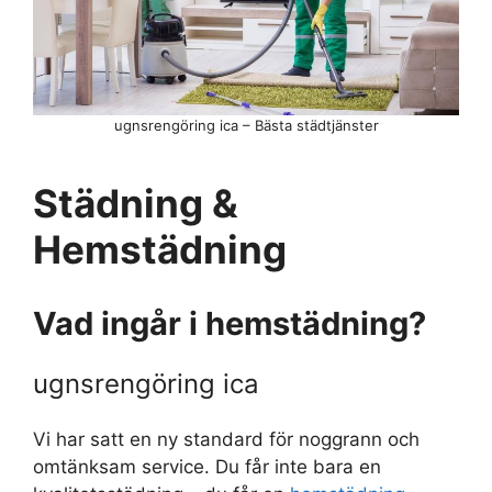
ugnsrengöring ica – Bästa städtjänster
Städning &
Hemstädning
Vad ingår i hemstädning?
ugnsrengöring ica
Vi har satt en ny standard för noggrann och
omtänksam service. Du får inte bara en