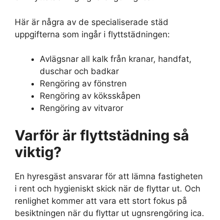
Här är några av de specialiserade städ
uppgifterna som ingår i flyttstädningen:
Avlägsnar all kalk från kranar, handfat,
duschar och badkar
Rengöring av fönstren
Rengöring av köksskåpen
Rengöring av vitvaror
Varför är flyttstädning så
viktig?
En hyresgäst ansvarar för att lämna fastigheten
i rent och hygieniskt skick när de flyttar ut. Och
renlighet kommer att vara ett stort fokus på
besiktningen när du flyttar ut ugnsrengöring ica.