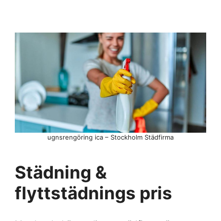
ugnsrengöring ica – Stockholm Städfirma
Städning &
flyttstädnings pris