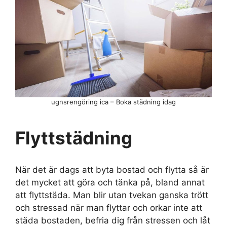
ugnsrengöring ica – Boka städning idag
Flyttstädning
När det är dags att byta bostad och flytta så är
det mycket att göra och tänka på, bland annat
att flyttstäda. Man blir utan tvekan ganska trött
och stressad när man flyttar och orkar inte att
städa bostaden, befria dig från stressen och låt