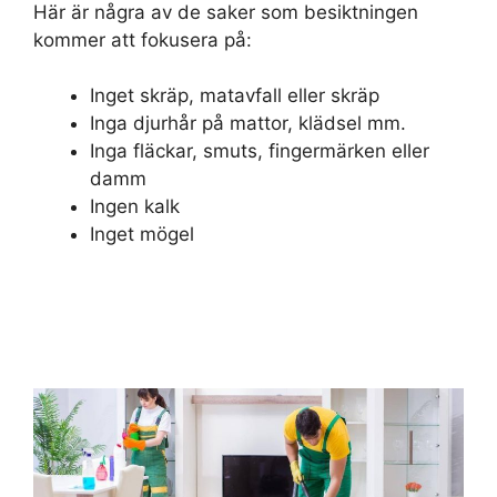
Här är några av de saker som besiktningen
kommer att fokusera på:
Inget skräp, matavfall eller skräp
Inga djurhår på mattor, klädsel mm.
Inga fläckar, smuts, fingermärken eller
damm
Ingen kalk
Inget mögel