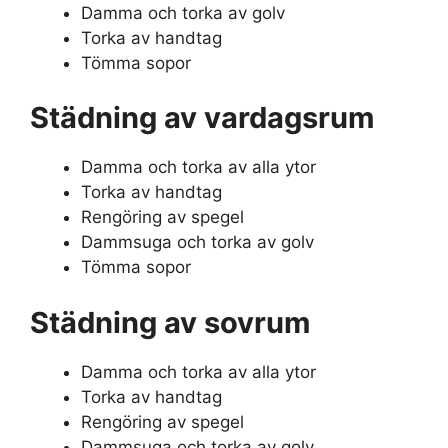
Damma och torka av golv
Torka av handtag
Tömma sopor
Städning av vardagsrum
Damma och torka av alla ytor
Torka av handtag
Rengöring av spegel
Dammsuga och torka av golv
Tömma sopor
Städning av sovrum
Damma och torka av alla ytor
Torka av handtag
Rengöring av spegel
Dammsuga och torka av golv