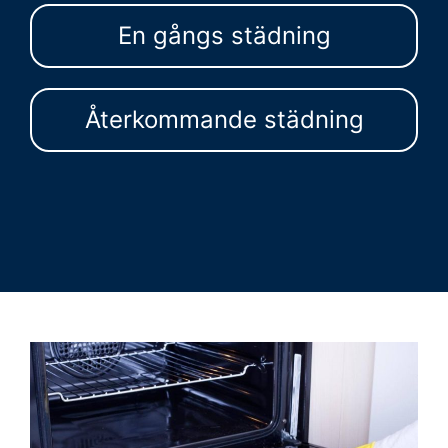
En gångs städning
Återkommande städning