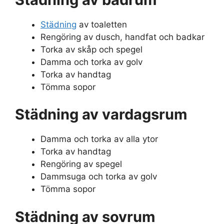
Städning
av toaletten
Rengöring av dusch, handfat och badkar
Torka av skåp och spegel
Damma och torka av golv
Torka av handtag
Tömma sopor
Städning av vardagsrum
Damma och torka av alla ytor
Torka av handtag
Rengöring av spegel
Dammsuga och torka av golv
Tömma sopor
Städning av sovrum