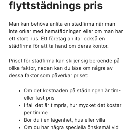
flyttstädnings pris
Man kan behöva anlita en städfirma när man
inte orkar med hemstädningen eller om man har
ett stort hus. Ett företag anlitar också en
städfirma för att ta hand om deras kontor.
Priset för städfirma kan skiljer sig beroende på
olika faktor, nedan kan du läsa om några av
dessa faktor som påverkar priset:
Om det kostnaden på städningen är tim-
eller fast pris
I fall det är timpris, hur mycket det kostar
per timme
Bor du i en lägenhet, hus eller villa
Om du har några speciella önskemål vid