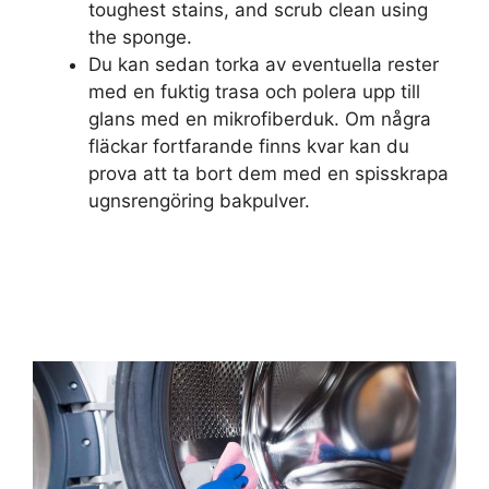
toughest stains, and scrub clean using
the sponge.
Du kan sedan torka av eventuella rester
med en fuktig trasa och polera upp till
glans med en mikrofiberduk. Om några
fläckar fortfarande finns kvar kan du
prova att ta bort dem med en spisskrapa
ugnsrengöring bakpulver.