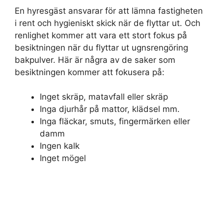
En hyresgäst ansvarar för att lämna fastigheten
i rent och hygieniskt skick när de flyttar ut. Och
renlighet kommer att vara ett stort fokus på
besiktningen när du flyttar ut ugnsrengöring
bakpulver. Här är några av de saker som
besiktningen kommer att fokusera på:
Inget skräp, matavfall eller skräp
Inga djurhår på mattor, klädsel mm.
Inga fläckar, smuts, fingermärken eller
damm
Ingen kalk
Inget mögel