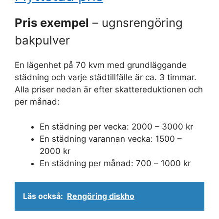
Pris exempel
– ugnsrengöring
bakpulver
En lägenhet på 70 kvm med grundläggande
städning och varje städtillfälle är ca. 3 timmar.
Alla priser nedan är efter skattereduktionen och
per månad:
En städning per vecka: 2000 – 3000 kr
En städning varannan vecka: 1500 –
2000 kr
En städning per månad: 700 – 1000 kr
Läs också:
Rengöring diskho