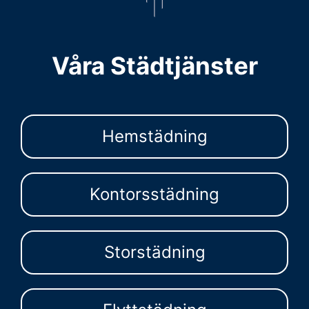
Våra Städtjänster
Hemstädning
Kontorsstädning
Storstädning