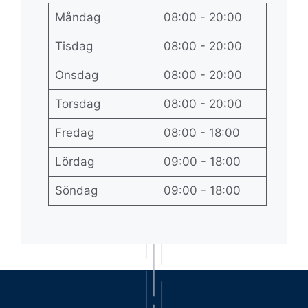
Måndag
08:00 - 20:00
Tisdag
08:00 - 20:00
Onsdag
08:00 - 20:00
Torsdag
08:00 - 20:00
Fredag
08:00 - 18:00
Lördag
09:00 - 18:00
Söndag
09:00 - 18:00