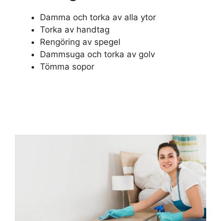
Damma och torka av alla ytor
Torka av handtag
Rengöring av spegel
Dammsuga och torka av golv
Tömma sopor