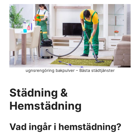
ugnsrengöring bakpulver – Bästa städtjänster
Städning &
Hemstädning
Vad ingår i hemstädning?