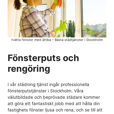
tvätta fönster med ättika – Bästa städtjänster i Stockholm
Fönsterputs och
rengöring
I vår städning tjänst ingår professionella
fönsterputstjänster i Stockholm. Våra
välutbildade och beprövade städare kommer
att göra ett fantastiskt jobb med att hålla din
fastighets fönster ljusa och rena, och se till att