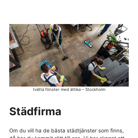
tvätta fönster med ättika – Stockholm
Städfirma
Om du vill ha de bästa städtjänster som finns,