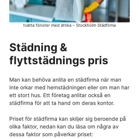
tvätta fönster med ättika – Stockholm Städfirma
Städning &
flyttstädnings pris
Man kan behöva anlita en städfirma när man
inte orkar med hemstädningen eller om man har
ett stort hus. Ett företag anlitar också en
städfirma för att ta hand om deras kontor.
Priset för städfirma kan skiljer sig beroende på
olika faktor, nedan kan du läsa om några av
dessa faktor som påverkar priset: