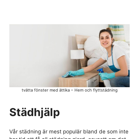
tvätta fönster med ättika – Hem och flyttstädning
Städhjälp
Vår städning är mest populär bland de som inte