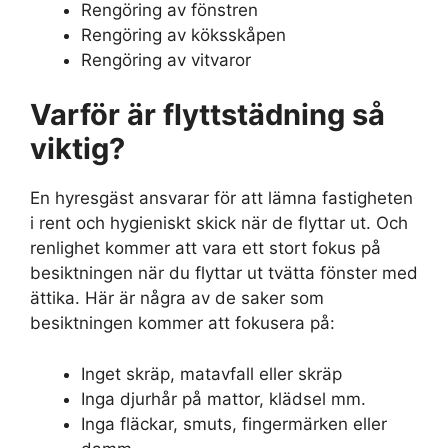
Rengöring av fönstren
Rengöring av köksskåpen
Rengöring av vitvaror
Varför är flyttstädning så
viktig?
En hyresgäst ansvarar för att lämna fastigheten
i rent och hygieniskt skick när de flyttar ut. Och
renlighet kommer att vara ett stort fokus på
besiktningen när du flyttar ut tvätta fönster med
ättika. Här är några av de saker som
besiktningen kommer att fokusera på:
Inget skräp, matavfall eller skräp
Inga djurhår på mattor, klädsel mm.
Inga fläckar, smuts, fingermärken eller