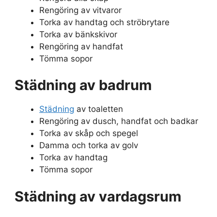
Rengöring av vitvaror
Torka av handtag och ströbrytare
Torka av bänkskivor
Rengöring av handfat
Tömma sopor
Städning av badrum
Städning
av toaletten
Rengöring av dusch, handfat och badkar
Torka av skåp och spegel
Damma och torka av golv
Torka av handtag
Tömma sopor
Städning av vardagsrum