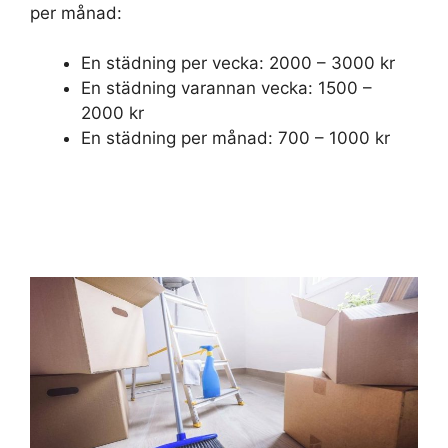
per månad:
En städning per vecka: 2000 – 3000 kr
En städning varannan vecka: 1500 –
2000 kr
En städning per månad: 700 – 1000 kr