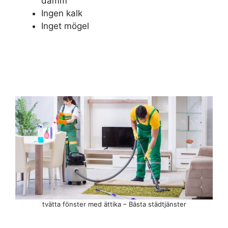
damm
Ingen kalk
Inget mögel
tvätta fönster med ättika – Bästa städtjänster