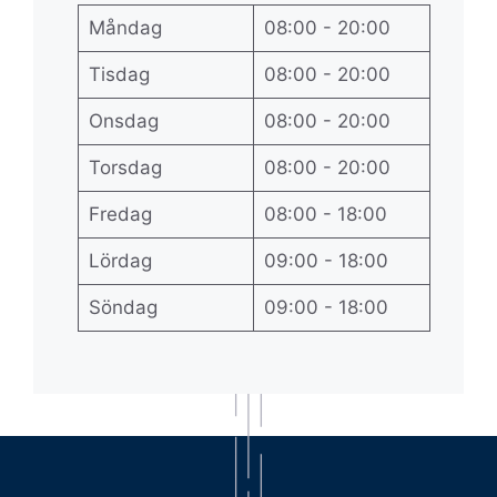
Måndag
08:00 - 20:00
Tisdag
08:00 - 20:00
Onsdag
08:00 - 20:00
Torsdag
08:00 - 20:00
Fredag
08:00 - 18:00
Lördag
09:00 - 18:00
Söndag
09:00 - 18:00