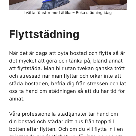
tvätta fönster med ättika – Boka städning idag
Flyttstädning
När det är dags att byta bostad och flytta så är
det mycket att göra och tänka på, bland annat
att flyttstäda. Man blir utan tvekan ganska trött
och stressad när man flyttar och orkar inte att
städa bostaden, befria dig från stressen och låt
oss ta hand om städningen så att du har tid för
annat.
Våra professionella städtjänster tar hand om
din bostad och städar ditt hus från topp till
botten efter flytten. Och om du vill flytta in i en