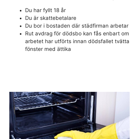
Du har fyllt 18 år
Du är skattebetalare
Du bor i bostaden där städfirman arbetar
Rut avdrag för dödsbo kan fås enbart om
arbetet har utförts innan dödsfallet tvätta
fönster med ättika