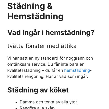
Städning &
Hemstädning
Vad ingår i hemstädning?
tvätta fönster med ättika
Vi har satt en ny standard för noggrann och
omtänksam service. Du får inte bara en
kvalitetsstädning – du får en
hemstädning
-
kvalitets rengöring. Här är vad som ingår:
Städning av köket
Damma och torka av alla ytor
Rengöra alla skåp