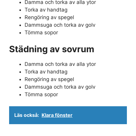
Damma och torka av alla ytor
Torka av handtag
Rengöring av spegel
Dammsuga och torka av golv
Tömma sopor
Städning av sovrum
Damma och torka av alla ytor
Torka av handtag
Rengöring av spegel
Dammsuga och torka av golv
Tömma sopor
Läs också:
Klara fönster