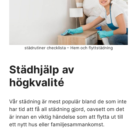
städrutiner checklista – Hem och flyttstädning
Städhjälp
av
högkvalité
Vår städning är mest populär bland de som inte
har tid att få all städning gjord, oavsett om det
är innan en viktig händelse som att flytta ut till
ett nytt hus eller familjesammankomst.