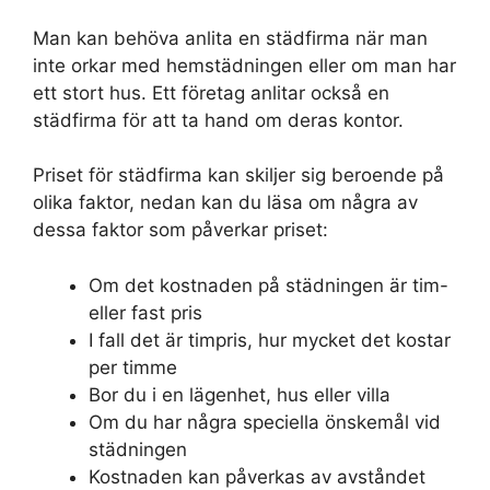
Man kan behöva anlita en städfirma när man
inte orkar med hemstädningen eller om man har
ett stort hus. Ett företag anlitar också en
städfirma för att ta hand om deras kontor.
Priset för städfirma kan skiljer sig beroende på
olika faktor, nedan kan du läsa om några av
dessa faktor som påverkar priset:
Om det kostnaden på städningen är tim-
eller fast pris
I fall det är timpris, hur mycket det kostar
per timme
Bor du i en lägenhet, hus eller villa
Om du har några speciella önskemål vid
städningen
Kostnaden kan påverkas av avståndet