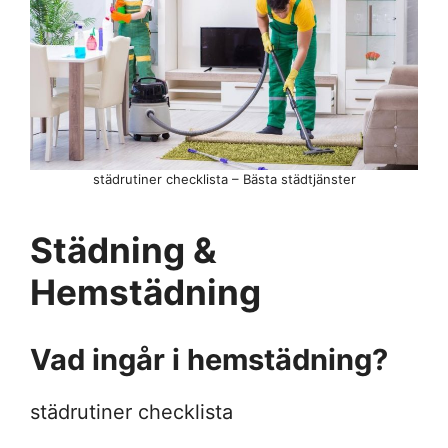
städrutiner checklista – Bästa städtjänster
Städning &
Hemstädning
Vad ingår i hemstädning?
städrutiner checklista