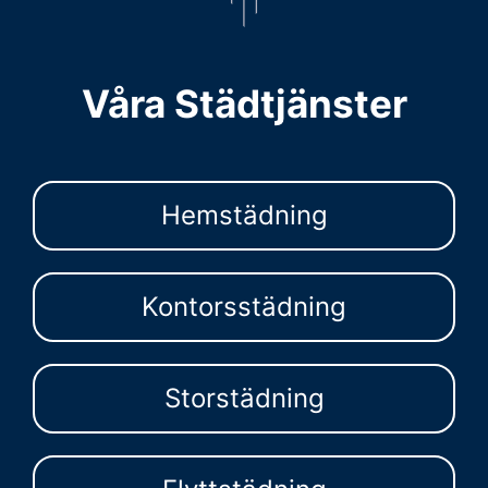
Våra Städtjänster
Hemstädning
Kontorsstädning
Storstädning