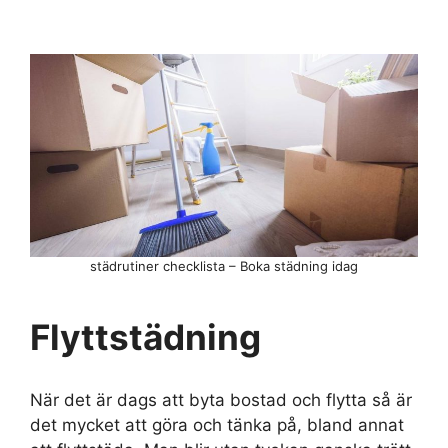
städrutiner checklista – Boka städning idag
Flyttstädning
När det är dags att byta bostad och flytta så är
det mycket att göra och tänka på, bland annat