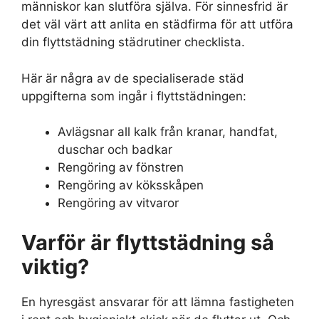
människor kan slutföra själva. För sinnesfrid är
det väl värt att anlita en städfirma för att utföra
din flyttstädning städrutiner checklista.
Här är några av de specialiserade städ
uppgifterna som ingår i flyttstädningen:
Avlägsnar all kalk från kranar, handfat,
duschar och badkar
Rengöring av fönstren
Rengöring av köksskåpen
Rengöring av vitvaror
Varför är flyttstädning så
viktig?
En hyresgäst ansvarar för att lämna fastigheten