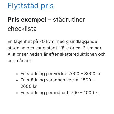
Flyttstäd pris
Pris exempel
– städrutiner
checklista
En lägenhet på 70 kvm med grundläggande
städning och varje städtillfälle är ca. 3 timmar.
Alla priser nedan är efter skattereduktionen och
per månad:
En städning per vecka: 2000 – 3000 kr
En städning varannan vecka: 1500 –
2000 kr
En städning per månad: 700 – 1000 kr