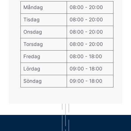
Måndag
08:00 - 20:00
Tisdag
08:00 - 20:00
Onsdag
08:00 - 20:00
Torsdag
08:00 - 20:00
Fredag
08:00 - 18:00
Lördag
09:00 - 18:00
Söndag
09:00 - 18:00