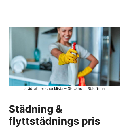
städrutiner checklista – Stockholm Städfirma
Städning &
flyttstädnings pris