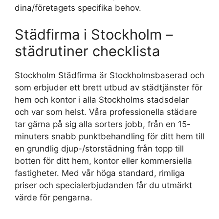
dina/företagets specifika behov.
Städfirma i Stockholm –
städrutiner checklista
Stockholm Städfirma är Stockholmsbaserad och
som erbjuder ett brett utbud av städtjänster för
hem och kontor i alla Stockholms stadsdelar
och var som helst. Våra professionella städare
tar gärna på sig alla sorters jobb, från en 15-
minuters snabb punktbehandling för ditt hem till
en grundlig djup-/storstädning från topp till
botten för ditt hem, kontor eller kommersiella
fastigheter. Med vår höga standard, rimliga
priser och specialerbjudanden får du utmärkt
värde för pengarna.