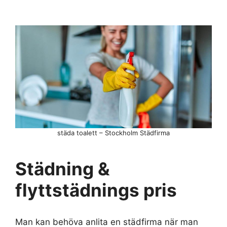
städa toalett – Stockholm Städfirma
Städning &
flyttstädnings pris
Man kan behöva anlita en städfirma när man