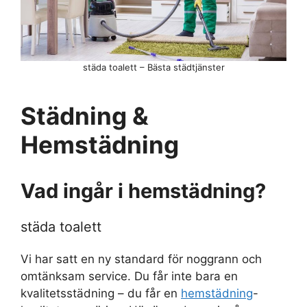
städa toalett – Bästa städtjänster
Städning &
Hemstädning
Vad ingår i hemstädning?
städa toalett
Vi har satt en ny standard för noggrann och
omtänksam service. Du får inte bara en
kvalitetsstädning – du får en
hemstädning
-