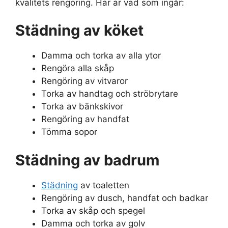
kvalitets rengöring. Här är vad som ingår:
Städning av köket
Damma och torka av alla ytor
Rengöra alla skåp
Rengöring av vitvaror
Torka av handtag och ströbrytare
Torka av bänkskivor
Rengöring av handfat
Tömma sopor
Städning av badrum
Städning
av toaletten
Rengöring av dusch, handfat och badkar
Torka av skåp och spegel
Damma och torka av golv