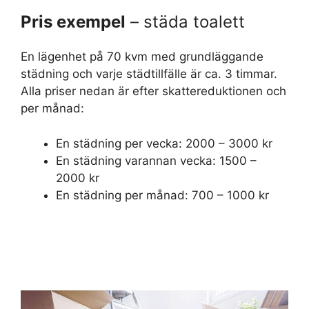
Pris exempel
– städa toalett
En lägenhet på 70 kvm med grundläggande
städning och varje städtillfälle är ca. 3 timmar.
Alla priser nedan är efter skattereduktionen och
per månad:
En städning per vecka: 2000 – 3000 kr
En städning varannan vecka: 1500 –
2000 kr
En städning per månad: 700 – 1000 kr