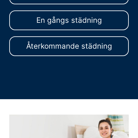
En gångs städning
Återkommande städning