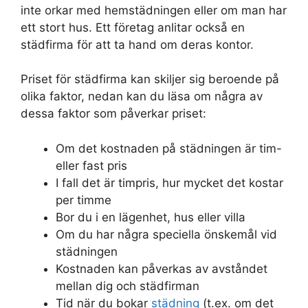
inte orkar med hemstädningen eller om man har
ett stort hus. Ett företag anlitar också en
städfirma för att ta hand om deras kontor.
Priset för städfirma kan skiljer sig beroende på
olika faktor, nedan kan du läsa om några av
dessa faktor som påverkar priset:
Om det kostnaden på städningen är tim-
eller fast pris
I fall det är timpris, hur mycket det kostar
per timme
Bor du i en lägenhet, hus eller villa
Om du har några speciella önskemål vid
städningen
Kostnaden kan påverkas av avståndet
mellan dig och städfirman
Tid när du bokar
städning
(t.ex. om det