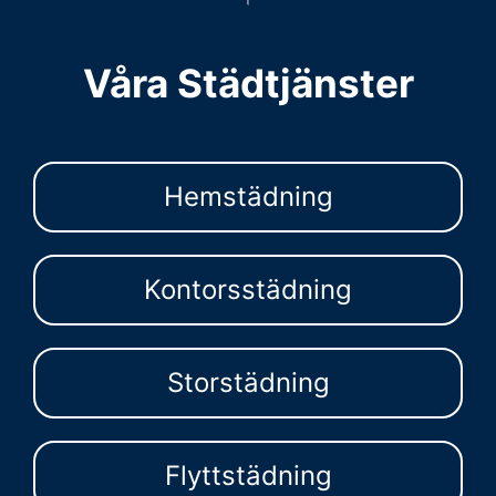
Våra Städtjänster
Hemstädning
Kontorsstädning
Storstädning
Flyttstädning