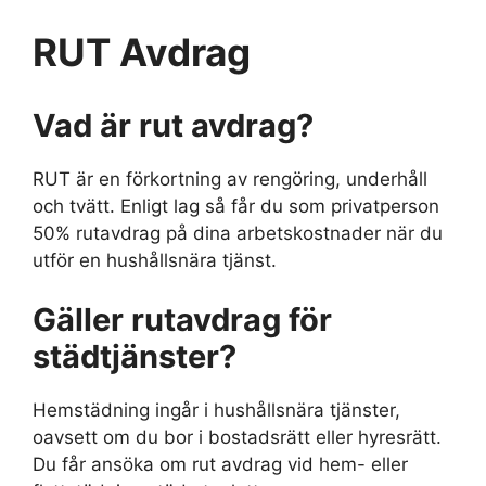
RUT Avdrag
Vad är rut avdrag?
RUT är en förkortning av rengöring, underhåll
och tvätt. Enligt lag så får du som privatperson
50% rutavdrag på dina arbetskostnader när du
utför en hushållsnära tjänst.
Gäller rutavdrag för
städtjänster?
Hemstädning ingår i hushållsnära tjänster,
oavsett om du bor i bostadsrätt eller hyresrätt.
Du får ansöka om rut avdrag vid hem- eller