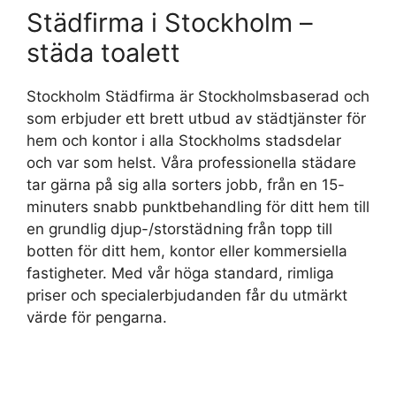
Städfirma i Stockholm –
städa toalett
Stockholm Städfirma är Stockholmsbaserad och
som erbjuder ett brett utbud av städtjänster för
hem och kontor i alla Stockholms stadsdelar
och var som helst. Våra professionella städare
tar gärna på sig alla sorters jobb, från en 15-
minuters snabb punktbehandling för ditt hem till
en grundlig djup-/storstädning från topp till
botten för ditt hem, kontor eller kommersiella
fastigheter. Med vår höga standard, rimliga
priser och specialerbjudanden får du utmärkt
värde för pengarna.