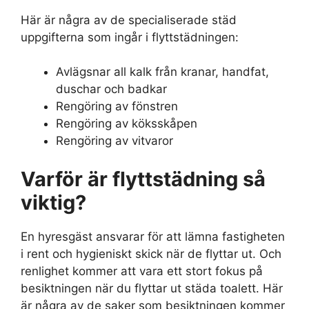
Här är några av de specialiserade städ
uppgifterna som ingår i flyttstädningen:
Avlägsnar all kalk från kranar, handfat,
duschar och badkar
Rengöring av fönstren
Rengöring av köksskåpen
Rengöring av vitvaror
Varför är flyttstädning så
viktig?
En hyresgäst ansvarar för att lämna fastigheten
i rent och hygieniskt skick när de flyttar ut. Och
renlighet kommer att vara ett stort fokus på
besiktningen när du flyttar ut städa toalett. Här
är några av de saker som besiktningen kommer