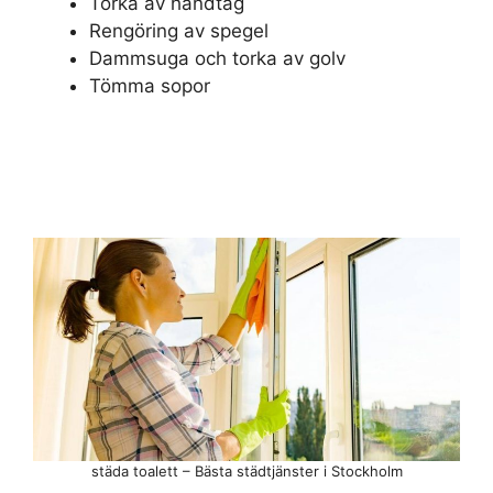
Torka av handtag
Rengöring av spegel
Dammsuga och torka av golv
Tömma sopor
städa toalett – Bästa städtjänster i Stockholm