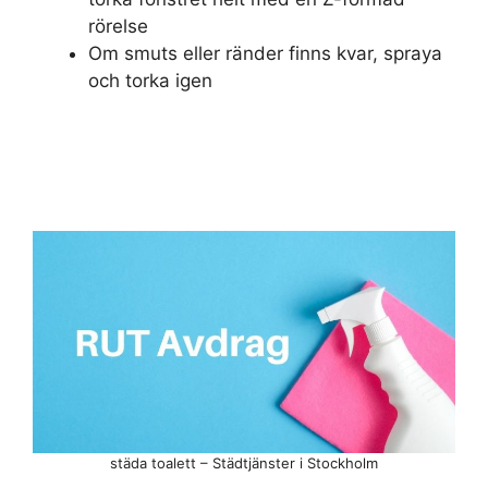
rörelse
Om smuts eller ränder finns kvar, spraya
och torka igen
städa toalett – Städtjänster i Stockholm