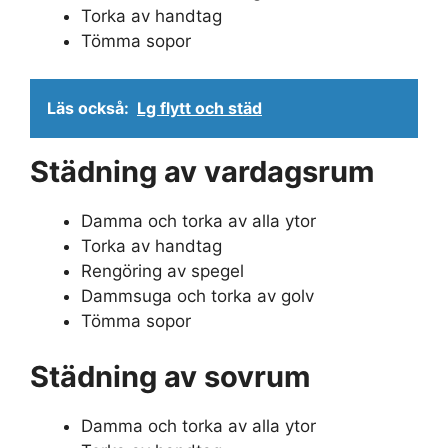
Torka av handtag
Tömma sopor
Läs också:
Lg flytt och städ
Städning av vardagsrum
Damma och torka av alla ytor
Torka av handtag
Rengöring av spegel
Dammsuga och torka av golv
Tömma sopor
Städning av sovrum
Damma och torka av alla ytor