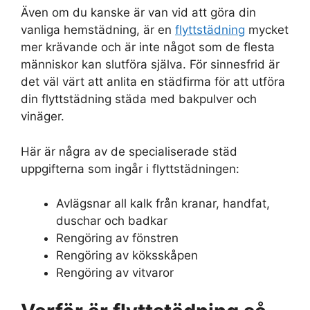
Även om du kanske är van vid att göra din
vanliga hemstädning, är en
flyttstädning
mycket
mer krävande och är inte något som de flesta
människor kan slutföra själva. För sinnesfrid är
det väl värt att anlita en städfirma för att utföra
din flyttstädning städa med bakpulver och
vinäger.
Här är några av de specialiserade städ
uppgifterna som ingår i flyttstädningen:
Avlägsnar all kalk från kranar, handfat,
duschar och badkar
Rengöring av fönstren
Rengöring av köksskåpen
Rengöring av vitvaror