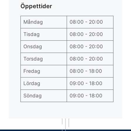
Öppettider
Måndag
08:00 - 20:00
Tisdag
08:00 - 20:00
Onsdag
08:00 - 20:00
Torsdag
08:00 - 20:00
Fredag
08:00 - 18:00
Lördag
09:00 - 18:00
Söndag
09:00 - 18:00