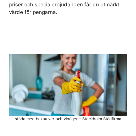
priser och specialerbjudanden får du utmärkt
värde för pengarna.
städa med bakpulver och vinäger – Stockholm Städfirma