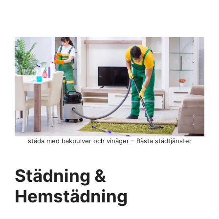
städa med bakpulver och vinäger – Bästa städtjänster
Städning &
Hemstädning