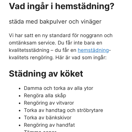
Vad ingår i hemstädning?
städa med bakpulver och vinäger
Vi har satt en ny standard för noggrann och
omtänksam service. Du får inte bara en
kvalitetsstädning – du får en
hemstädning
-
kvalitets rengöring. Här är vad som ingår:
Städning av köket
Damma och torka av alla ytor
Rengöra alla skåp
Rengöring av vitvaror
Torka av handtag och ströbrytare
Torka av bänkskivor
Rengöring av handfat