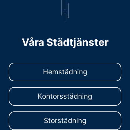
Våra Städtjänster
Hemstädning
Kontorsstädning
Storstädning