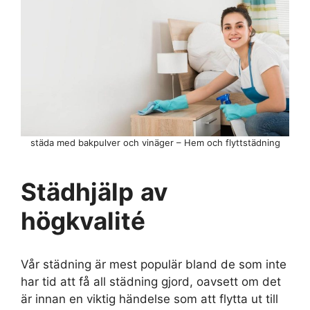
städa med bakpulver och vinäger – Hem och flyttstädning
Städhjälp
av
högkvalité
Vår städning är mest populär bland de som inte
har tid att få all städning gjord, oavsett om det
är innan en viktig händelse som att flytta ut till