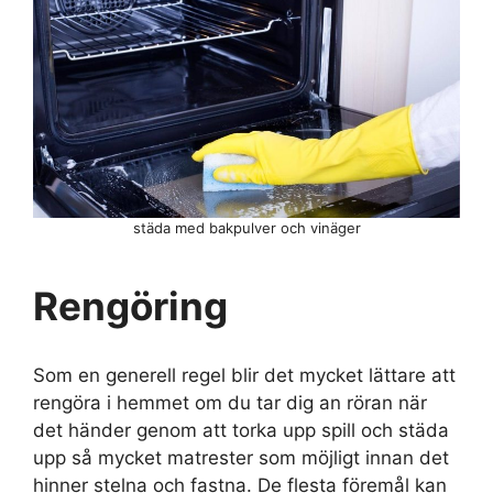
städa med bakpulver och vinäger
Rengöring
Som en generell regel blir det mycket lättare att
rengöra i hemmet om du tar dig an röran när
det händer genom att torka upp spill och städa
upp så mycket matrester som möjligt innan det
hinner stelna och fastna. De flesta föremål kan