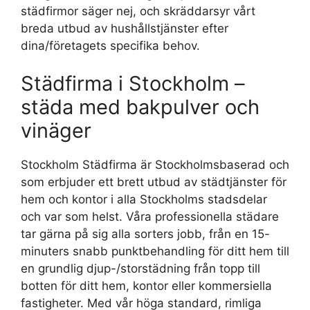
städfirmor säger nej, och skräddarsyr vårt
breda utbud av hushållstjänster efter
dina/företagets specifika behov.
Städfirma i Stockholm –
städa med bakpulver och
vinäger
Stockholm Städfirma är Stockholmsbaserad och
som erbjuder ett brett utbud av städtjänster för
hem och kontor i alla Stockholms stadsdelar
och var som helst. Våra professionella städare
tar gärna på sig alla sorters jobb, från en 15-
minuters snabb punktbehandling för ditt hem till
en grundlig djup-/storstädning från topp till
botten för ditt hem, kontor eller kommersiella
fastigheter. Med vår höga standard, rimliga