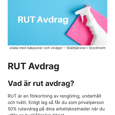
städa med bakpulver och vinäger – Städtjänster i Stockholm
RUT Avdrag
Vad är rut avdrag?
RUT är en förkortning av rengöring, underhåll
och tvätt. Enligt lag så får du som privatperson
50% rutavdrag på dina arbetskostnader när du