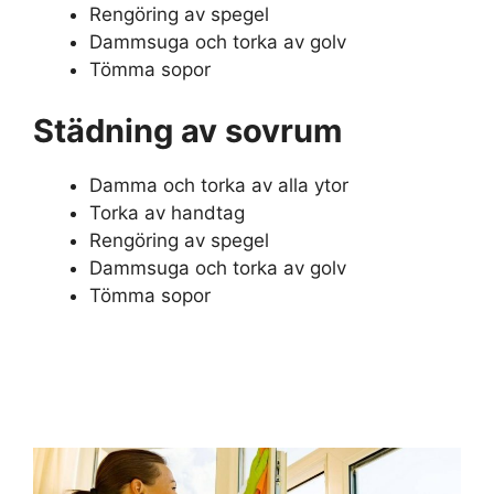
Rengöring av spegel
Dammsuga och torka av golv
Tömma sopor
Städning av sovrum
Damma och torka av alla ytor
Torka av handtag
Rengöring av spegel
Dammsuga och torka av golv
Tömma sopor