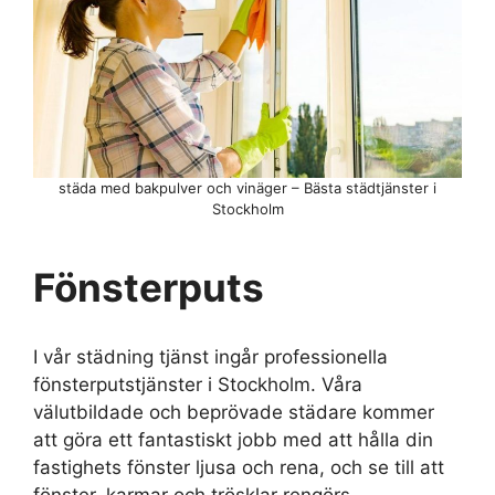
städa med bakpulver och vinäger – Bästa städtjänster i
Stockholm
Fönsterputs
I vår städning tjänst ingår professionella
fönsterputstjänster i Stockholm. Våra
välutbildade och beprövade städare kommer
att göra ett fantastiskt jobb med att hålla din
fastighets fönster ljusa och rena, och se till att