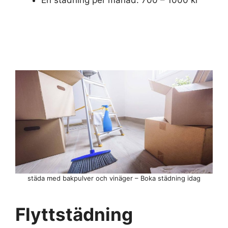
städa med bakpulver och vinäger – Boka städning idag
Flyttstädning