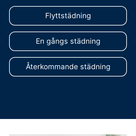
Flyttstädning
En gångs städning
Återkommande städning