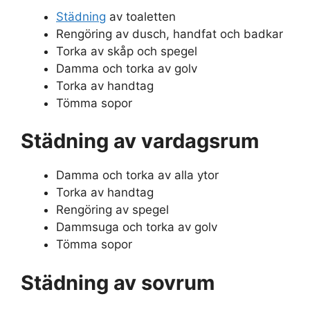
Städning
av toaletten
Rengöring av dusch, handfat och badkar
Torka av skåp och spegel
Damma och torka av golv
Torka av handtag
Tömma sopor
Städning av vardagsrum
Damma och torka av alla ytor
Torka av handtag
Rengöring av spegel
Dammsuga och torka av golv
Tömma sopor
Städning av sovrum