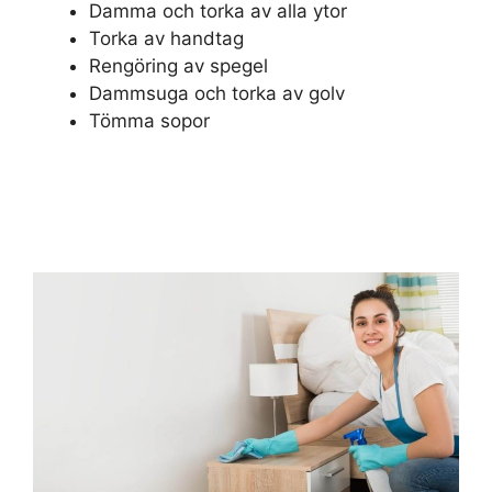
Damma och torka av alla ytor
Torka av handtag
Rengöring av spegel
Dammsuga och torka av golv
Tömma sopor