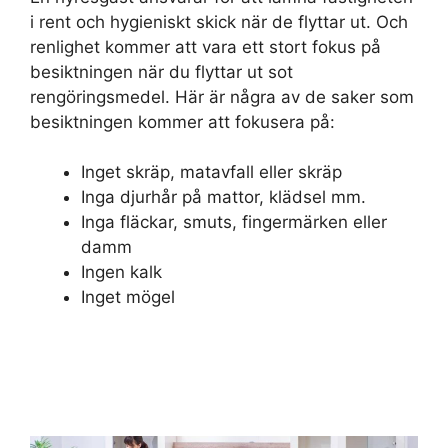
i rent och hygieniskt skick när de flyttar ut. Och
renlighet kommer att vara ett stort fokus på
besiktningen när du flyttar ut sot
rengöringsmedel. Här är några av de saker som
besiktningen kommer att fokusera på:
Inget skräp, matavfall eller skräp
Inga djurhår på mattor, klädsel mm.
Inga fläckar, smuts, fingermärken eller
damm
Ingen kalk
Inget mögel