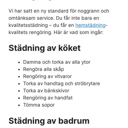
Vi har satt en ny standard för noggrann och
omtänksam service. Du får inte bara en
kvalitetsstädning – du får en
hemstädning
-
kvalitets rengöring. Här är vad som ingår:
Städning av köket
Damma och torka av alla ytor
Rengöra alla skåp
Rengöring av vitvaror
Torka av handtag och ströbrytare
Torka av bänkskivor
Rengöring av handfat
Tömma sopor
Städning av badrum