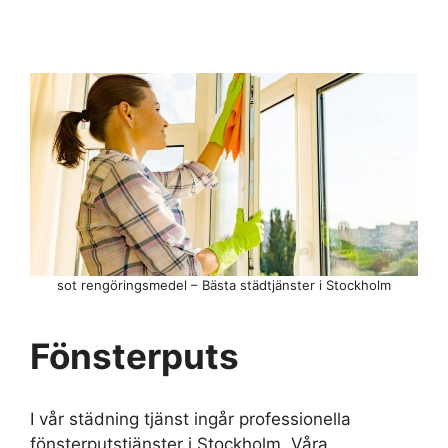
sot rengöringsmedel – Bästa städtjänster i Stockholm
Fönsterputs
I vår städning tjänst ingår professionella
fönsterputstjänster i Stockholm. Våra