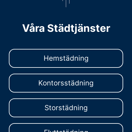
Våra Städtjänster
Hemstädning
Kontorsstädning
Storstädning