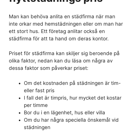
Man kan behöva anlita en städfirma när man
inte orkar med hemstädningen eller om man har
ett stort hus. Ett företag anlitar också en
städfirma för att ta hand om deras kontor.
Priset för städfirma kan skiljer sig beroende på
olika faktor, nedan kan du läsa om några av
dessa faktor som påverkar priset:
Om det kostnaden på städningen är tim-
eller fast pris
I fall det är timpris, hur mycket det kostar
per timme
Bor du i en lägenhet, hus eller villa
Om du har några speciella önskemål vid
städningen