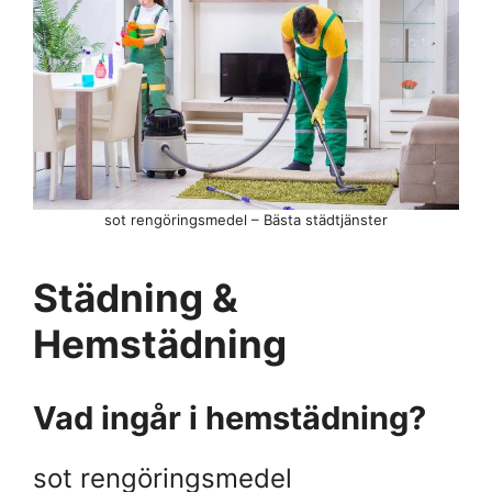
sot rengöringsmedel – Bästa städtjänster
Städning &
Hemstädning
Vad ingår i hemstädning?
sot rengöringsmedel