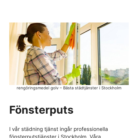
rengöringsmedel golv – Bästa städtjänster i Stockholm
Fönsterputs
I vår städning tjänst ingår professionella
fönsterputstjänster i Stockholm. Våra