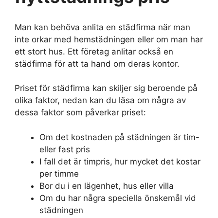
Man kan behöva anlita en städfirma när man
inte orkar med hemstädningen eller om man har
ett stort hus. Ett företag anlitar också en
städfirma för att ta hand om deras kontor.
Priset för städfirma kan skiljer sig beroende på
olika faktor, nedan kan du läsa om några av
dessa faktor som påverkar priset:
Om det kostnaden på städningen är tim-
eller fast pris
I fall det är timpris, hur mycket det kostar
per timme
Bor du i en lägenhet, hus eller villa
Om du har några speciella önskemål vid
städningen