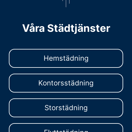
Våra Städtjänster
Hemstädning
Kontorsstädning
Storstädning