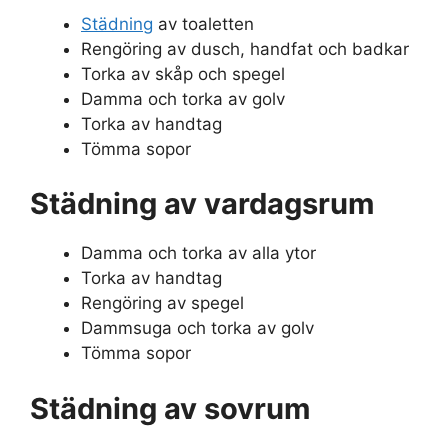
Städning
av toaletten
Rengöring av dusch, handfat och badkar
Torka av skåp och spegel
Damma och torka av golv
Torka av handtag
Tömma sopor
Städning av vardagsrum
Damma och torka av alla ytor
Torka av handtag
Rengöring av spegel
Dammsuga och torka av golv
Tömma sopor
Städning av sovrum