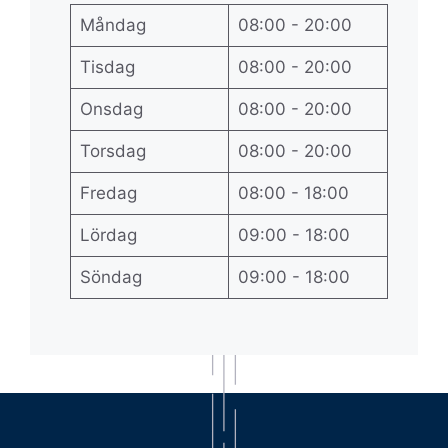
Måndag
08:00 - 20:00
Tisdag
08:00 - 20:00
Onsdag
08:00 - 20:00
Torsdag
08:00 - 20:00
Fredag
08:00 - 18:00
Lördag
09:00 - 18:00
Söndag
09:00 - 18:00