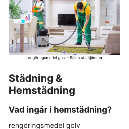
rengöringsmedel golv – Bästa städtjänster
Städning &
Hemstädning
Vad ingår i hemstädning?
rengöringsmedel golv