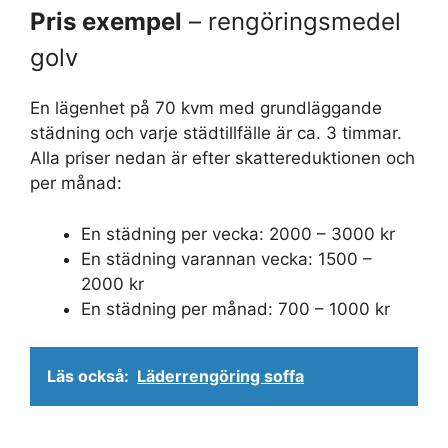
Pris exempel
– rengöringsmedel
golv
En lägenhet på 70 kvm med grundläggande
städning och varje städtillfälle är ca. 3 timmar.
Alla priser nedan är efter skattereduktionen och
per månad:
En städning per vecka: 2000 – 3000 kr
En städning varannan vecka: 1500 –
2000 kr
En städning per månad: 700 – 1000 kr
Läs också:
Läderrengöring soffa