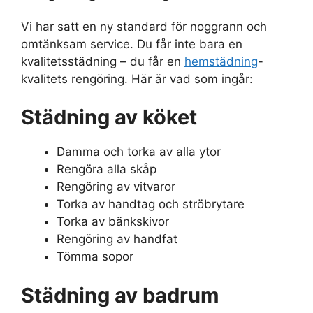
Vi har satt en ny standard för noggrann och
omtänksam service. Du får inte bara en
kvalitetsstädning – du får en
hemstädning
-
kvalitets rengöring. Här är vad som ingår:
Städning av köket
Damma och torka av alla ytor
Rengöra alla skåp
Rengöring av vitvaror
Torka av handtag och ströbrytare
Torka av bänkskivor
Rengöring av handfat
Tömma sopor
Städning av badrum