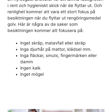
i rent och hygieniskt skick när de flyttar ut. Och
renlighet kommer att vara ett stort fokus på
besiktningen när du flyttar ut rengöringsmedel
golv. Här är några av de saker som
besiktningen kommer att fokusera på:
Inget skräp, matavfall eller skräp
Inga djurhår på mattor, klädsel mm.
Inga fläckar, smuts, fingermärken eller
damm
Ingen kalk
Inget mögel