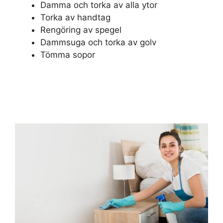
Damma och torka av alla ytor
Torka av handtag
Rengöring av spegel
Dammsuga och torka av golv
Tömma sopor