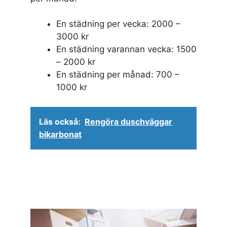
En städning per vecka: 2000 –
3000 kr
En städning varannan vecka: 1500
– 2000 kr
En städning per månad: 700 –
1000 kr
Läs också:
Rengöra duschväggar
bikarbonat