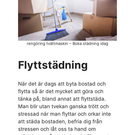
rengöring tvättmaskin – Boka städning idag
Flyttstädning
När det är dags att byta bostad och
flytta så är det mycket att göra och
tänka på, bland annat att flyttstäda.
Man blir utan tvekan ganska trött och
stressad när man flyttar och orkar inte
att städa bostaden, befria dig från
stressen och låt oss ta hand om