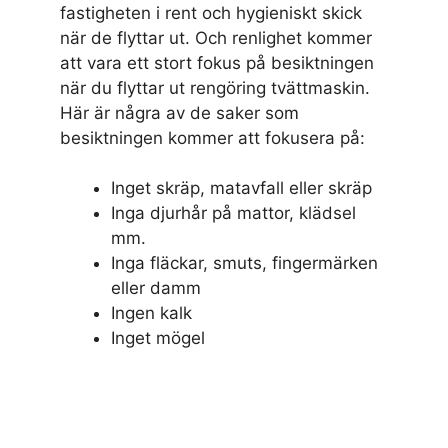
fastigheten i rent och hygieniskt skick
när de flyttar ut. Och renlighet kommer
att vara ett stort fokus på besiktningen
när du flyttar ut rengöring tvättmaskin.
Här är några av de saker som
besiktningen kommer att fokusera på:
Inget skräp, matavfall eller skräp
Inga djurhår på mattor, klädsel
mm.
Inga fläckar, smuts, fingermärken
eller damm
Ingen kalk
Inget mögel