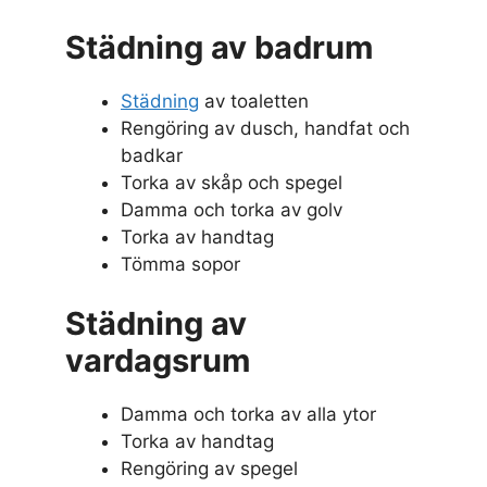
Städning av badrum
Städning
av toaletten
Rengöring av dusch, handfat och
badkar
Torka av skåp och spegel
Damma och torka av golv
Torka av handtag
Tömma sopor
Städning av
vardagsrum
Damma och torka av alla ytor
Torka av handtag
Rengöring av spegel