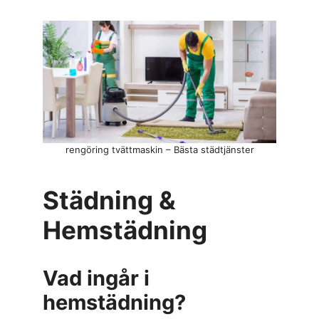
rengöring tvättmaskin – Bästa städtjänster
Städning &
Hemstädning
Vad ingår i
hemstädning?