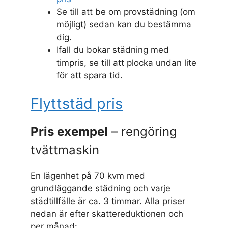
Se till att be om provstädning (om
möjligt) sedan kan du bestämma
dig.
Ifall du bokar städning med
timpris, se till att plocka undan lite
för att spara tid.
Flyttstäd pris
Pris exempel
– rengöring
tvättmaskin
En lägenhet på 70 kvm med
grundläggande städning och varje
städtillfälle är ca. 3 timmar. Alla priser
nedan är efter skattereduktionen och
per månad: