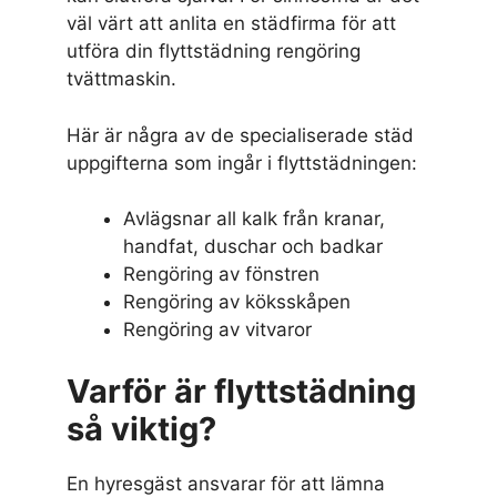
väl värt att anlita en städfirma för att
utföra din flyttstädning rengöring
tvättmaskin.
Här är några av de specialiserade städ
uppgifterna som ingår i flyttstädningen:
Avlägsnar all kalk från kranar,
handfat, duschar och badkar
Rengöring av fönstren
Rengöring av köksskåpen
Rengöring av vitvaror
Varför är flyttstädning
så viktig?
En hyresgäst ansvarar för att lämna