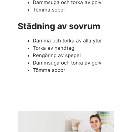
Dammsuga och torka av golv
Tömma sopor
Städning av sovrum
Damma och torka av alla ytor
Torka av handtag
Rengöring av spegel
Dammsuga och torka av golv
Tömma sopor