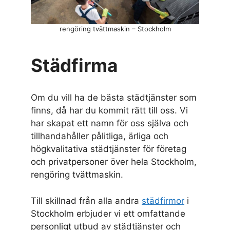
rengöring tvättmaskin – Stockholm
Städfirma
Om du vill ha de bästa städtjänster som
finns, då har du kommit rätt till oss. Vi
har skapat ett namn för oss själva och
tillhandahåller pålitliga, ärliga och
högkvalitativa städtjänster för företag
och privatpersoner över hela Stockholm,
rengöring tvättmaskin.
Till skillnad från alla andra
städfirmor
i
Stockholm erbjuder vi ett omfattande
personligt utbud av städtjänster och