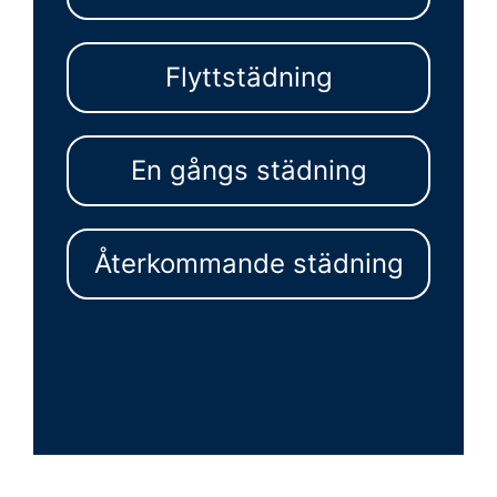
Flyttstädning
En gångs städning
Återkommande städning