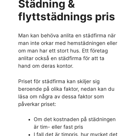
Städning &
flyttstädnings pris
Man kan behöva anlita en städfirma när
man inte orkar med hemstädningen eller
om man har ett stort hus. Ett företag
anlitar också en städfirma för att ta
hand om deras kontor.
Priset för städfirma kan skiljer sig
beroende på olika faktor, nedan kan du
läsa om några av dessa faktor som
påverkar priset:
Om det kostnaden på städningen
är tim- eller fast pris
I fall det är timpris, hur mycket det