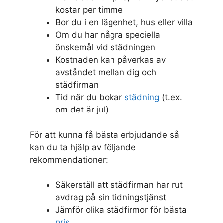
kostar per timme
Bor du i en lägenhet, hus eller villa
Om du har några speciella
önskemål vid städningen
Kostnaden kan påverkas av
avståndet mellan dig och
städfirman
Tid när du bokar
städning
(t.ex.
om det är jul)
För att kunna få bästa erbjudande så
kan du ta hjälp av följande
rekommendationer:
Säkerställ att städfirman har rut
avdrag på sin tidningstjänst
Jämför olika städfirmor för bästa
pris