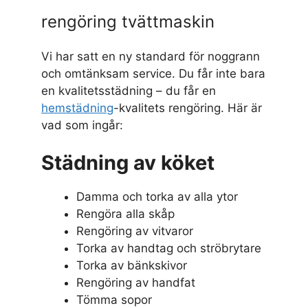
rengöring tvättmaskin
Vi har satt en ny standard för noggrann
och omtänksam service. Du får inte bara
en kvalitetsstädning – du får en
hemstädning
-kvalitets rengöring. Här är
vad som ingår:
Städning av köket
Damma och torka av alla ytor
Rengöra alla skåp
Rengöring av vitvaror
Torka av handtag och ströbrytare
Torka av bänkskivor
Rengöring av handfat
Tömma sopor