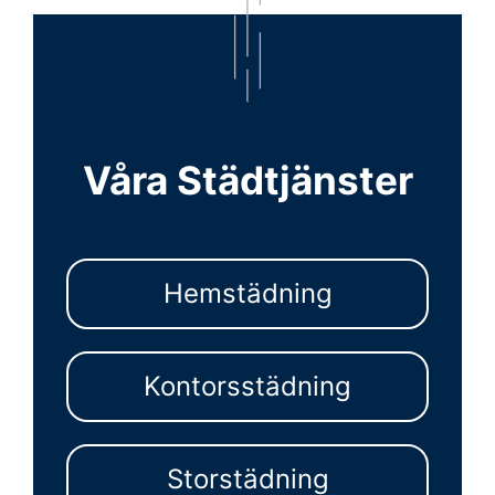
Våra Städtjänster
Hemstädning
Kontorsstädning
Storstädning