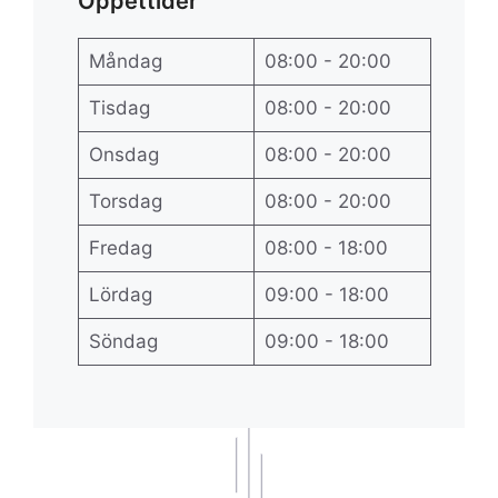
Öppettider
Måndag
08:00 - 20:00
Tisdag
08:00 - 20:00
Onsdag
08:00 - 20:00
Torsdag
08:00 - 20:00
Fredag
08:00 - 18:00
Lördag
09:00 - 18:00
Söndag
09:00 - 18:00