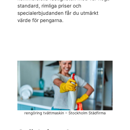
standard, rimliga priser och
specialerbjudanden får du utmärkt
värde för pengarna.
rengöring tvättmaskin – Stockholm Städfirma