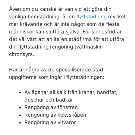
Även om du kanske är van vid att göra din
vanliga hemstädning, är en
flyttstädning
mycket
mer krävande och är inte något som de flesta
människor kan slutföra själva. För sinnesfrid är
det väl värt att anlita en städfirma för att utföra
din flyttstädning rengöring tvättmaskin
citronsyra.
Här är några av de specialiserade städ
uppgifterna som ingår i flyttstädningen:
Avlägsnar all kalk från kranar, handfat,
duschar och badkar
Rengöring av fönstren
Rengöring av köksskåpen
Rengöring av vitvaror