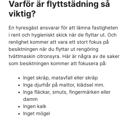
Varför är flyttstädning så
viktig?
En hyresgäst ansvarar för att lämna fastigheten
i rent och hygieniskt skick när de flyttar ut. Och
renlighet kommer att vara ett stort fokus på
besiktningen när du flyttar ut rengöring
tvättmaskin citronsyra. Här är några av de saker
som besiktningen kommer att fokusera på:
Inget skräp, matavfall eller skräp
Inga djurhår på mattor, klädsel mm.
Inga fläckar, smuts, fingermärken eller
damm
Ingen kalk
Inget mögel