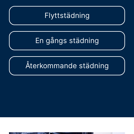
Flyttstädning
En gångs städning
Återkommande städning