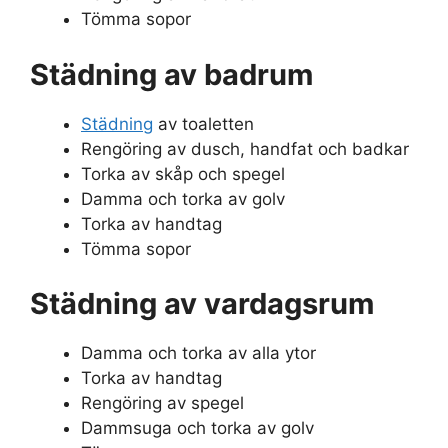
Tömma sopor
Städning av badrum
Städning
av toaletten
Rengöring av dusch, handfat och badkar
Torka av skåp och spegel
Damma och torka av golv
Torka av handtag
Tömma sopor
Städning av vardagsrum
Damma och torka av alla ytor
Torka av handtag
Rengöring av spegel
Dammsuga och torka av golv