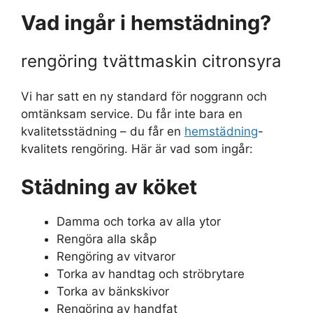
Vad ingår i hemstädning?
rengöring tvättmaskin citronsyra
Vi har satt en ny standard för noggrann och
omtänksam service. Du får inte bara en
kvalitetsstädning – du får en
hemstädning
-
kvalitets rengöring. Här är vad som ingår:
Städning av köket
Damma och torka av alla ytor
Rengöra alla skåp
Rengöring av vitvaror
Torka av handtag och ströbrytare
Torka av bänkskivor
Rengöring av handfat