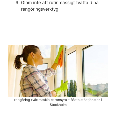
Glöm inte att rutinmässigt tvätta dina
rengöringsverktyg
rengöring tvättmaskin citronsyra – Bästa städtjänster i
Stockholm