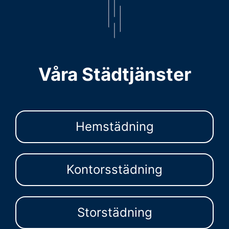
Våra Städtjänster
Hemstädning
Kontorsstädning
Storstädning