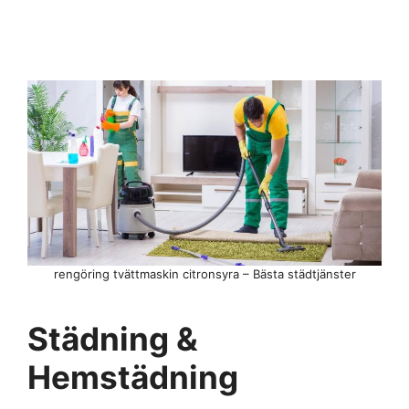
rengöring tvättmaskin citronsyra – Bästa städtjänster
Städning &
Hemstädning