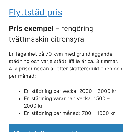
Flyttstäd pris
Pris exempel
– rengöring
tvättmaskin citronsyra
En lägenhet på 70 kvm med grundläggande
städning och varje städtillfälle är ca. 3 timmar.
Alla priser nedan är efter skattereduktionen och
per månad:
En städning per vecka: 2000 – 3000 kr
En städning varannan vecka: 1500 –
2000 kr
En städning per månad: 700 – 1000 kr