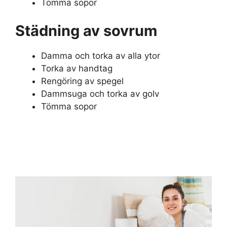
Tömma sopor
Städning av sovrum
Damma och torka av alla ytor
Torka av handtag
Rengöring av spegel
Dammsuga och torka av golv
Tömma sopor