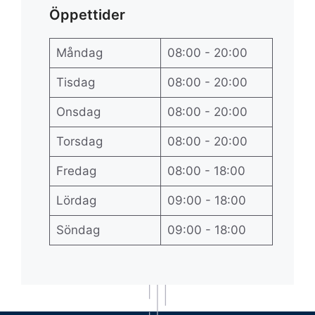
Öppettider
Måndag
08:00 - 20:00
Tisdag
08:00 - 20:00
Onsdag
08:00 - 20:00
Torsdag
08:00 - 20:00
Fredag
08:00 - 18:00
Lördag
09:00 - 18:00
Söndag
09:00 - 18:00