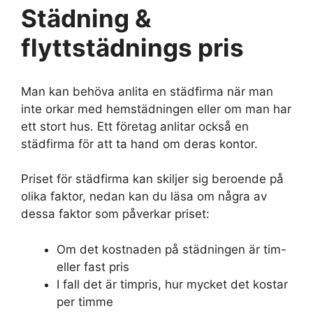
Städning &
flyttstädnings pris
Man kan behöva anlita en städfirma när man
inte orkar med hemstädningen eller om man har
ett stort hus. Ett företag anlitar också en
städfirma för att ta hand om deras kontor.
Priset för städfirma kan skiljer sig beroende på
olika faktor, nedan kan du läsa om några av
dessa faktor som påverkar priset:
Om det kostnaden på städningen är tim-
eller fast pris
I fall det är timpris, hur mycket det kostar
per timme