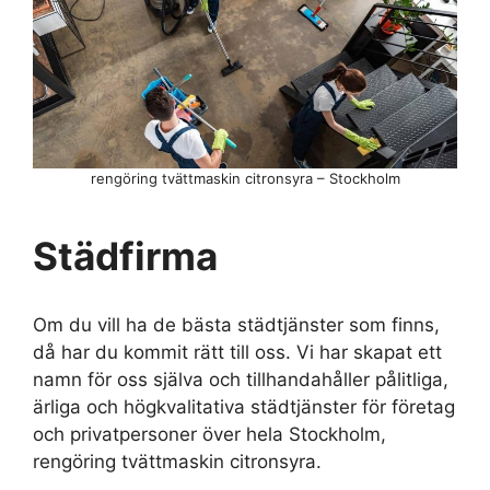
rengöring tvättmaskin citronsyra – Stockholm
Städfirma
Om du vill ha de bästa städtjänster som finns,
då har du kommit rätt till oss. Vi har skapat ett
namn för oss själva och tillhandahåller pålitliga,
ärliga och högkvalitativa städtjänster för företag
och privatpersoner över hela Stockholm,
rengöring tvättmaskin citronsyra.