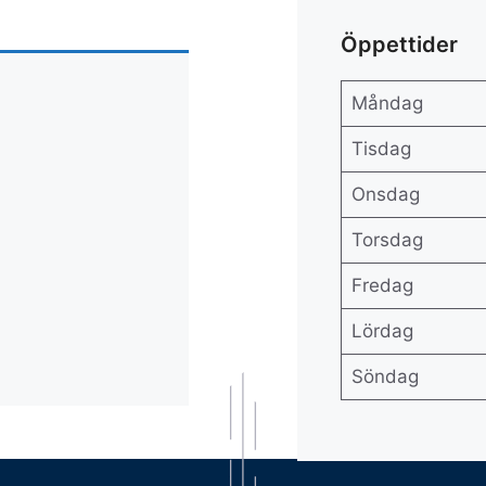
Öppettider
Måndag
Tisdag
Onsdag
Torsdag
Fredag
Lördag
Söndag