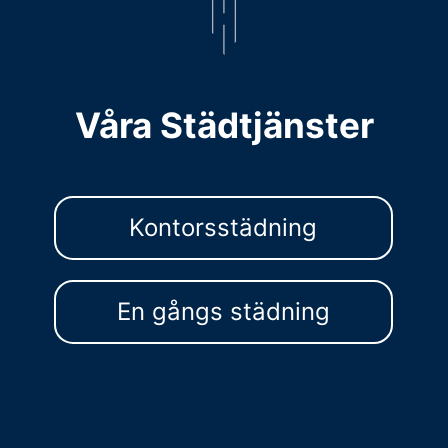
Våra Städtjänster
Kontorsstädning
En gångs städning