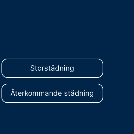
Storstädning
Återkommande städning