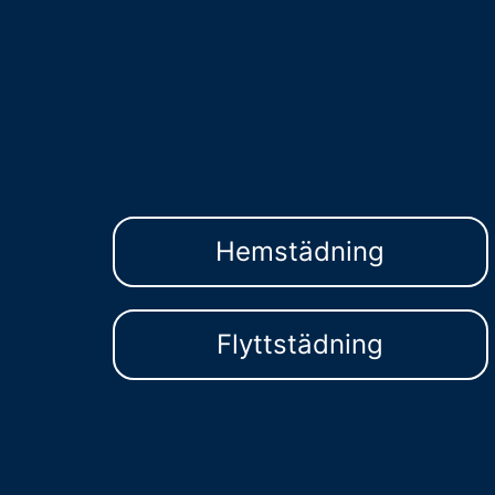
Hemstädning
Flyttstädning