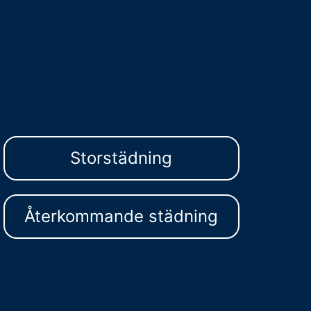
Storstädning
Återkommande städning