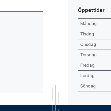
Öppettider
Måndag
Tisdag
Onsdag
Torsdag
Fredag
Lördag
Söndag