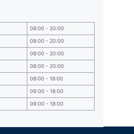
08:00 - 20:00
08:00 - 20:00
08:00 - 20:00
08:00 - 20:00
08:00 - 18:00
09:00 - 18:00
09:00 - 18:00