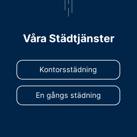
Våra Städtjänster
Kontorsstädning
En gångs städning