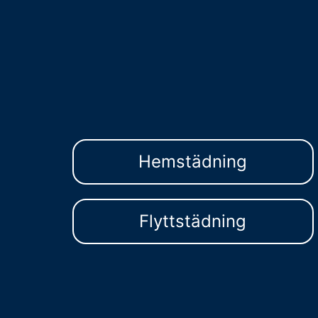
Hemstädning
Flyttstädning