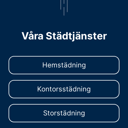
Våra Städtjänster
Hemstädning
Kontorsstädning
Storstädning