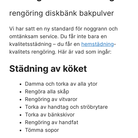
rengöring diskbänk bakpulver
Vi har satt en ny standard för noggrann och
omtänksam service. Du får inte bara en
kvalitetsstädning – du får en
hemstädning
-
kvalitets rengöring. Här är vad som ingår:
Städning av köket
Damma och torka av alla ytor
Rengöra alla skåp
Rengöring av vitvaror
Torka av handtag och ströbrytare
Torka av bänkskivor
Rengöring av handfat
Tömma sopor