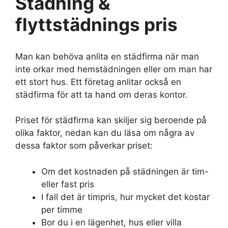
Städning &
flyttstädnings pris
Man kan behöva anlita en städfirma när man
inte orkar med hemstädningen eller om man har
ett stort hus. Ett företag anlitar också en
städfirma för att ta hand om deras kontor.
Priset för städfirma kan skiljer sig beroende på
olika faktor, nedan kan du läsa om några av
dessa faktor som påverkar priset:
Om det kostnaden på städningen är tim-
eller fast pris
I fall det är timpris, hur mycket det kostar
per timme
Bor du i en lägenhet, hus eller villa