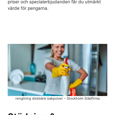
priser och specialerbjudanden får du utmärkt
värde för pengarna.
rengöring diskbänk bakpulver – Stockholm Städfirma