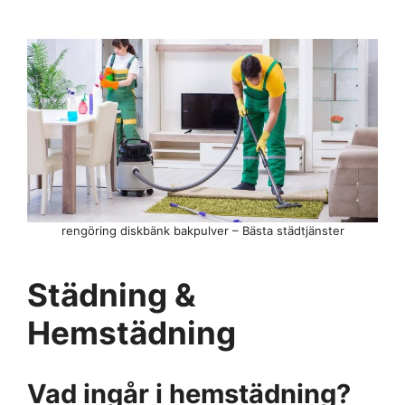
rengöring diskbänk bakpulver – Bästa städtjänster
Städning &
Hemstädning
Vad ingår i hemstädning?