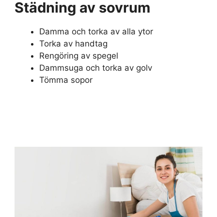
Städning av sovrum
Damma och torka av alla ytor
Torka av handtag
Rengöring av spegel
Dammsuga och torka av golv
Tömma sopor