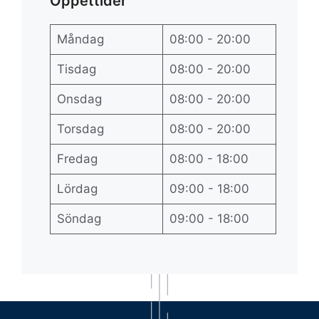
Öppettider
Måndag
08:00 - 20:00
Tisdag
08:00 - 20:00
Onsdag
08:00 - 20:00
Torsdag
08:00 - 20:00
Fredag
08:00 - 18:00
Lördag
09:00 - 18:00
Söndag
09:00 - 18:00