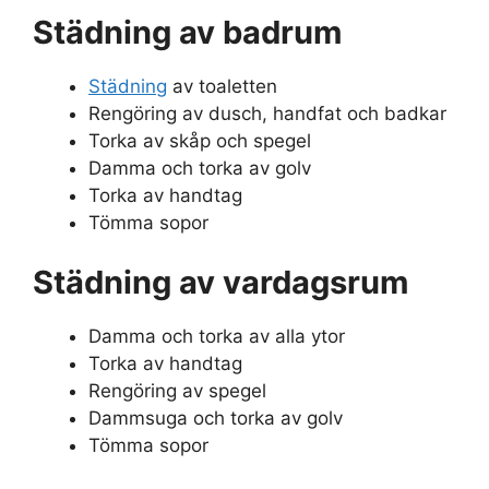
Städning av badrum
Städning
av toaletten
Rengöring av dusch, handfat och badkar
Torka av skåp och spegel
Damma och torka av golv
Torka av handtag
Tömma sopor
Städning av vardagsrum
Damma och torka av alla ytor
Torka av handtag
Rengöring av spegel
Dammsuga och torka av golv
Tömma sopor