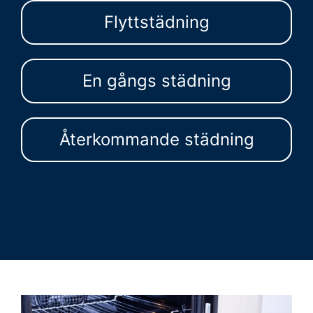
Flyttstädning
En gångs städning
Återkommande städning