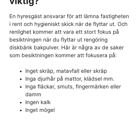
viktig?
En hyresgäst ansvarar för att lämna fastigheten
i rent och hygieniskt skick när de flyttar ut. Och
renlighet kommer att vara ett stort fokus på
besiktningen när du flyttar ut rengöring
diskbänk bakpulver. Här är några av de saker
som besiktningen kommer att fokusera på:
Inget skräp, matavfall eller skräp
Inga djurhår på mattor, klädsel mm.
Inga fläckar, smuts, fingermärken eller
damm
Ingen kalk
Inget mögel