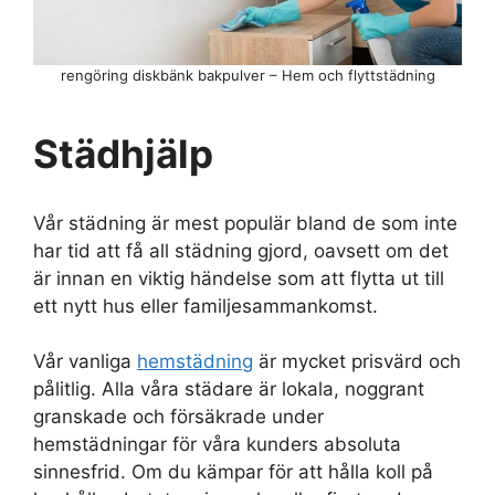
rengöring diskbänk bakpulver – Hem och flyttstädning
Städhjälp
Vår städning är mest populär bland de som inte
har tid att få all städning gjord, oavsett om det
är innan en viktig händelse som att flytta ut till
ett nytt hus eller familjesammankomst.
Vår vanliga
hemstädning
är mycket prisvärd och
pålitlig. Alla våra städare är lokala, noggrant
granskade och försäkrade under
hemstädningar för våra kunders absoluta
sinnesfrid. Om du kämpar för att hålla koll på