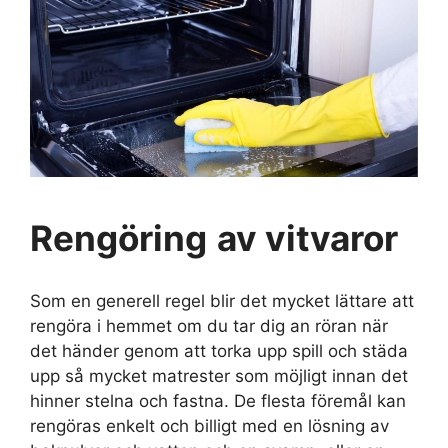
Rengöring
av vitvaror
Som en generell regel blir det mycket lättare att
rengöra i hemmet om du tar dig an röran när
det händer genom att torka upp spill och städa
upp så mycket matrester som möjligt innan det
hinner stelna och fastna. De flesta föremål kan
rengöras enkelt och billigt med en lösning av