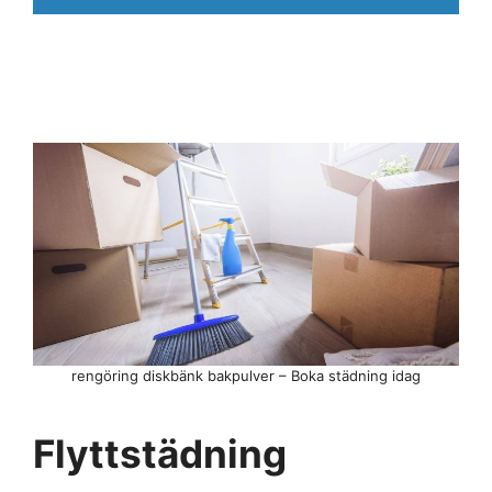
rengöring diskbänk bakpulver – Boka städning idag
Flyttstädning