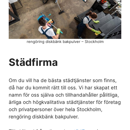
rengöring diskbänk bakpulver – Stockholm
Städfirma
Om du vill ha de bästa städtjänster som finns,
då har du kommit rätt till oss. Vi har skapat ett
namn för oss själva och tillhandahåller pålitliga,
ärliga och högkvalitativa städtjänster för företag
och privatpersoner över hela Stockholm,
rengöring diskbänk bakpulver.