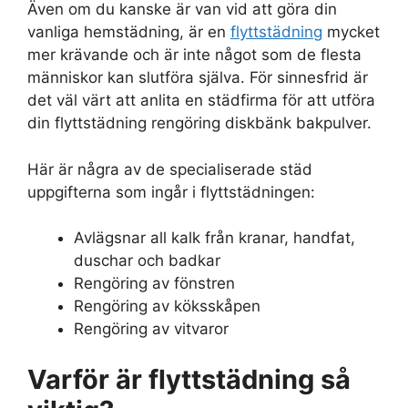
Även om du kanske är van vid att göra din
vanliga hemstädning, är en
flyttstädning
mycket
mer krävande och är inte något som de flesta
människor kan slutföra själva. För sinnesfrid är
det väl värt att anlita en städfirma för att utföra
din flyttstädning rengöring diskbänk bakpulver.
Här är några av de specialiserade städ
uppgifterna som ingår i flyttstädningen:
Avlägsnar all kalk från kranar, handfat,
duschar och badkar
Rengöring av fönstren
Rengöring av köksskåpen
Rengöring av vitvaror
Varför är flyttstädning så