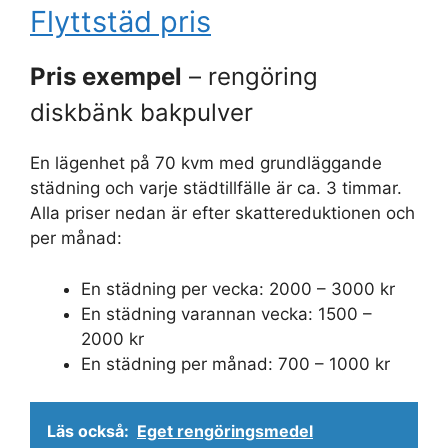
Flyttstäd pris
Pris exempel
– rengöring
diskbänk bakpulver
En lägenhet på 70 kvm med grundläggande
städning och varje städtillfälle är ca. 3 timmar.
Alla priser nedan är efter skattereduktionen och
per månad:
En städning per vecka: 2000 – 3000 kr
En städning varannan vecka: 1500 –
2000 kr
En städning per månad: 700 – 1000 kr
Läs också:
Eget rengöringsmedel