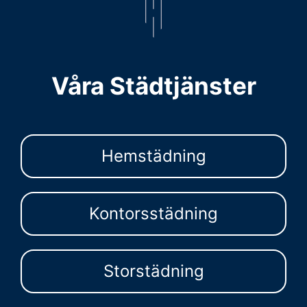
Våra Städtjänster
Hemstädning
Kontorsstädning
Storstädning