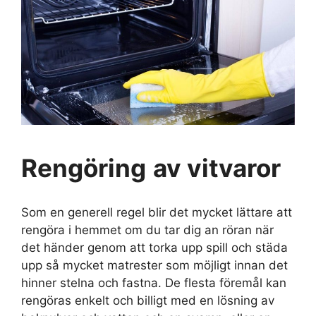
Rengöring
av vitvaror
Som en generell regel blir det mycket lättare att
rengöra i hemmet om du tar dig an röran när
det händer genom att torka upp spill och städa
upp så mycket matrester som möjligt innan det
hinner stelna och fastna. De flesta föremål kan
rengöras enkelt och billigt med en lösning av