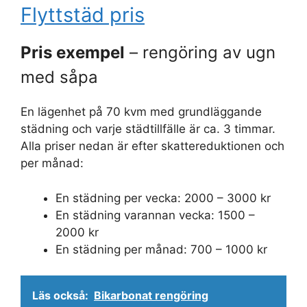
Flyttstäd pris
Pris exempel
– rengöring av ugn
med såpa
En lägenhet på 70 kvm med grundläggande
städning och varje städtillfälle är ca. 3 timmar.
Alla priser nedan är efter skattereduktionen och
per månad:
En städning per vecka: 2000 – 3000 kr
En städning varannan vecka: 1500 –
2000 kr
En städning per månad: 700 – 1000 kr
Läs också:
Bikarbonat rengöring