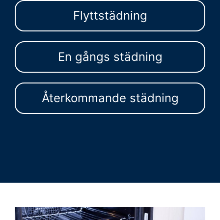
Flyttstädning
En gångs städning
Återkommande städning