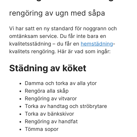
rengöring av ugn med såpa
Vi har satt en ny standard för noggrann och
omtänksam service. Du får inte bara en
kvalitetsstädning – du får en
hemstädning
-
kvalitets rengöring. Här är vad som ingår:
Städning av köket
Damma och torka av alla ytor
Rengöra alla skåp
Rengöring av vitvaror
Torka av handtag och ströbrytare
Torka av bänkskivor
Rengöring av handfat
Tömma sopor