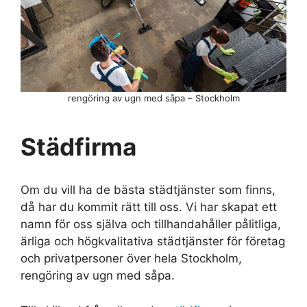
rengöring av ugn med såpa – Stockholm
Städfirma
Om du vill ha de bästa städtjänster som finns,
då har du kommit rätt till oss. Vi har skapat ett
namn för oss själva och tillhandahåller pålitliga,
ärliga och högkvalitativa städtjänster för företag
och privatpersoner över hela Stockholm,
rengöring av ugn med såpa.