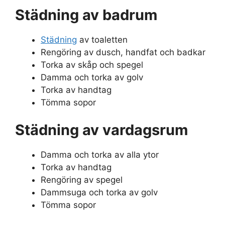
Städning av badrum
Städning
av toaletten
Rengöring av dusch, handfat och badkar
Torka av skåp och spegel
Damma och torka av golv
Torka av handtag
Tömma sopor
Städning av vardagsrum
Damma och torka av alla ytor
Torka av handtag
Rengöring av spegel
Dammsuga och torka av golv
Tömma sopor