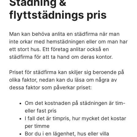
Städning &
flyttstädnings pris
Man kan behöva anlita en städfirma när man
inte orkar med hemstädningen eller om man har
ett stort hus. Ett företag anlitar också en
städfirma för att ta hand om deras kontor.
Priset för städfirma kan skiljer sig beroende på
olika faktor, nedan kan du läsa om några av
dessa faktor som påverkar priset:
Om det kostnaden på städningen är tim-
eller fast pris
I fall det är timpris, hur mycket det kostar
per timme
Bor du i en lägenhet, hus eller villa