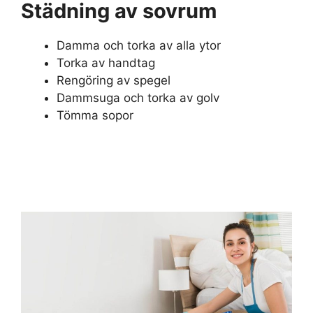
Städning av sovrum
Damma och torka av alla ytor
Torka av handtag
Rengöring av spegel
Dammsuga och torka av golv
Tömma sopor