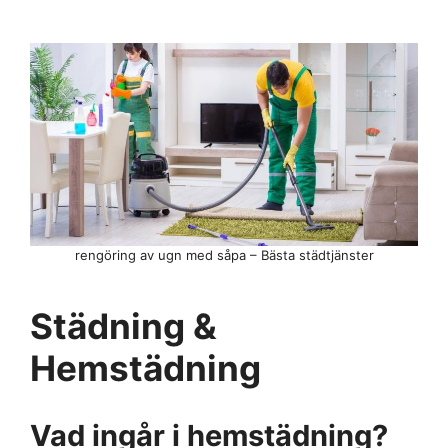
rengöring av ugn med såpa – Bästa städtjänster
Städning &
Hemstädning
Vad ingår i hemstädning?