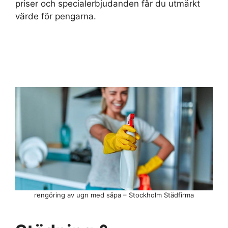
priser och specialerbjudanden får du utmärkt
värde för pengarna.
rengöring av ugn med såpa – Stockholm Städfirma