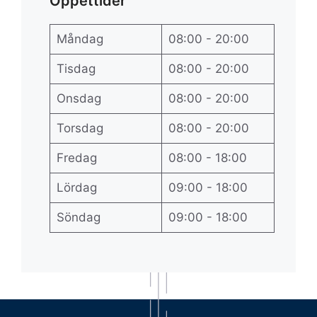
Öppettider
Måndag
08:00 - 20:00
Tisdag
08:00 - 20:00
Onsdag
08:00 - 20:00
Torsdag
08:00 - 20:00
Fredag
08:00 - 18:00
Lördag
09:00 - 18:00
Söndag
09:00 - 18:00