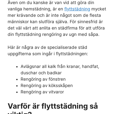
Även om du kanske är van vid att göra din
vanliga hemstädning, är en
flyttstädning
mycket
mer krävande och är inte något som de flesta
människor kan slutföra själva. För sinnesfrid är
det väl värt att anlita en städfirma för att utföra
din flyttstädning rengöring av ugn med såpa.
Här är några av de specialiserade städ
uppgifterna som ingår i flyttstädningen:
Avlägsnar all kalk från kranar, handfat,
duschar och badkar
Rengöring av fönstren
Rengöring av köksskåpen
Rengöring av vitvaror
Varför är flyttstädning så