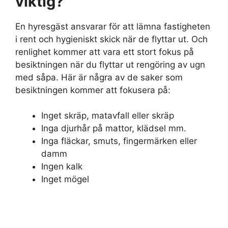
viktig?
En hyresgäst ansvarar för att lämna fastigheten
i rent och hygieniskt skick när de flyttar ut. Och
renlighet kommer att vara ett stort fokus på
besiktningen när du flyttar ut rengöring av ugn
med såpa. Här är några av de saker som
besiktningen kommer att fokusera på:
Inget skräp, matavfall eller skräp
Inga djurhår på mattor, klädsel mm.
Inga fläckar, smuts, fingermärken eller
damm
Ingen kalk
Inget mögel