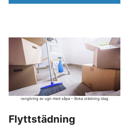
rengöring av ugn med såpa – Boka städning idag
Flyttstädning