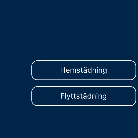
Hemstädning
Flyttstädning