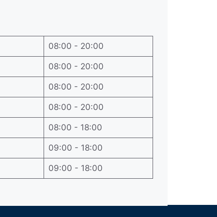
08:00 - 20:00
08:00 - 20:00
08:00 - 20:00
08:00 - 20:00
08:00 - 18:00
09:00 - 18:00
09:00 - 18:00