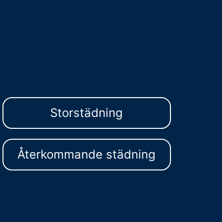
Storstädning
Återkommande städning