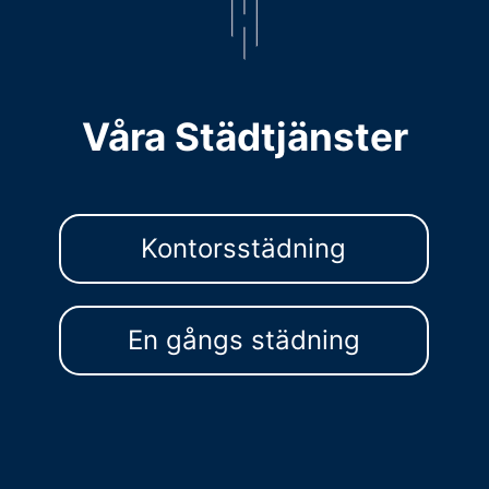
Våra Städtjänster
Kontorsstädning
En gångs städning