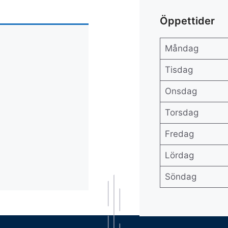
Öppettider
Måndag
Tisdag
Onsdag
Torsdag
Fredag
Lördag
Söndag