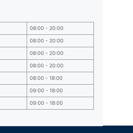
08:00 - 20:00
08:00 - 20:00
08:00 - 20:00
08:00 - 20:00
08:00 - 18:00
09:00 - 18:00
09:00 - 18:00