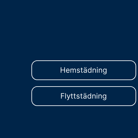
Hemstädning
Flyttstädning