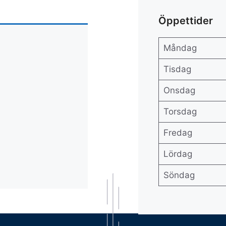
Öppettider
Måndag
Tisdag
Onsdag
Torsdag
Fredag
Lördag
Söndag