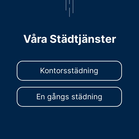
Våra Städtjänster
Kontorsstädning
En gångs städning