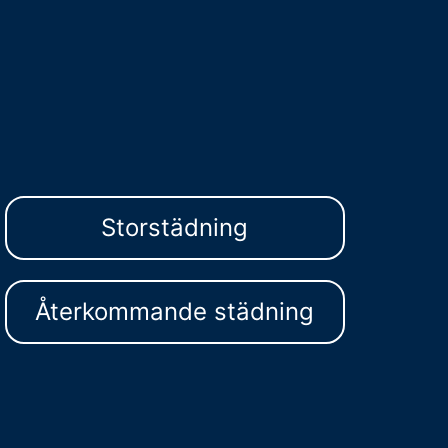
Storstädning
Återkommande städning