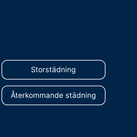
Storstädning
Återkommande städning