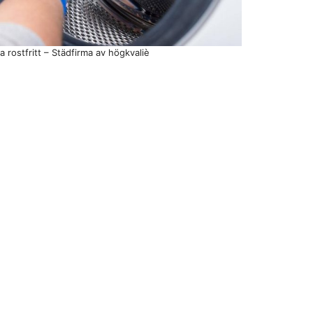
a rostfritt – Städfirma av högkvaliè