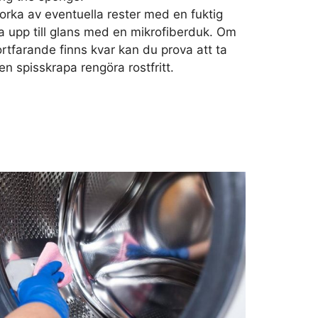
orka av eventuella rester med en fuktig
a upp till glans med en mikrofiberduk. Om
ortfarande finns kvar kan du prova att ta
 spisskrapa rengöra rostfritt.