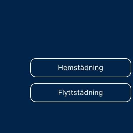
Hemstädning
Flyttstädning