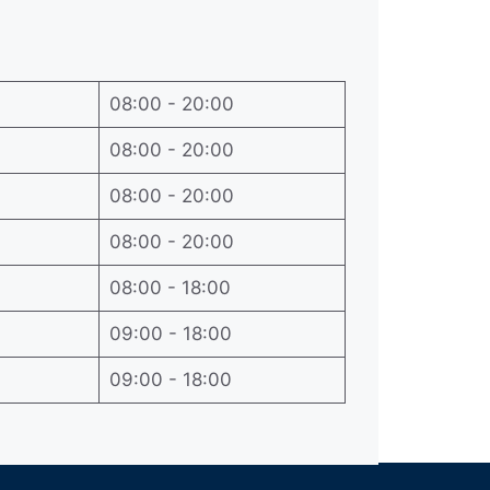
08:00 - 20:00
08:00 - 20:00
08:00 - 20:00
08:00 - 20:00
08:00 - 18:00
09:00 - 18:00
09:00 - 18:00