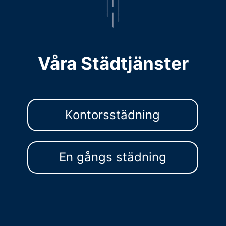
Våra Städtjänster
Kontorsstädning
En gångs städning