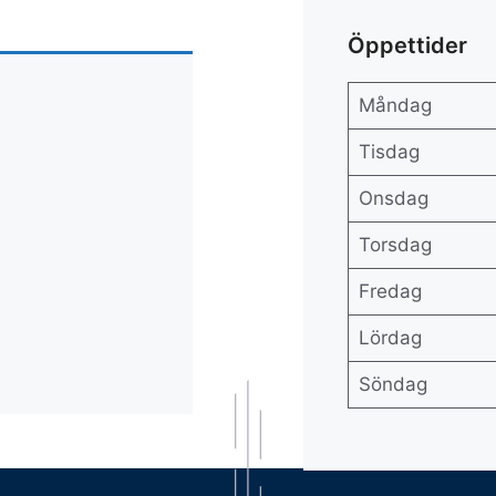
Öppettider
Måndag
Tisdag
Onsdag
Torsdag
Fredag
Lördag
Söndag