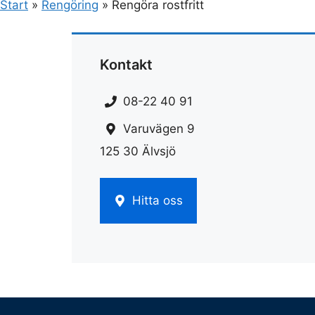
Start
»
Rengöring
»
Rengöra rostfritt
Kontakt
08-22 40 91
Varuvägen 9
125 30 Älvsjö
Hitta oss