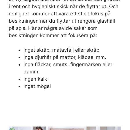
i rent och hygieniskt skick när de flyttar ut. Och
renlighet kommer att vara ett stort fokus på
besiktningen när du flyttar ut rengöra glashäll
på spis. Här är några av de saker som
besiktningen kommer att fokusera på:
Inget skräp, matavfall eller skräp
Inga djurhår på mattor, klädsel mm.
Inga fläckar, smuts, fingermärken eller
damm
Ingen kalk
Inget mögel