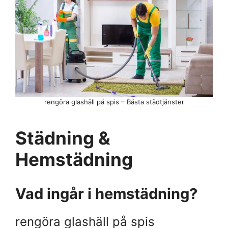
rengöra glashäll på spis – Bästa städtjänster
Städning &
Hemstädning
Vad ingår i hemstädning?
rengöra glashäll på spis