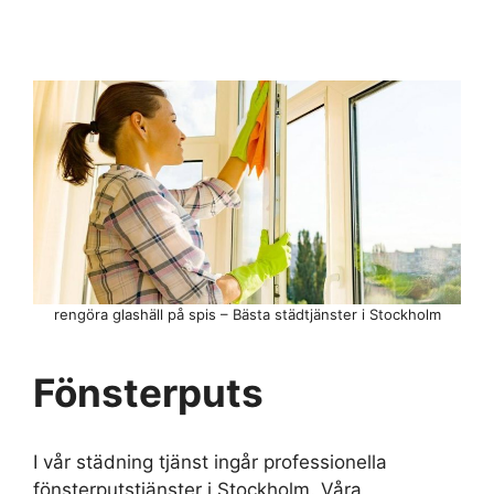
rengöra glashäll på spis – Bästa städtjänster i Stockholm
Fönsterputs
I vår städning tjänst ingår professionella
fönsterputstjänster i Stockholm. Våra