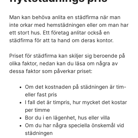
Man kan behöva anlita en städfirma när man
inte orkar med hemstädningen eller om man har
ett stort hus. Ett företag anlitar också en
städfirma för att ta hand om deras kontor.
Priset för städfirma kan skiljer sig beroende på
olika faktor, nedan kan du läsa om några av
dessa faktor som påverkar priset:
Om det kostnaden på städningen är tim-
eller fast pris
I fall det är timpris, hur mycket det kostar
per timme
Bor du i en lägenhet, hus eller villa
Om du har några speciella önskemål vid
städningen