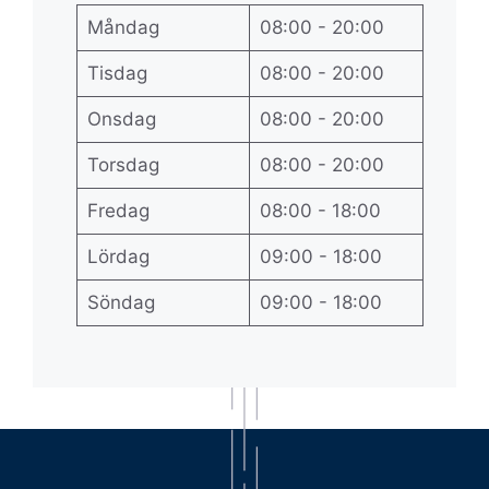
Måndag
08:00 - 20:00
Tisdag
08:00 - 20:00
Onsdag
08:00 - 20:00
Torsdag
08:00 - 20:00
Fredag
08:00 - 18:00
Lördag
09:00 - 18:00
Söndag
09:00 - 18:00