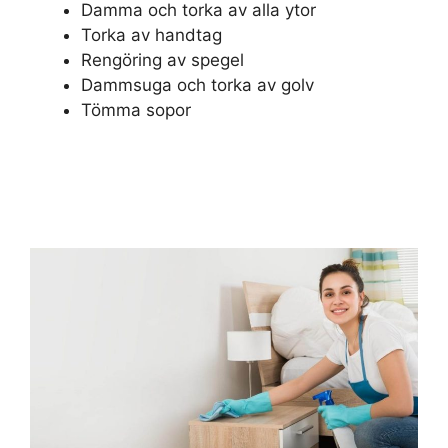
Damma och torka av alla ytor
Torka av handtag
Rengöring av spegel
Dammsuga och torka av golv
Tömma sopor