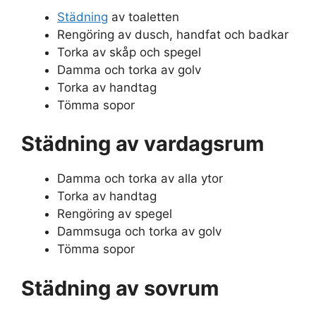
Städning
av toaletten
Rengöring av dusch, handfat och badkar
Torka av skåp och spegel
Damma och torka av golv
Torka av handtag
Tömma sopor
Städning av vardagsrum
Damma och torka av alla ytor
Torka av handtag
Rengöring av spegel
Dammsuga och torka av golv
Tömma sopor
Städning av sovrum