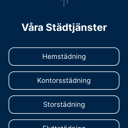
Våra Städtjänster
Hemstädning
Kontorsstädning
Storstädning