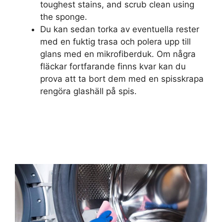
toughest stains, and scrub clean using
the sponge.
Du kan sedan torka av eventuella rester
med en fuktig trasa och polera upp till
glans med en mikrofiberduk. Om några
fläckar fortfarande finns kvar kan du
prova att ta bort dem med en spisskrapa
rengöra glashäll på spis.