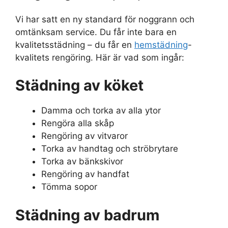
Vi har satt en ny standard för noggrann och
omtänksam service. Du får inte bara en
kvalitetsstädning – du får en
hemstädning
-
kvalitets rengöring. Här är vad som ingår:
Städning av köket
Damma och torka av alla ytor
Rengöra alla skåp
Rengöring av vitvaror
Torka av handtag och ströbrytare
Torka av bänkskivor
Rengöring av handfat
Tömma sopor
Städning av badrum