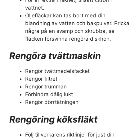
vattnet.
Oljefläckar kan tas bort med din
blandning av vatten och bakpulver. Pricka
några på en svamp och skrubba, se
fläcken försvinna rengöra diskhon.
Rengöra tvättmaskin
Rengör tvättmedelsfacket
Rengör filtret
Rengör trumman
Förhindra dålig lukt
Rengör dörrtätningen
Rengöring köksfläkt
Följ tillverkarens riktlinjer för just din