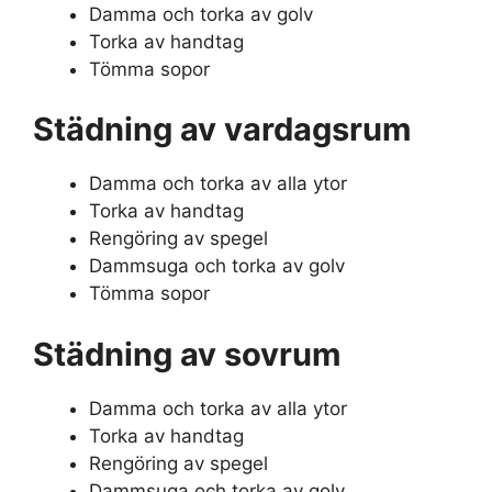
Damma och torka av golv
Torka av handtag
Tömma sopor
Städning av vardagsrum
Damma och torka av alla ytor
Torka av handtag
Rengöring av spegel
Dammsuga och torka av golv
Tömma sopor
Städning av sovrum
Damma och torka av alla ytor
Torka av handtag
Rengöring av spegel
Dammsuga och torka av golv