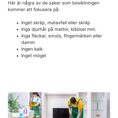
Här är några av de saker som besiktningen
kommer att fokusera på:
Inget skräp, matavfall eller skräp
Inga djurhår på mattor, klädsel mm.
Inga fläckar, smuts, fingermärken eller
damm
Ingen kalk
Inget mögel