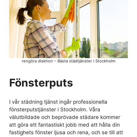
rengöra diskhon – Bästa städtjänster i Stockholm
Fönsterputs
I vår städning tjänst ingår professionella
fönsterputstjänster i Stockholm. Våra
välutbildade och beprövade städare kommer
att göra ett fantastiskt jobb med att hålla din
fastighets fönster ljusa och rena, och se till att