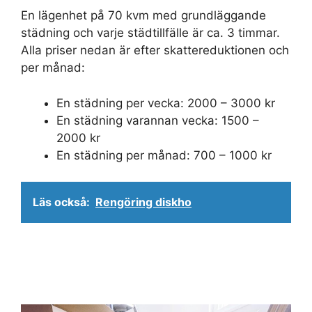
En lägenhet på 70 kvm med grundläggande
städning och varje städtillfälle är ca. 3 timmar.
Alla priser nedan är efter skattereduktionen och
per månad:
En städning per vecka: 2000 – 3000 kr
En städning varannan vecka: 1500 –
2000 kr
En städning per månad: 700 – 1000 kr
Läs också:
Rengöring diskho