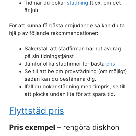
Tid när du bokar
städning
(t.ex. om det
är jul)
För att kunna få bästa erbjudande så kan du ta
hjälp av följande rekommendationer:
Säkerställ att städfirman har rut avdrag
på sin tidningstjänst
Jämför olika städfirmor för bästa
pris
Se till att be om provstädning (om möjligt)
sedan kan du bestämma dig.
Ifall du bokar städning med timpris, se till
att plocka undan lite för att spara tid.
Flyttstäd pris
Pris exempel
– rengöra diskhon