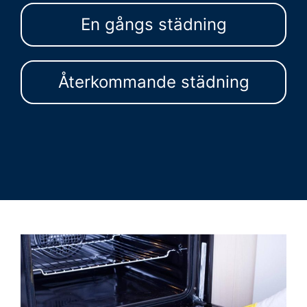
En gångs städning
Återkommande städning