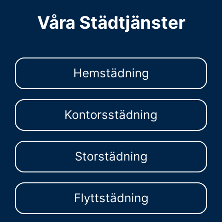
Våra Städtjänster
Hemstädning
Kontorsstädning
Storstädning
Flyttstädning