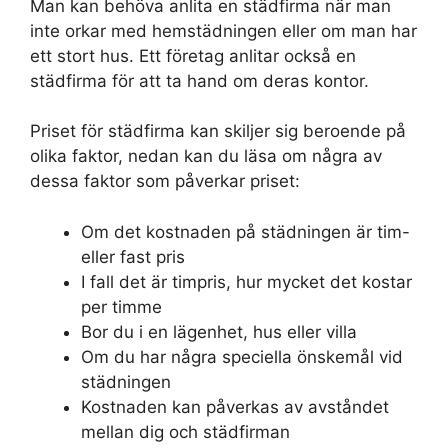
Man kan behöva anlita en städfirma när man
inte orkar med hemstädningen eller om man har
ett stort hus. Ett företag anlitar också en
städfirma för att ta hand om deras kontor.
Priset för städfirma kan skiljer sig beroende på
olika faktor, nedan kan du läsa om några av
dessa faktor som påverkar priset:
Om det kostnaden på städningen är tim-
eller fast pris
I fall det är timpris, hur mycket det kostar
per timme
Bor du i en lägenhet, hus eller villa
Om du har några speciella önskemål vid
städningen
Kostnaden kan påverkas av avståndet
mellan dig och städfirman