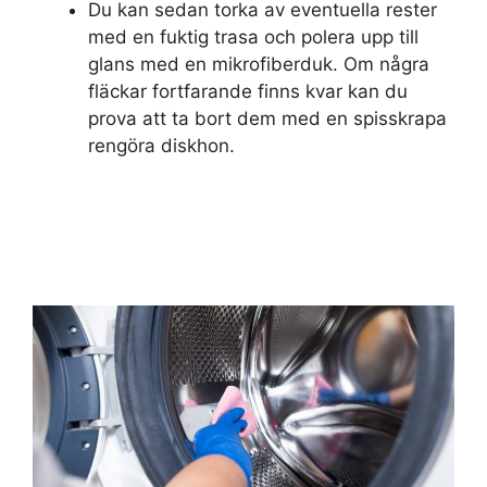
Du kan sedan torka av eventuella rester
med en fuktig trasa och polera upp till
glans med en mikrofiberduk. Om några
fläckar fortfarande finns kvar kan du
prova att ta bort dem med en spisskrapa
rengöra diskhon.