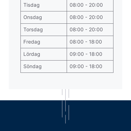
Tisdag
08:00 - 20:00
Onsdag
08:00 - 20:00
Torsdag
08:00 - 20:00
Fredag
08:00 - 18:00
Lördag
09:00 - 18:00
Söndag
09:00 - 18:00