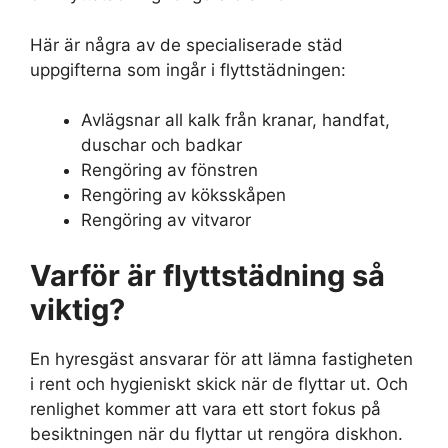
Här är några av de specialiserade städ
uppgifterna som ingår i flyttstädningen:
Avlägsnar all kalk från kranar, handfat,
duschar och badkar
Rengöring av fönstren
Rengöring av köksskåpen
Rengöring av vitvaror
Varför är flyttstädning så
viktig?
En hyresgäst ansvarar för att lämna fastigheten
i rent och hygieniskt skick när de flyttar ut. Och
renlighet kommer att vara ett stort fokus på
besiktningen när du flyttar ut rengöra diskhon.