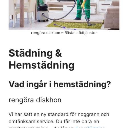
rengöra diskhon – Bästa städtjänster
Städning &
Hemstädning
Vad ingår i hemstädning?
rengöra diskhon
Vi har satt en ny standard för noggrann och
omtänksam service. Du får inte bara en