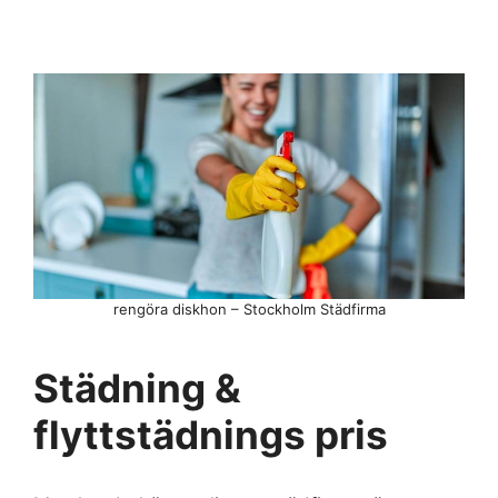
rengöra diskhon – Stockholm Städfirma
Städning &
flyttstädnings pris