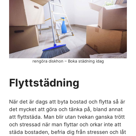
rengöra diskhon – Boka städning idag
Flyttstädning
När det är dags att byta bostad och flytta så är
det mycket att göra och tänka på, bland annat
att flyttstäda. Man blir utan tvekan ganska trött
och stressad när man flyttar och orkar inte att
städa bostaden, befria dig från stressen och låt