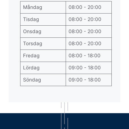
Måndag
08:00 - 20:00
Tisdag
08:00 - 20:00
Onsdag
08:00 - 20:00
Torsdag
08:00 - 20:00
Fredag
08:00 - 18:00
Lördag
09:00 - 18:00
Söndag
09:00 - 18:00