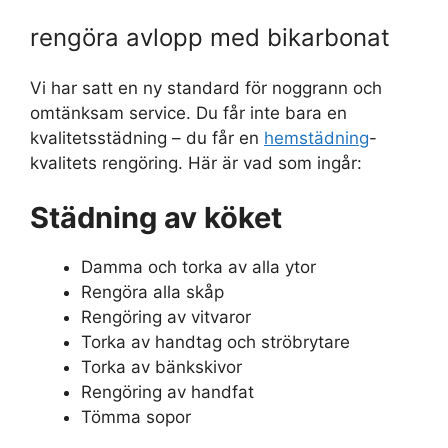
rengöra avlopp med bikarbonat
Vi har satt en ny standard för noggrann och
omtänksam service. Du får inte bara en
kvalitetsstädning – du får en
hemstädning
-
kvalitets rengöring. Här är vad som ingår:
Städning av köket
Damma och torka av alla ytor
Rengöra alla skåp
Rengöring av vitvaror
Torka av handtag och ströbrytare
Torka av bänkskivor
Rengöring av handfat
Tömma sopor