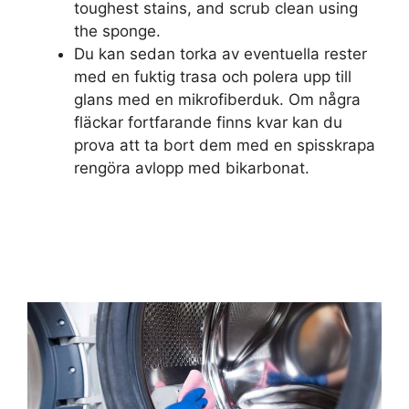
toughest stains, and scrub clean using
the sponge.
Du kan sedan torka av eventuella rester
med en fuktig trasa och polera upp till
glans med en mikrofiberduk. Om några
fläckar fortfarande finns kvar kan du
prova att ta bort dem med en spisskrapa
rengöra avlopp med bikarbonat.