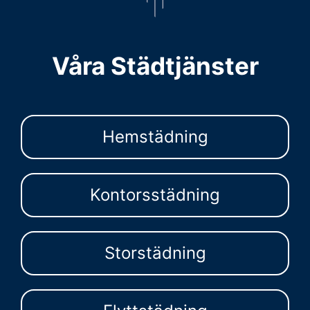
Våra Städtjänster
Hemstädning
Kontorsstädning
Storstädning