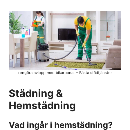
rengöra avlopp med bikarbonat – Bästa städtjänster
Städning &
Hemstädning
Vad ingår i hemstädning?