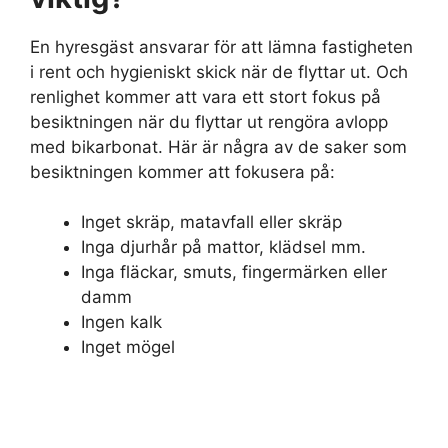
En hyresgäst ansvarar för att lämna fastigheten
i rent och hygieniskt skick när de flyttar ut. Och
renlighet kommer att vara ett stort fokus på
besiktningen när du flyttar ut rengöra avlopp
med bikarbonat. Här är några av de saker som
besiktningen kommer att fokusera på:
Inget skräp, matavfall eller skräp
Inga djurhår på mattor, klädsel mm.
Inga fläckar, smuts, fingermärken eller
damm
Ingen kalk
Inget mögel