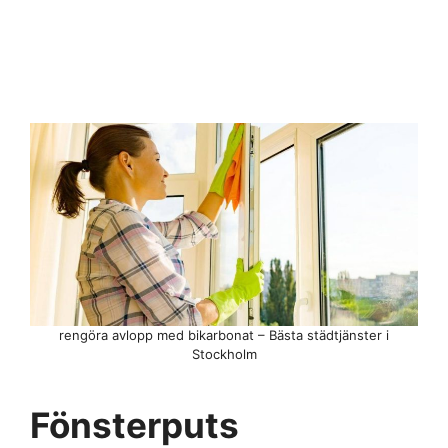
rengöra avlopp med bikarbonat – Bästa städtjänster i
Stockholm
Fönsterputs