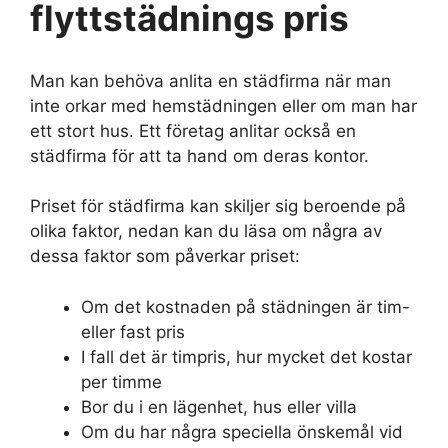
flyttstädnings pris
Man kan behöva anlita en städfirma när man
inte orkar med hemstädningen eller om man har
ett stort hus. Ett företag anlitar också en
städfirma för att ta hand om deras kontor.
Priset för städfirma kan skiljer sig beroende på
olika faktor, nedan kan du läsa om några av
dessa faktor som påverkar priset:
Om det kostnaden på städningen är tim-
eller fast pris
I fall det är timpris, hur mycket det kostar
per timme
Bor du i en lägenhet, hus eller villa
Om du har några speciella önskemål vid