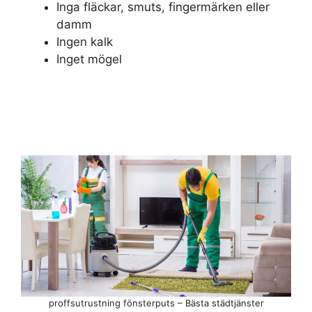
Inga fläckar, smuts, fingermärken eller
damm
Ingen kalk
Inget mögel
proffsutrustning fönsterputs – Bästa städtjänster