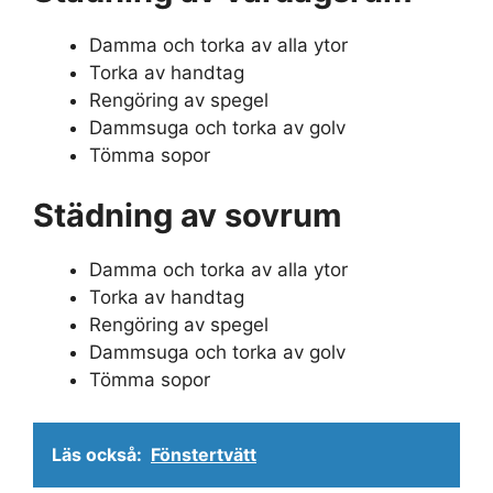
Damma och torka av alla ytor
Torka av handtag
Rengöring av spegel
Dammsuga och torka av golv
Tömma sopor
Städning av sovrum
Damma och torka av alla ytor
Torka av handtag
Rengöring av spegel
Dammsuga och torka av golv
Tömma sopor
Läs också:
Fönstertvätt