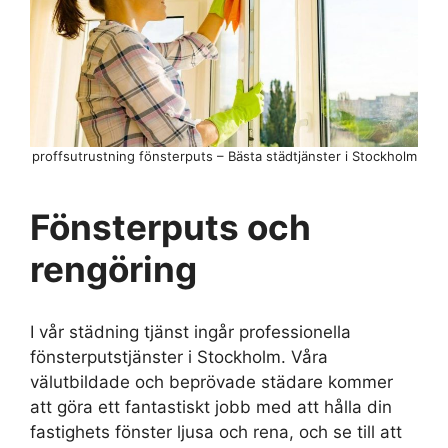
proffsutrustning fönsterputs – Bästa städtjänster i Stockholm
Fönsterputs och
rengöring
I vår städning tjänst ingår professionella
fönsterputstjänster i Stockholm. Våra
välutbildade och beprövade städare kommer
att göra ett fantastiskt jobb med att hålla din
fastighets fönster ljusa och rena, och se till att