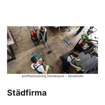
proffsutrustning fönsterputs – Stockholm
Städfirma