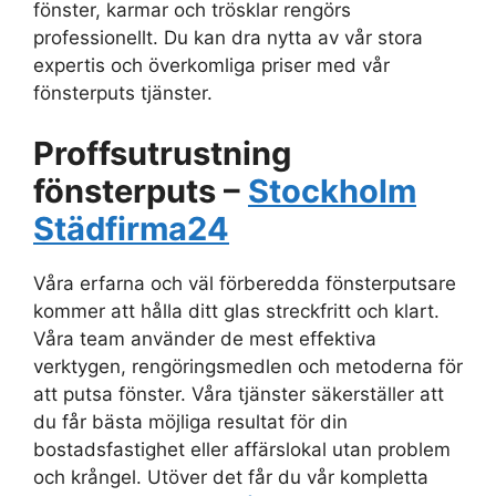
fönster, karmar och trösklar rengörs
professionellt. Du kan dra nytta av vår stora
expertis och överkomliga priser med vår
fönsterputs tjänster.
Proffsutrustning
fönsterputs –
Stockholm
Städfirma24
Våra erfarna och väl förberedda fönsterputsare
kommer att hålla ditt glas streckfritt och klart.
Våra team använder de mest effektiva
verktygen, rengöringsmedlen och metoderna för
att putsa fönster. Våra tjänster säkerställer att
du får bästa möjliga resultat för din
bostadsfastighet eller affärslokal utan problem
och krångel. Utöver det får du vår kompletta