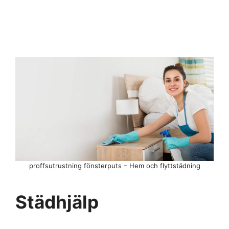
proffsutrustning fönsterputs – Hem och flyttstädning
Städhjälp