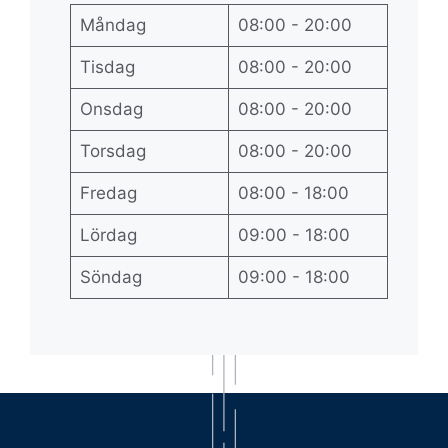
Måndag
08:00 - 20:00
Tisdag
08:00 - 20:00
Onsdag
08:00 - 20:00
Torsdag
08:00 - 20:00
Fredag
08:00 - 18:00
Lördag
09:00 - 18:00
Söndag
09:00 - 18:00