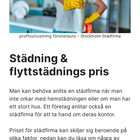
proffsutrustning fönsterputs – Stockholm Städfirma
Städning &
flyttstädnings pris
Man kan behöva anlita en städfirma när man
inte orkar med hemstädningen eller om man har
ett stort hus. Ett företag anlitar också en
städfirma för att ta hand om deras kontor.
Priset för städfirma kan skiljer sig beroende på
olika faktor, nedan kan du läsa om några av