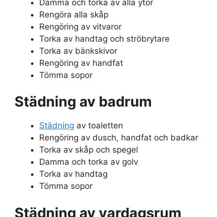
Damma och torka av alla ytor
Rengöra alla skåp
Rengöring av vitvaror
Torka av handtag och ströbrytare
Torka av bänkskivor
Rengöring av handfat
Tömma sopor
Städning av badrum
Städning
av toaletten
Rengöring av dusch, handfat och badkar
Torka av skåp och spegel
Damma och torka av golv
Torka av handtag
Tömma sopor
Städning av vardagsrum