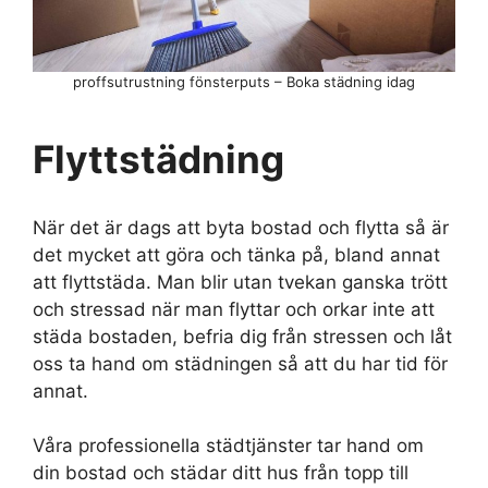
proffsutrustning fönsterputs – Boka städning idag
Flyttstädning
När det är dags att byta bostad och flytta så är
det mycket att göra och tänka på, bland annat
att flyttstäda. Man blir utan tvekan ganska trött
och stressad när man flyttar och orkar inte att
städa bostaden, befria dig från stressen och låt
oss ta hand om städningen så att du har tid för
annat.
Våra professionella städtjänster tar hand om
din bostad och städar ditt hus från topp till