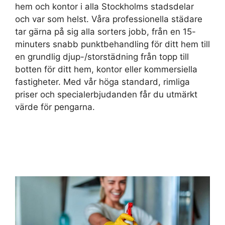
hem och kontor i alla Stockholms stadsdelar
och var som helst. Våra professionella städare
tar gärna på sig alla sorters jobb, från en 15-
minuters snabb punktbehandling för ditt hem till
en grundlig djup-/storstädning från topp till
botten för ditt hem, kontor eller kommersiella
fastigheter. Med vår höga standard, rimliga
priser och specialerbjudanden får du utmärkt
värde för pengarna.