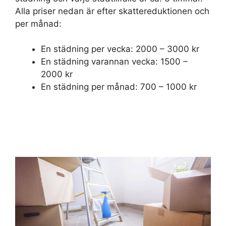
Alla priser nedan är efter skattereduktionen och
per månad:
En städning per vecka: 2000 – 3000 kr
En städning varannan vecka: 1500 –
2000 kr
En städning per månad: 700 – 1000 kr