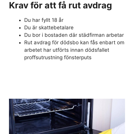
Krav för att få rut avdrag
Du har fyllt 18 år
Du är skattebetalare
Du bor i bostaden där städfirman arbetar
Rut avdrag för dödsbo kan fås enbart om
arbetet har utförts innan dödsfallet
proffsutrustning fönsterputs