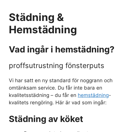
Städning &
Hemstädning
Vad ingår i hemstädning?
proffsutrustning fönsterputs
Vi har satt en ny standard för noggrann och
omtänksam service. Du får inte bara en
kvalitetsstädning – du får en
hemstädning
-
kvalitets rengöring. Här är vad som ingår:
Städning av köket