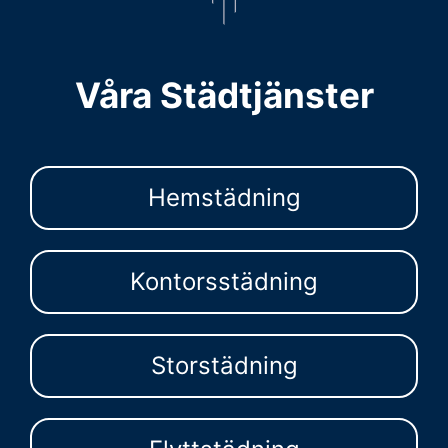
Våra Städtjänster
Hemstädning
Kontorsstädning
Storstädning