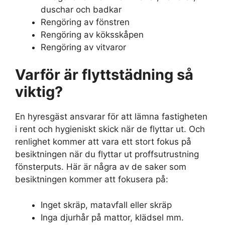
duschar och badkar
Rengöring av fönstren
Rengöring av köksskåpen
Rengöring av vitvaror
Varför är flyttstädning så
viktig?
En hyresgäst ansvarar för att lämna fastigheten
i rent och hygieniskt skick när de flyttar ut. Och
renlighet kommer att vara ett stort fokus på
besiktningen när du flyttar ut proffsutrustning
fönsterputs. Här är några av de saker som
besiktningen kommer att fokusera på:
Inget skräp, matavfall eller skräp
Inga djurhår på mattor, klädsel mm.